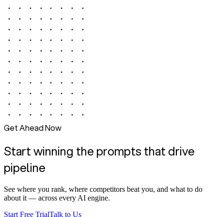
Get Ahead Now
Start winning the prompts that drive
pipeline
See where you rank, where competitors beat you, and what to do
about it — across every AI engine.
Start Free Trial
Talk to Us