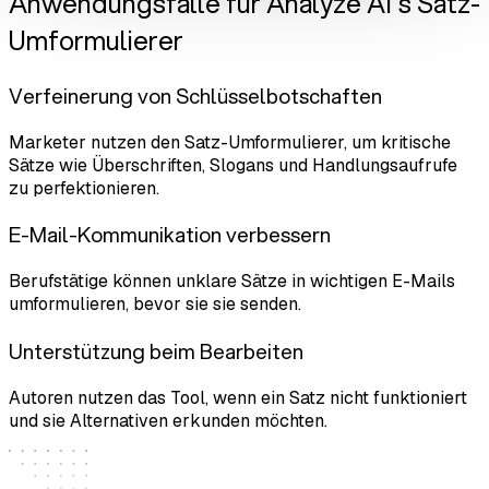
Anwendungsfälle für Analyze AI's Satz-
Umformulierer
Verfeinerung von Schlüsselbotschaften
Marketer nutzen den Satz-Umformulierer, um kritische
Sätze wie Überschriften, Slogans und Handlungsaufrufe
zu perfektionieren.
E-Mail-Kommunikation verbessern
Berufstätige können unklare Sätze in wichtigen E-Mails
umformulieren, bevor sie sie senden.
Unterstützung beim Bearbeiten
Autoren nutzen das Tool, wenn ein Satz nicht funktioniert
und sie Alternativen erkunden möchten.