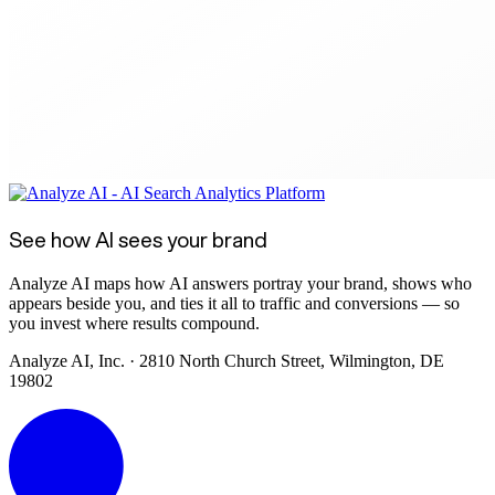
See how AI sees your brand
Analyze AI maps how AI answers portray your brand, shows who
appears beside you, and ties it all to traffic and conversions — so
you invest where results compound.
Analyze AI, Inc. · 2810 North Church Street, Wilmington, DE
19802