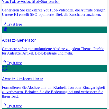
YouTube-Videotitel-Generator
Generieren Sie klickstarke YouTube-Videotitel, die Aufrufe bringen.
Unsere KI erstellt SEO-optimierte Titel, die Zuschauer anziehen.
Try it free
Absatz-Generator
Generiere sofort gut strukturierte Absätze zu jedem Thema. Perfekt
für Aufsätze, Artikel, Blog-Beiträge und mehr.
Try it free
Absatz-Umformulierer
Formulieren Sie Absätze um, um Klarheit, Ton oder Einzigartigkeit
zu verbessern. Behalten Sie die Bedeutung bei und verbessern Sie
Ihren Text.
Try it free