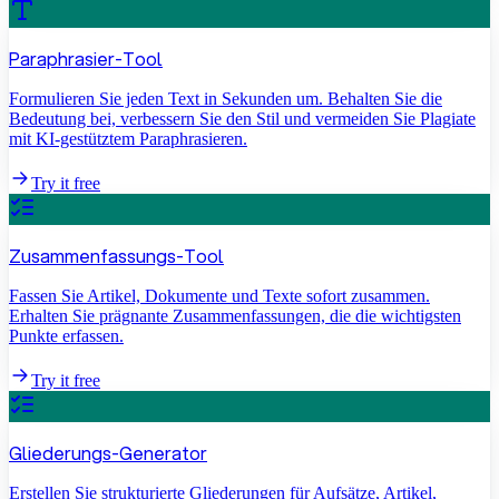
Paraphrasier-Tool
Formulieren Sie jeden Text in Sekunden um. Behalten Sie die
Bedeutung bei, verbessern Sie den Stil und vermeiden Sie Plagiate
mit KI-gestütztem Paraphrasieren.
Try it free
Zusammenfassungs-Tool
Fassen Sie Artikel, Dokumente und Texte sofort zusammen.
Erhalten Sie prägnante Zusammenfassungen, die die wichtigsten
Punkte erfassen.
Try it free
Gliederungs-Generator
Erstellen Sie strukturierte Gliederungen für Aufsätze, Artikel,