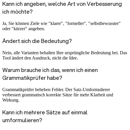
Kann ich angeben, welche Art von Verbesserung
ich möchte?
Ja, Sie können Ziele wie "klarer", "formeller", "selbstbewusster"
oder "kürzer" angeben.
Ändert sich die Bedeutung?
Nein, alle Varianten behalten Ihre ursprüngliche Bedeutung bei. Das
Tool ändert den Ausdruck, nicht die Idee.
Warum brauche ich das, wenn ich einen
Grammatikprüfer habe?
Grammatikprüfer beheben Fehler. Der Satz-Umformulierer
verbessert grammatisch korrekte Sätze für mehr Klarheit und
Wirkung.
Kann ich mehrere Sätze auf einmal
umformulieren?