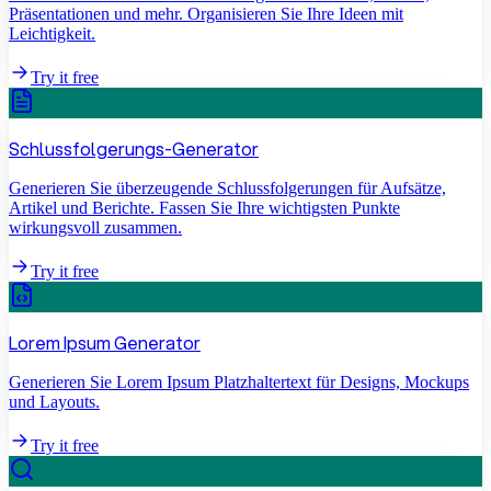
Präsentationen und mehr. Organisieren Sie Ihre Ideen mit
Leichtigkeit.
Try it free
Schlussfolgerungs-Generator
Generieren Sie überzeugende Schlussfolgerungen für Aufsätze,
Artikel und Berichte. Fassen Sie Ihre wichtigsten Punkte
wirkungsvoll zusammen.
Try it free
Lorem Ipsum Generator
Generieren Sie Lorem Ipsum Platzhaltertext für Designs, Mockups
und Layouts.
Try it free