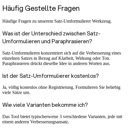
Häufig Gestellte Fragen
Häufige Fragen zu unserem Satz-Umformulierer Werkzeug.
Was ist der Unterschied zwischen Satz-
Umformulieren und Paraphrasieren?
Satz-Umformulieren konzentriert sich auf die Verbesserung eines
einzelnen Satzes in Bezug auf Klarheit, Wirkung oder Ton.
Paraphrasieren drückt dieselbe Idee in anderen Worten aus.
Ist der Satz-Umformulierer kostenlos?
Ja, völlig kostenlos ohne Registrierung. Formulieren Sie beliebig
viele Sätze um.
Wie viele Varianten bekomme ich?
Das Tool bietet typischerweise 3 verschiedene Varianten, jede mit
einem anderen Verbesserungsansatz.