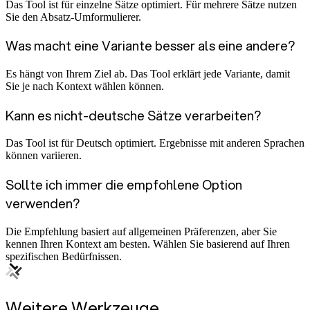
Das Tool ist für einzelne Sätze optimiert. Für mehrere Sätze nutzen
Sie den Absatz-Umformulierer.
Was macht eine Variante besser als eine andere?
Es hängt von Ihrem Ziel ab. Das Tool erklärt jede Variante, damit
Sie je nach Kontext wählen können.
Kann es nicht-deutsche Sätze verarbeiten?
Das Tool ist für Deutsch optimiert. Ergebnisse mit anderen Sprachen
können variieren.
Sollte ich immer die empfohlene Option
verwenden?
Die Empfehlung basiert auf allgemeinen Präferenzen, aber Sie
kennen Ihren Kontext am besten. Wählen Sie basierend auf Ihren
spezifischen Bedürfnissen.
Weitere Werkzeuge