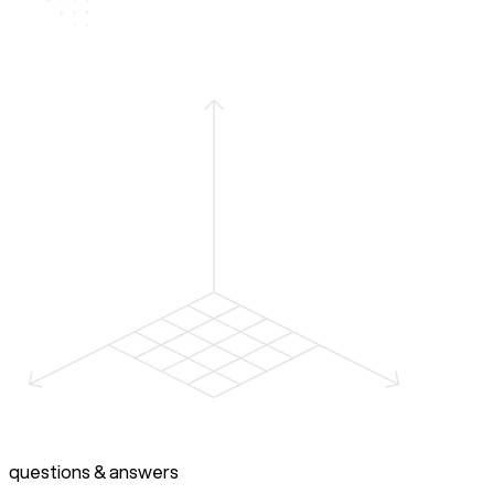
questions & answers