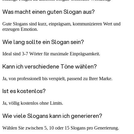
Was macht einen guten Slogan aus?
Gute Slogans sind kurz, einprägsam, kommunizieren Wert und
erzeugen Emotion.
Wie lang sollte ein Slogan sein?
Ideal sind 3-7 Wörter für maximale Einprägsamkeit.
Kann ich verschiedene Töne wählen?
Ja, von professionell bis verspielt, passend zu Ihrer Marke.
Ist es kostenlos?
Ja, völlig kostenlos ohne Limits.
Wie viele Slogans kann ich generieren?
Wählen Sie zwischen 5, 10 oder 15 Slogans pro Generierung.