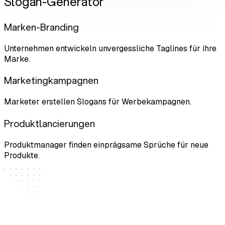
Slogan-Generator
Marken-Branding
Unternehmen entwickeln unvergessliche Taglines für ihre
Marke.
Marketingkampagnen
Marketer erstellen Slogans für Werbekampagnen.
Produktlancierungen
Produktmanager finden einprägsame Sprüche für neue
Produkte.