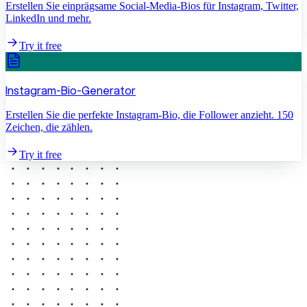
Erstellen Sie einprägsame Social-Media-Bios für Instagram, Twitter,
LinkedIn und mehr.
Try it free
Instagram-Bio-Generator
Erstellen Sie die perfekte Instagram-Bio, die Follower anzieht. 150
Zeichen, die zählen.
Try it free