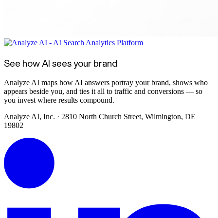
See how AI sees your brand
Analyze AI maps how AI answers portray your brand, shows who
appears beside you, and ties it all to traffic and conversions — so
you invest where results compound.
Analyze AI, Inc. · 2810 North Church Street, Wilmington, DE
19802