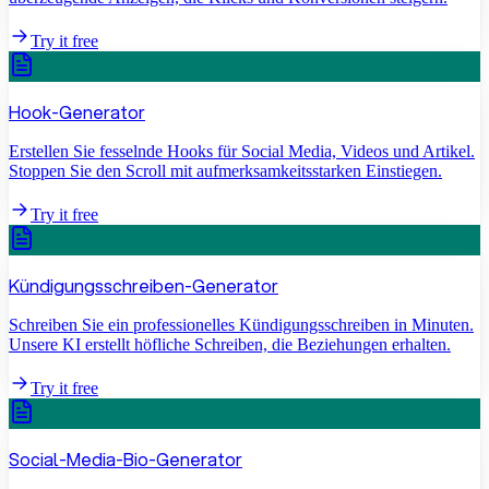
Try it free
Hook-Generator
Erstellen Sie fesselnde Hooks für Social Media, Videos und Artikel.
Stoppen Sie den Scroll mit aufmerksamkeitsstarken Einstiegen.
Try it free
Kündigungsschreiben-Generator
Schreiben Sie ein professionelles Kündigungsschreiben in Minuten.
Unsere KI erstellt höfliche Schreiben, die Beziehungen erhalten.
Try it free
Social-Media-Bio-Generator