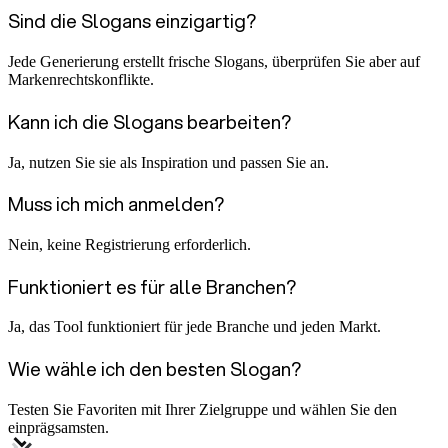
Sind die Slogans einzigartig?
Jede Generierung erstellt frische Slogans, überprüfen Sie aber auf
Markenrechtskonflikte.
Kann ich die Slogans bearbeiten?
Ja, nutzen Sie sie als Inspiration und passen Sie an.
Muss ich mich anmelden?
Nein, keine Registrierung erforderlich.
Funktioniert es für alle Branchen?
Ja, das Tool funktioniert für jede Branche und jeden Markt.
Wie wähle ich den besten Slogan?
Testen Sie Favoriten mit Ihrer Zielgruppe und wählen Sie den
einprägsamsten.