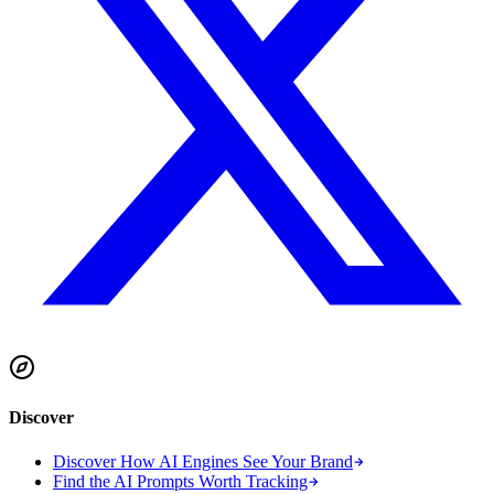
Discover
Discover How AI Engines See Your Brand
Find the AI Prompts Worth Tracking