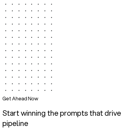
Get Ahead Now
Start winning the prompts that drive
pipeline