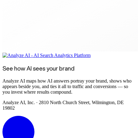
See how AI sees your brand
Analyze AI maps how AI answers portray your brand, shows who
appears beside you, and ties it all to traffic and conversions — so
you invest where results compound.
Analyze AI, Inc. · 2810 North Church Street, Wilmington, DE
19802