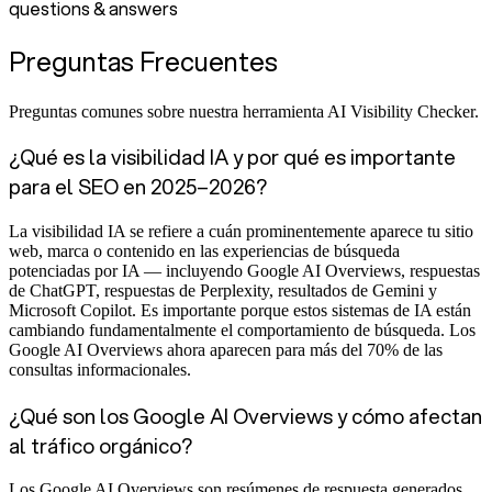
questions & answers
Preguntas Frecuentes
Preguntas comunes sobre nuestra herramienta AI Visibility Checker.
¿Qué es la visibilidad IA y por qué es importante
para el SEO en 2025–2026?
La visibilidad IA se refiere a cuán prominentemente aparece tu sitio
web, marca o contenido en las experiencias de búsqueda
potenciadas por IA — incluyendo Google AI Overviews, respuestas
de ChatGPT, respuestas de Perplexity, resultados de Gemini y
Microsoft Copilot. Es importante porque estos sistemas de IA están
cambiando fundamentalmente el comportamiento de búsqueda. Los
Google AI Overviews ahora aparecen para más del 70% de las
consultas informacionales.
¿Qué son los Google AI Overviews y cómo afectan
al tráfico orgánico?
Los Google AI Overviews son resúmenes de respuesta generados