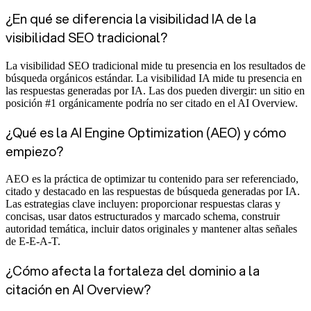
¿En qué se diferencia la visibilidad IA de la
visibilidad SEO tradicional?
La visibilidad SEO tradicional mide tu presencia en los resultados de
búsqueda orgánicos estándar. La visibilidad IA mide tu presencia en
las respuestas generadas por IA. Las dos pueden divergir: un sitio en
posición #1 orgánicamente podría no ser citado en el AI Overview.
¿Qué es la AI Engine Optimization (AEO) y cómo
empiezo?
AEO es la práctica de optimizar tu contenido para ser referenciado,
citado y destacado en las respuestas de búsqueda generadas por IA.
Las estrategias clave incluyen: proporcionar respuestas claras y
concisas, usar datos estructurados y marcado schema, construir
autoridad temática, incluir datos originales y mantener altas señales
de E-E-A-T.
¿Cómo afecta la fortaleza del dominio a la
citación en AI Overview?