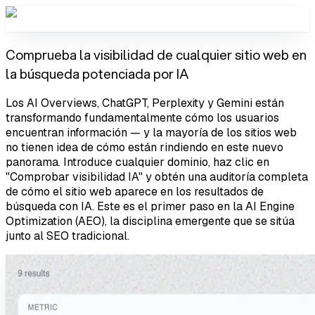
Comprueba la visibilidad de cualquier sitio web en
la búsqueda potenciada por IA
Los AI Overviews, ChatGPT, Perplexity y Gemini están
transformando fundamentalmente cómo los usuarios
encuentran información — y la mayoría de los sitios web
no tienen idea de cómo están rindiendo en este nuevo
panorama. Introduce cualquier dominio, haz clic en
"Comprobar visibilidad IA" y obtén una auditoría completa
de cómo el sitio web aparece en los resultados de
búsqueda con IA. Este es el primer paso en la AI Engine
Optimization (AEO), la disciplina emergente que se sitúa
junto al SEO tradicional.