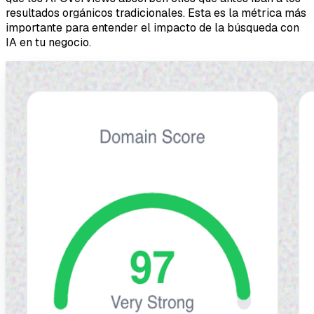
resultados orgánicos tradicionales. Esta es la métrica más
importante para entender el impacto de la búsqueda con
IA en tu negocio.