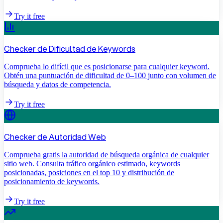
Try it free
Checker de Dificultad de Keywords
Comprueba lo difícil que es posicionarse para cualquier keyword.
Obtén una puntuación de dificultad de 0–100 junto con volumen de
búsqueda y datos de competencia.
Try it free
Checker de Autoridad Web
Comprueba gratis la autoridad de búsqueda orgánica de cualquier
sitio web. Consulta tráfico orgánico estimado, keywords
posicionadas, posiciones en el top 10 y distribución de
posicionamiento de keywords.
Try it free