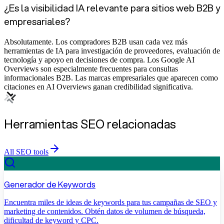
¿Es la visibilidad IA relevante para sitios web B2B y
empresariales?
Absolutamente. Los compradores B2B usan cada vez más
herramientas de IA para investigación de proveedores, evaluación de
tecnología y apoyo en decisiones de compra. Los Google AI
Overviews son especialmente frecuentes para consultas
informacionales B2B. Las marcas empresariales que aparecen como
citaciones en AI Overviews ganan credibilidad significativa.
Herramientas SEO relacionadas
All SEO tools
Generador de Keywords
Encuentra miles de ideas de keywords para tus campañas de SEO y
marketing de contenidos. Obtén datos de volumen de búsqueda,
dificultad de keyword y CPC.