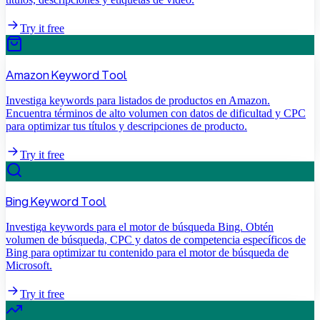
Try it free
Amazon Keyword Tool
Investiga keywords para listados de productos en Amazon.
Encuentra términos de alto volumen con datos de dificultad y CPC
para optimizar tus títulos y descripciones de producto.
Try it free
Bing Keyword Tool
Investiga keywords para el motor de búsqueda Bing. Obtén
volumen de búsqueda, CPC y datos de competencia específicos de
Bing para optimizar tu contenido para el motor de búsqueda de
Microsoft.
Try it free