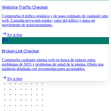
Website Traffic Checker
Comprueba el tráfico orgánico y de pago estimado de cualquier sitio
web. Consulta keywords totales, valor del tráfico y datos de
movimiento de posicionamiento.
Try it free
Broken Link Checker
Comprueba cualquier página web en busca de enlaces rotos,
problemas de SEO y problemas de salud de la página. Obtén una
auditoría detallada con recomendaciones accionables.
Try it free