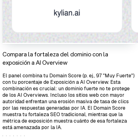
Compara la fortaleza del dominio con la
exposición a AI Overview
El panel combina tu Domain Score (p. ej., 97 "Muy Fuerte")
con tu porcentaje de Exposición a AI Overview. Esta
combinación es crucial: un dominio fuerte no te protege
de los AI Overviews. Incluso los sitios web con mayor
autoridad enfrentan una erosión masiva de tasa de clics
por las respuestas generadas por IA. El Domain Score
muestra tu fortaleza SEO tradicional, mientras que la
métrica de exposición muestra cuánto de esa fortaleza
está amenazada por la IA.