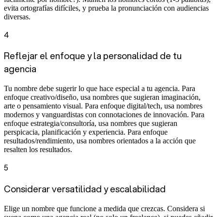
evita ortografías difíciles, y prueba la pronunciación con audiencias
diversas.
4
Reflejar el enfoque y la personalidad de tu
agencia
Tu nombre debe sugerir lo que hace especial a tu agencia. Para
enfoque creativo/diseño, usa nombres que sugieran imaginación,
arte o pensamiento visual. Para enfoque digital/tech, usa nombres
modernos y vanguardistas con connotaciones de innovación. Para
enfoque estrategia/consultoría, usa nombres que sugieran
perspicacia, planificación y experiencia. Para enfoque
resultados/rendimiento, usa nombres orientados a la acción que
resalten los resultados.
5
Considerar versatilidad y escalabilidad
Elige un nombre que funcione a medida que crezcas. Considera si