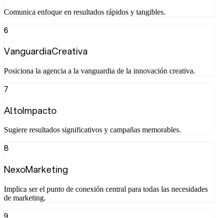
Comunica enfoque en resultados rápidos y tangibles.
6
VanguardiaCreativa
Posiciona la agencia a la vanguardia de la innovación creativa.
7
AltoImpacto
Sugiere resultados significativos y campañas memorables.
8
NexoMarketing
Implica ser el punto de conexión central para todas las necesidades
de marketing.
9