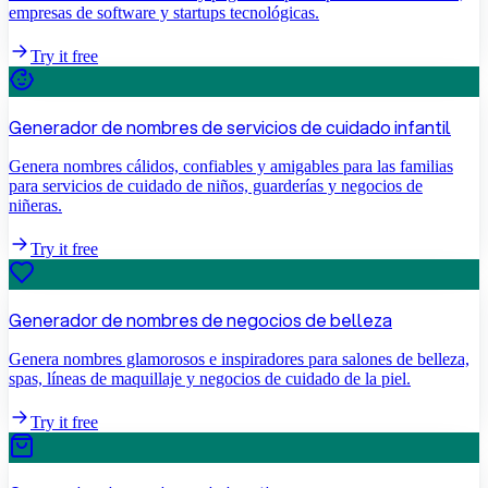
empresas de software y startups tecnológicas.
Try it free
Generador de nombres de servicios de cuidado infantil
Genera nombres cálidos, confiables y amigables para las familias
para servicios de cuidado de niños, guarderías y negocios de
niñeras.
Try it free
Generador de nombres de negocios de belleza
Genera nombres glamorosos e inspiradores para salones de belleza,
spas, líneas de maquillaje y negocios de cuidado de la piel.
Try it free