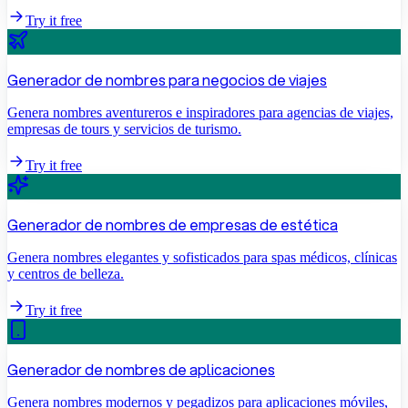
Try it free
Generador de nombres para negocios de viajes
Genera nombres aventureros e inspiradores para agencias de viajes,
empresas de tours y servicios de turismo.
Try it free
Generador de nombres de empresas de estética
Genera nombres elegantes y sofisticados para spas médicos, clínicas
y centros de belleza.
Try it free
Generador de nombres de aplicaciones
Genera nombres modernos y pegadizos para aplicaciones móviles,