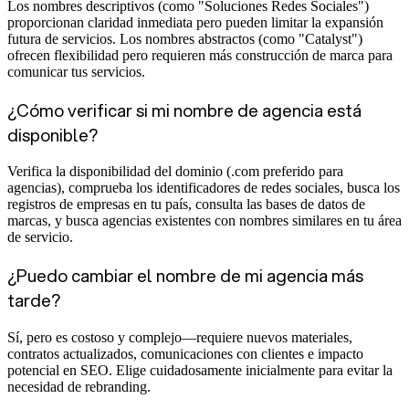
Los nombres descriptivos (como "Soluciones Redes Sociales")
proporcionan claridad inmediata pero pueden limitar la expansión
futura de servicios. Los nombres abstractos (como "Catalyst")
ofrecen flexibilidad pero requieren más construcción de marca para
comunicar tus servicios.
¿Cómo verificar si mi nombre de agencia está
disponible?
Verifica la disponibilidad del dominio (.com preferido para
agencias), comprueba los identificadores de redes sociales, busca los
registros de empresas en tu país, consulta las bases de datos de
marcas, y busca agencias existentes con nombres similares en tu área
de servicio.
¿Puedo cambiar el nombre de mi agencia más
tarde?
Sí, pero es costoso y complejo—requiere nuevos materiales,
contratos actualizados, comunicaciones con clientes e impacto
potencial en SEO. Elige cuidadosamente inicialmente para evitar la
necesidad de rebranding.