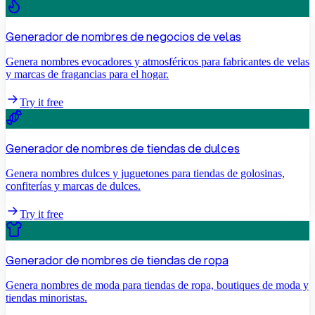
Generador de nombres de negocios de velas
Genera nombres evocadores y atmosféricos para fabricantes de velas
y marcas de fragancias para el hogar.
Try it free
Generador de nombres de tiendas de dulces
Genera nombres dulces y juguetones para tiendas de golosinas,
confiterías y marcas de dulces.
Try it free
Generador de nombres de tiendas de ropa
Genera nombres de moda para tiendas de ropa, boutiques de moda y
tiendas minoristas.