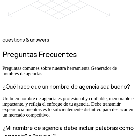
questions & answers
Preguntas Frecuentes
Preguntas comunes sobre nuestra herramienta Generador de
nombres de agencias.
¿Qué hace que un nombre de agencia sea bueno?
Un buen nombre de agencia es profesional y confiable, memorable e
impactante, y refleja el enfoque de tu agencia. Debe transmitir
experiencia mientras es lo suficientemente distintivo para destacar en
un mercado competitivo.
¿Mi nombre de agencia debe incluir palabras como
"agencia" o "grupo"?