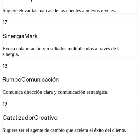
Sugiere elevar las marcas de los clientes a nuevos niveles.
17
SinergiaMark
Evoca colaboración y resultados multiplicados a través de la
sinergia.
18
RumboComunicación
Comunica dirección clara y comunicación estratégica.
19
CatalizadorCreativo
Sugiere ser el agente de cambio que acelera el éxito del cliente.