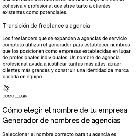
cohesiva y profesional que atrae tanto a clientes
existentes como potenciales.
Transición de freelance a agencia
Los freelancers que se expanden a agencias de servicio
completo utilizan el generador para establecer nombres
que los posicionen como empresas establecidas en lugar
de profesionales individuales. Un nombre de agencia
profesional ayuda a justificar tarifas más altas, atraer
clientes más grandes y construir una identidad de marca
basada en equipo.
CÓMO ELEGIR
Cómo elegir el nombre de tu empresa
Generador de nombres de agencias
Seleccionar el nombre correcto para tu agencia es