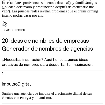
los estándares profesionales mientras destaca?), y familia/amigos
(¿pueden deletrearlo y pronunciarlo después de escucharlo una
vez?). Las pruebas reales revelan problemas que el brainstorming
interno podría pasar por alto.
IDEAS DE NOMBRES
20 ideas de nombres de empresas
Generador de nombres de agencias
¿Necesitas inspiración? Aquí tienes algunas ideas
creativas de nombres para despertar tu imaginación.
1
ImpulsoDigital
Sugiere una agencia que impulsa el crecimiento digital de sus
clientes con energía y dinamismo.