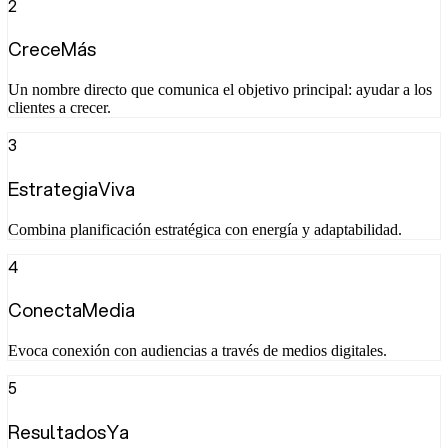
2
CreceMás
Un nombre directo que comunica el objetivo principal: ayudar a los
clientes a crecer.
3
EstrategiaViva
Combina planificación estratégica con energía y adaptabilidad.
4
ConectaMedia
Evoca conexión con audiencias a través de medios digitales.
5
ResultadosYa