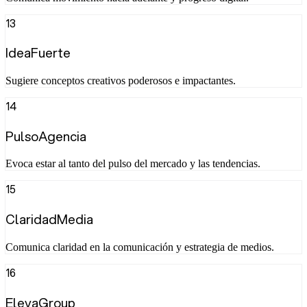
13
IdeaFuerte
Sugiere conceptos creativos poderosos e impactantes.
14
PulsoAgencia
Evoca estar al tanto del pulso del mercado y las tendencias.
15
ClaridadMedia
Comunica claridad en la comunicación y estrategia de medios.
16
ElevaGroup