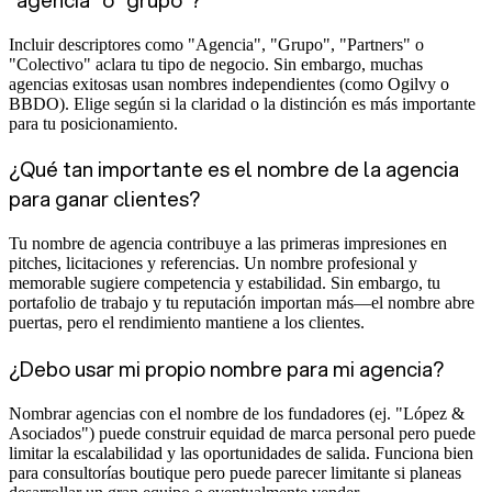
Incluir descriptores como "Agencia", "Grupo", "Partners" o
"Colectivo" aclara tu tipo de negocio. Sin embargo, muchas
agencias exitosas usan nombres independientes (como Ogilvy o
BBDO). Elige según si la claridad o la distinción es más importante
para tu posicionamiento.
¿Qué tan importante es el nombre de la agencia
para ganar clientes?
Tu nombre de agencia contribuye a las primeras impresiones en
pitches, licitaciones y referencias. Un nombre profesional y
memorable sugiere competencia y estabilidad. Sin embargo, tu
portafolio de trabajo y tu reputación importan más—el nombre abre
puertas, pero el rendimiento mantiene a los clientes.
¿Debo usar mi propio nombre para mi agencia?
Nombrar agencias con el nombre de los fundadores (ej. "López &
Asociados") puede construir equidad de marca personal pero puede
limitar la escalabilidad y las oportunidades de salida. Funciona bien
para consultorías boutique pero puede parecer limitante si planeas