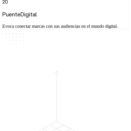
20
PuenteDigital
Evoca conectar marcas con sus audiencias en el mundo digital.