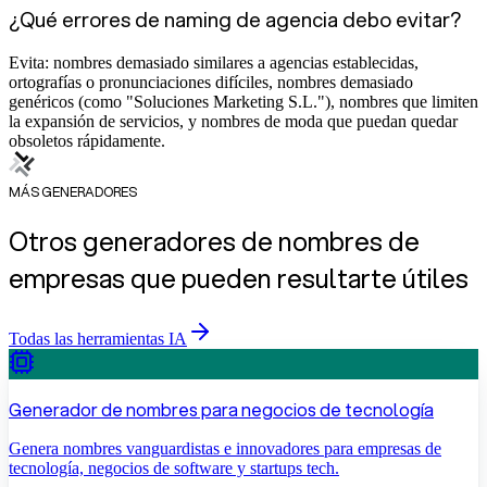
¿Qué errores de naming de agencia debo evitar?
Evita: nombres demasiado similares a agencias establecidas,
ortografías o pronunciaciones difíciles, nombres demasiado
genéricos (como "Soluciones Marketing S.L."), nombres que limiten
la expansión de servicios, y nombres de moda que puedan quedar
obsoletos rápidamente.
MÁS GENERADORES
Otros generadores de nombres de
empresas que pueden resultarte útiles
Todas las herramientas IA
Generador de nombres para negocios de tecnología
Genera nombres vanguardistas e innovadores para empresas de
tecnología, negocios de software y startups tech.