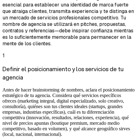
esencial para establecer una identidad de marca fuerte
que atraiga clientes, transmita experiencia y te distinga en
un mercado de servicios profesionales competitivo. Tu
nombre de agencia se utilizará en pitches, propuestas,
contratos y referencias—debe inspirar confianza mientras
es lo suficientemente memorable para permanecer en la
mente de los clientes.
1
Definir el posicionamiento y los servicios de tu
agencia
Antes de hacer brainstorming de nombres, aclara el posicionamiento
estratégico de tu agencia. Considera qué servicios específicos
ofreces (marketing integral, digital especializado, solo creativo,
consultoría), quiénes son tus clientes ideales (startups, grandes
empresas, industrias específicas), cuál es tu diferenciación
competitiva (innovación, resultados, relaciones, experiencia), qué
nivel de precios apuntas (boutique premium, mercado medio
competitivo, basado en volumen), y qué alcance geográfico sirves
(local, nacional, internacional).