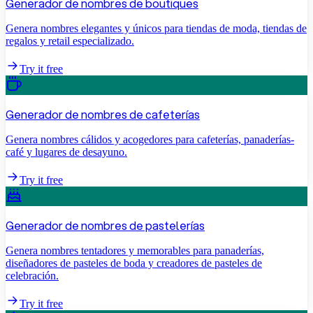
Generador de nombres de boutiques
Genera nombres elegantes y únicos para tiendas de moda, tiendas de
regalos y retail especializado.
Try it free
Generador de nombres de cafeterías
Genera nombres cálidos y acogedores para cafeterías, panaderías-
café y lugares de desayuno.
Try it free
Generador de nombres de pastelerías
Genera nombres tentadores y memorables para panaderías,
diseñadores de pasteles de boda y creadores de pasteles de
celebración.
Try it free