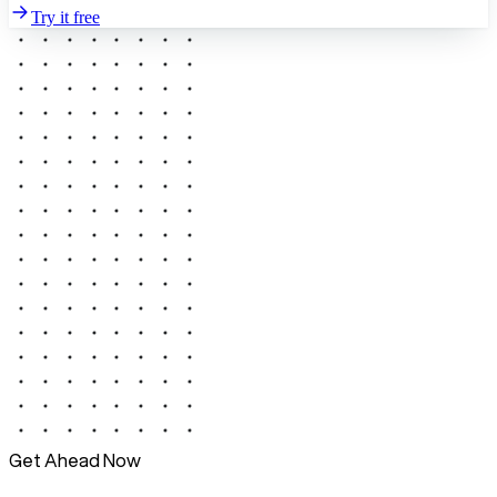
Try it free
Get Ahead Now