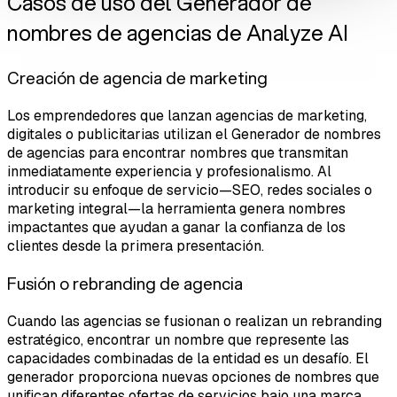
Casos de uso del Generador de
nombres de agencias de Analyze AI
Creación de agencia de marketing
Los emprendedores que lanzan agencias de marketing,
digitales o publicitarias utilizan el Generador de nombres
de agencias para encontrar nombres que transmitan
inmediatamente experiencia y profesionalismo. Al
introducir su enfoque de servicio—SEO, redes sociales o
marketing integral—la herramienta genera nombres
impactantes que ayudan a ganar la confianza de los
clientes desde la primera presentación.
Fusión o rebranding de agencia
Cuando las agencias se fusionan o realizan un rebranding
estratégico, encontrar un nombre que represente las
capacidades combinadas de la entidad es un desafío. El
generador proporciona nuevas opciones de nombres que
unifican diferentes ofertas de servicios bajo una marca