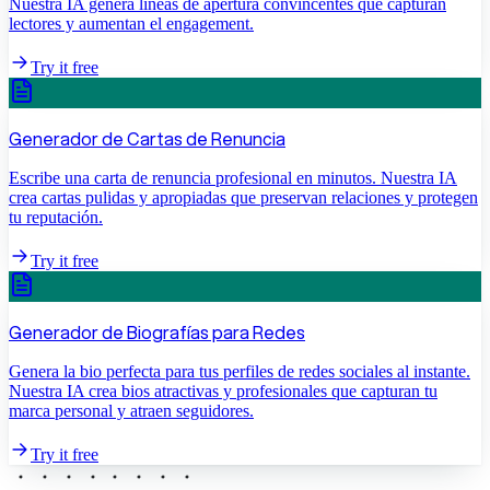
Nuestra IA genera líneas de apertura convincentes que capturan
lectores y aumentan el engagement.
Try it free
Generador de Cartas de Renuncia
Escribe una carta de renuncia profesional en minutos. Nuestra IA
crea cartas pulidas y apropiadas que preservan relaciones y protegen
tu reputación.
Try it free
Generador de Biografías para Redes
Genera la bio perfecta para tus perfiles de redes sociales al instante.
Nuestra IA crea bios atractivas y profesionales que capturan tu
marca personal y atraen seguidores.
Try it free