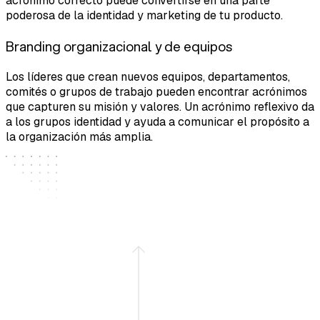
acrónimo correcto puede convertirse en una parte
poderosa de la identidad y marketing de tu producto.
Branding organizacional y de equipos
Los líderes que crean nuevos equipos, departamentos,
comités o grupos de trabajo pueden encontrar acrónimos
que capturen su misión y valores. Un acrónimo reflexivo da
a los grupos identidad y ayuda a comunicar el propósito a
la organización más amplia.