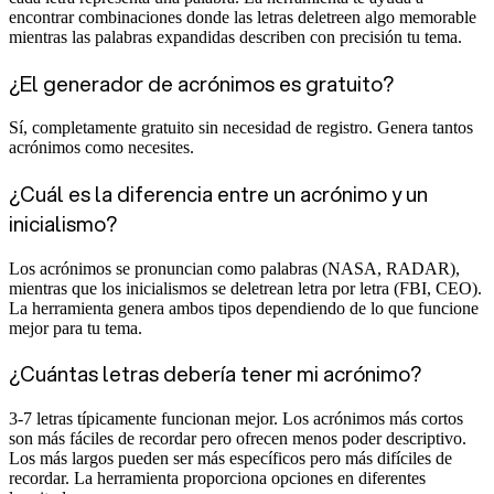
encontrar combinaciones donde las letras deletreen algo memorable
mientras las palabras expandidas describen con precisión tu tema.
¿El generador de acrónimos es gratuito?
Sí, completamente gratuito sin necesidad de registro. Genera tantos
acrónimos como necesites.
¿Cuál es la diferencia entre un acrónimo y un
inicialismo?
Los acrónimos se pronuncian como palabras (NASA, RADAR),
mientras que los inicialismos se deletrean letra por letra (FBI, CEO).
La herramienta genera ambos tipos dependiendo de lo que funcione
mejor para tu tema.
¿Cuántas letras debería tener mi acrónimo?
3-7 letras típicamente funcionan mejor. Los acrónimos más cortos
son más fáciles de recordar pero ofrecen menos poder descriptivo.
Los más largos pueden ser más específicos pero más difíciles de
recordar. La herramienta proporciona opciones en diferentes