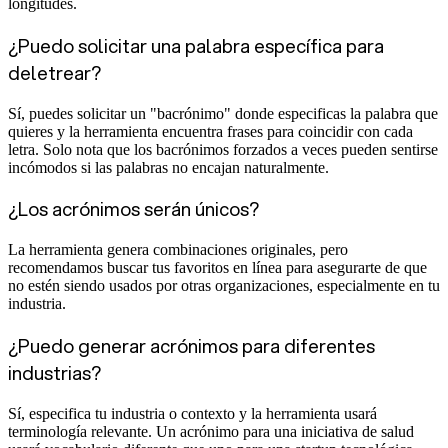
longitudes.
¿Puedo solicitar una palabra específica para
deletrear?
Sí, puedes solicitar un "bacrónimo" donde especificas la palabra que
quieres y la herramienta encuentra frases para coincidir con cada
letra. Solo nota que los bacrónimos forzados a veces pueden sentirse
incómodos si las palabras no encajan naturalmente.
¿Los acrónimos serán únicos?
La herramienta genera combinaciones originales, pero
recomendamos buscar tus favoritos en línea para asegurarte de que
no estén siendo usados por otras organizaciones, especialmente en tu
industria.
¿Puedo generar acrónimos para diferentes
industrias?
Sí, especifica tu industria o contexto y la herramienta usará
terminología relevante. Un acrónimo para una iniciativa de salud