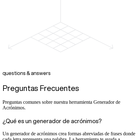
questions & answers
Preguntas Frecuentes
Preguntas comunes sobre nuestra herramienta Generador de
Acrónimos.
¿Qué es un generador de acrónimos?
Un generador de acrónimos crea formas abreviadas de frases donde
cada letra representa una palabra. La herramienta te ayuda a