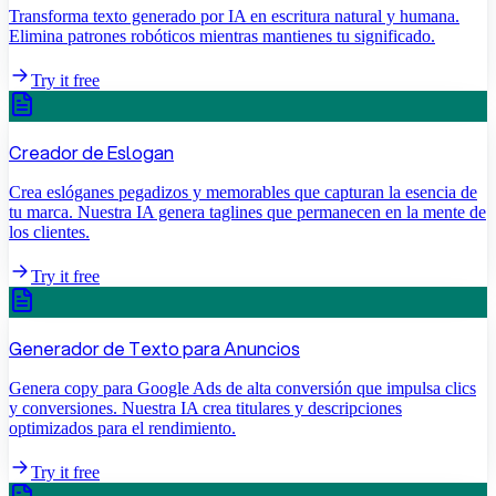
Transforma texto generado por IA en escritura natural y humana.
Elimina patrones robóticos mientras mantienes tu significado.
Try it free
Creador de Eslogan
Crea eslóganes pegadizos y memorables que capturan la esencia de
tu marca. Nuestra IA genera taglines que permanecen en la mente de
los clientes.
Try it free
Generador de Texto para Anuncios
Genera copy para Google Ads de alta conversión que impulsa clics
y conversiones. Nuestra IA crea titulares y descripciones
optimizados para el rendimiento.
Try it free