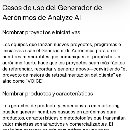
Casos de uso del Generador de
Acrónimos de Analyze AI
Nombrar proyectos e iniciativas
Los equipos que lanzan nuevos proyectos, programas o
iniciativas usan el Generador de Acrónimos para crear
nombres memorables que comuniquen el propósito. Un
acrónimo fuerte hace que los proyectos sean más fáciles
de referenciar, recordar y generar apoyo—convirtiendo "el
proyecto de mejora de retroalimentación del cliente" en
algo como "VOICE".
Nombrar productos y características
Los gerentes de producto y especialistas en marketing
pueden generar nombres basados en acrónimos para
productos, características o metodologías que transmitan
valor mientras son atractivos y comercializables. El