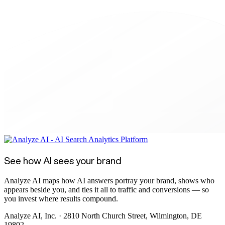
See how AI sees your brand
Analyze AI maps how AI answers portray your brand, shows who
appears beside you, and ties it all to traffic and conversions — so
you invest where results compound.
Analyze AI, Inc. · 2810 North Church Street, Wilmington, DE
19802