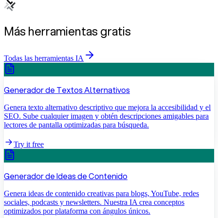
Más herramientas gratis
Todas las herramientas IA
Generador de Textos Alternativos
Genera texto alternativo descriptivo que mejora la accesibilidad y el
SEO. Sube cualquier imagen y obtén descripciones amigables para
lectores de pantalla optimizadas para búsqueda.
Try it free
Generador de Ideas de Contenido
Genera ideas de contenido creativas para blogs, YouTube, redes
sociales, podcasts y newsletters. Nuestra IA crea conceptos
optimizados por plataforma con ángulos únicos.