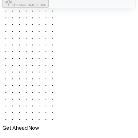
Generar acrónimos
Get Ahead Now