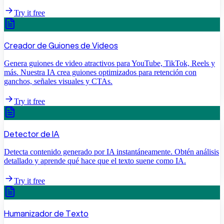
Try it free
Creador de Guiones de Videos
Genera guiones de video atractivos para YouTube, TikTok, Reels y
más. Nuestra IA crea guiones optimizados para retención con
ganchos, señales visuales y CTAs.
Try it free
Detector de IA
Detecta contenido generado por IA instantáneamente. Obtén análisis
detallado y aprende qué hace que el texto suene como IA.
Try it free
Humanizador de Texto