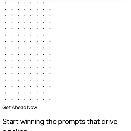
Get Ahead Now
Start winning the prompts that drive