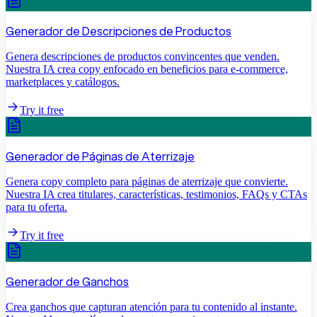
Generador de Descripciones de Productos
Genera descripciones de productos convincentes que venden.
Nuestra IA crea copy enfocado en beneficios para e-commerce,
marketplaces y catálogos.
Try it free
Generador de Páginas de Aterrizaje
Genera copy completo para páginas de aterrizaje que convierte.
Nuestra IA crea titulares, características, testimonios, FAQs y CTAs
para tu oferta.
Try it free
Generador de Ganchos
Crea ganchos que capturan atención para tu contenido al instante.