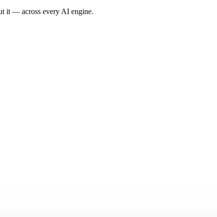
t it — across every AI engine.