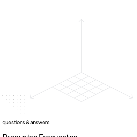
questions & answers