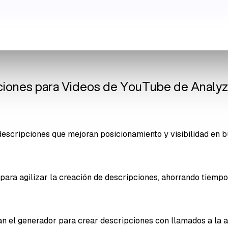
ciones para Videos de YouTube de Analyz
escripciones que mejoran posicionamiento y visibilidad en 
ara agilizar la creación de descripciones, ahorrando tiempo
el generador para crear descripciones con llamados a la ac