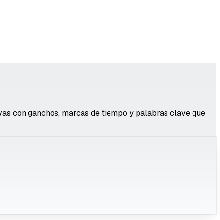
ivas con ganchos, marcas de tiempo y palabras clave que