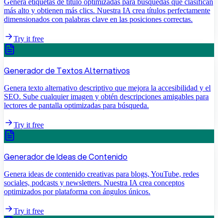
Genera etiquetas de título optimizadas para búsquedas que clasifican
más alto y obtienen más clics. Nuestra IA crea títulos perfectamente
dimensionados con palabras clave en las posiciones correctas.
Try it free
Generador de Textos Alternativos
Genera texto alternativo descriptivo que mejora la accesibilidad y el
SEO. Sube cualquier imagen y obtén descripciones amigables para
lectores de pantalla optimizadas para búsqueda.
Try it free
Generador de Ideas de Contenido
Genera ideas de contenido creativas para blogs, YouTube, redes
sociales, podcasts y newsletters. Nuestra IA crea conceptos
optimizados por plataforma con ángulos únicos.
Try it free