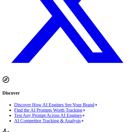
Discover
Discover How AI Engines See Your Brand
Find the AI Prompts Worth Tracking
Test Any Prompt Across AI Engines
AI Competitor Tracking & Analysis