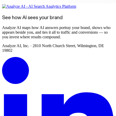
See how AI sees your brand
Analyze AI maps how AI answers portray your brand, shows who
appears beside you, and ties it all to traffic and conversions — so
you invest where results compound.
Analyze AI, Inc. · 2810 North Church Street, Wilmington, DE
19802