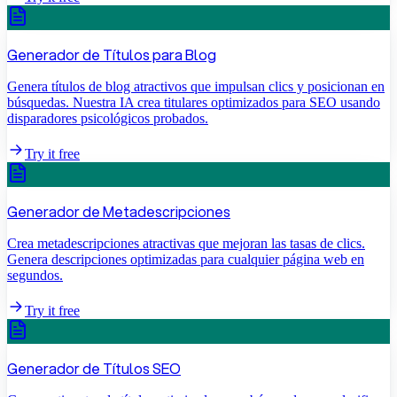
Generador de Títulos para Blog
Genera títulos de blog atractivos que impulsan clics y posicionan en
búsquedas. Nuestra IA crea titulares optimizados para SEO usando
disparadores psicológicos probados.
Try it free
Generador de Metadescripciones
Crea metadescripciones atractivas que mejoran las tasas de clics.
Genera descripciones optimizadas para cualquier página web en
segundos.
Try it free
Generador de Títulos SEO