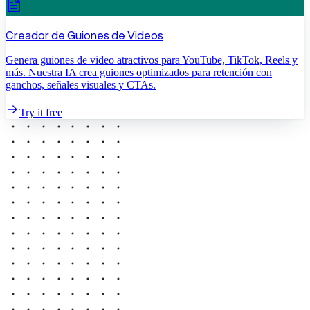
Creador de Guiones de Videos
Genera guiones de video atractivos para YouTube, TikTok, Reels y
más. Nuestra IA crea guiones optimizados para retención con
ganchos, señales visuales y CTAs.
Try it free