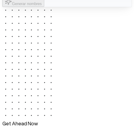
Generar nombres
Get Ahead Now