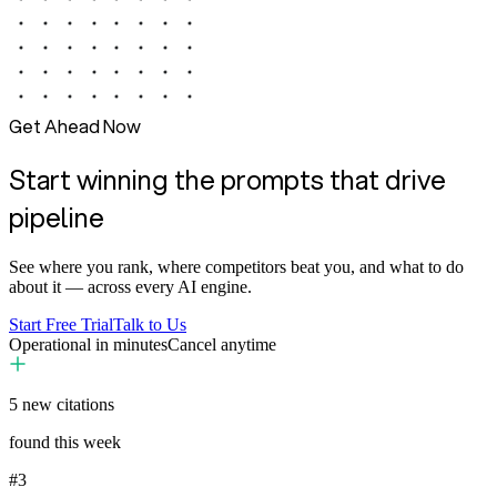
Get Ahead Now
Start winning the prompts that drive
pipeline
See where you rank, where competitors beat you, and what to do
about it — across every AI engine.
Start Free Trial
Talk to Us
Operational in minutes
Cancel anytime
5
new citations
found this week
#3