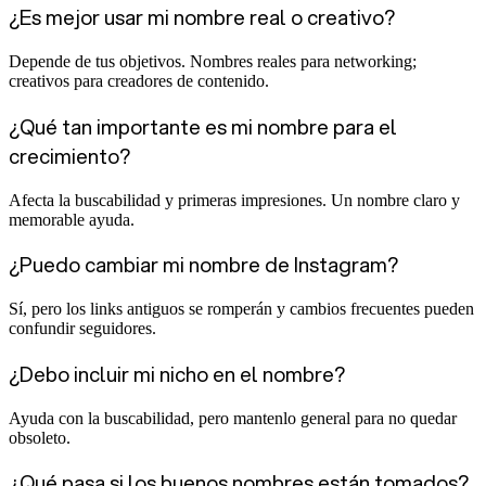
¿Es mejor usar mi nombre real o creativo?
Depende de tus objetivos. Nombres reales para networking;
creativos para creadores de contenido.
¿Qué tan importante es mi nombre para el
crecimiento?
Afecta la buscabilidad y primeras impresiones. Un nombre claro y
memorable ayuda.
¿Puedo cambiar mi nombre de Instagram?
Sí, pero los links antiguos se romperán y cambios frecuentes pueden
confundir seguidores.
¿Debo incluir mi nicho en el nombre?
Ayuda con la buscabilidad, pero mantenlo general para no quedar
obsoleto.
¿Qué pasa si los buenos nombres están tomados?