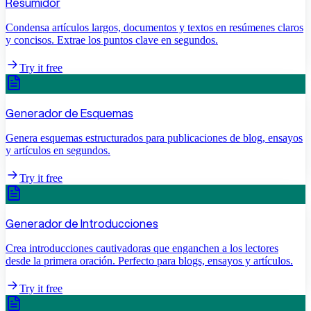
Resumidor
Condensa artículos largos, documentos y textos en resúmenes claros
y concisos. Extrae los puntos clave en segundos.
Try it free
Generador de Esquemas
Genera esquemas estructurados para publicaciones de blog, ensayos
y artículos en segundos.
Try it free
Generador de Introducciones
Crea introducciones cautivadoras que enganchen a los lectores
desde la primera oración. Perfecto para blogs, ensayos y artículos.
Try it free