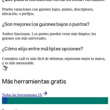
Prueba variaciones con guiones bajos, puntos, descriptores,
ubicación, o prefijos.
¿Son mejores los guiones bajos o puntos?
Ambos funcionan. Los puntos pueden verse más limpios; los
guiones son más universales.
¿Cómo elijo entre múltiples opciones?
Considera cuál es más fácil de deletrear, representa mejor tu marca,
y es más memorable.
Más herramientas gratis
Todas las herramientas IA