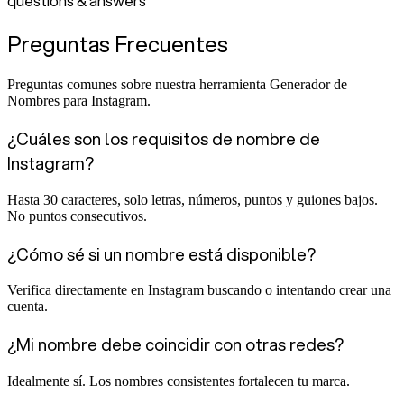
questions & answers
Preguntas Frecuentes
Preguntas comunes sobre nuestra herramienta Generador de
Nombres para Instagram.
¿Cuáles son los requisitos de nombre de
Instagram?
Hasta 30 caracteres, solo letras, números, puntos y guiones bajos.
No puntos consecutivos.
¿Cómo sé si un nombre está disponible?
Verifica directamente en Instagram buscando o intentando crear una
cuenta.
¿Mi nombre debe coincidir con otras redes?
Idealmente sí. Los nombres consistentes fortalecen tu marca.