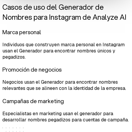
Casos de uso del Generador de
Nombres para Instagram de Analyze AI
Marca personal
Individuos que construyen marca personal en Instagram
usan el Generador para encontrar nombres únicos y
pegadizos.
Promoción de negocios
Negocios usan el Generador para encontrar nombres
relevantes que se alineen con la identidad de la empresa.
Campañas de marketing
Especialistas en marketing usan el generador para
desarrollar nombres pegadizos para cuentas de campaña.