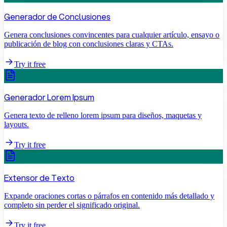
Generador de Conclusiones
Genera conclusiones convincentes para cualquier artículo, ensayo o
publicación de blog con conclusiones claras y CTAs.
Try it free
Generador Lorem Ipsum
Genera texto de relleno lorem ipsum para diseños, maquetas y
layouts.
Try it free
Extensor de Texto
Expande oraciones cortas o párrafos en contenido más detallado y
completo sin perder el significado original.
Try it free