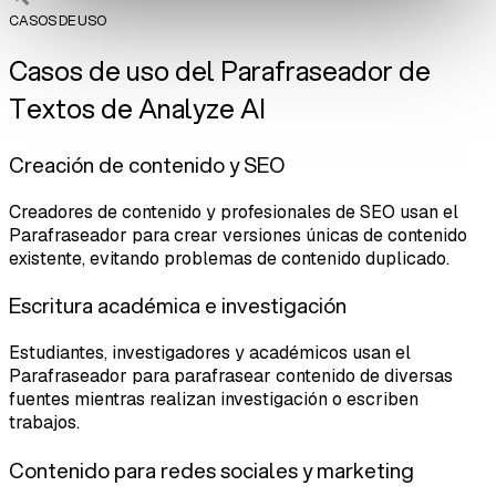
CASOS DE USO
Casos de uso del Parafraseador de
Textos de Analyze AI
Creación de contenido y SEO
Creadores de contenido y profesionales de SEO usan el
Parafraseador para crear versiones únicas de contenido
existente, evitando problemas de contenido duplicado.
Escritura académica e investigación
Estudiantes, investigadores y académicos usan el
Parafraseador para parafrasear contenido de diversas
fuentes mientras realizan investigación o escriben
trabajos.
Contenido para redes sociales y marketing