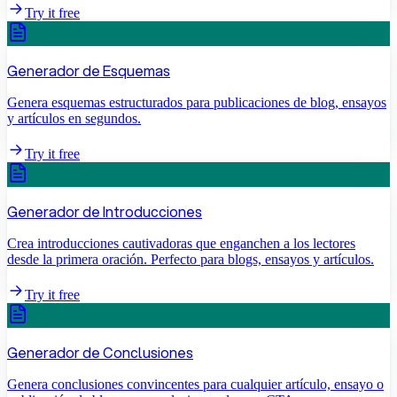
Try it free
Generador de Esquemas
Genera esquemas estructurados para publicaciones de blog, ensayos
y artículos en segundos.
Try it free
Generador de Introducciones
Crea introducciones cautivadoras que enganchen a los lectores
desde la primera oración. Perfecto para blogs, ensayos y artículos.
Try it free
Generador de Conclusiones
Genera conclusiones convincentes para cualquier artículo, ensayo o