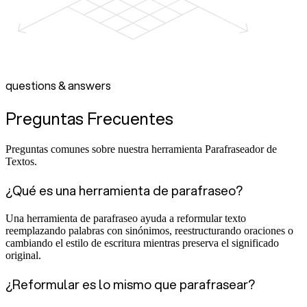
questions & answers
Preguntas Frecuentes
Preguntas comunes sobre nuestra herramienta Parafraseador de
Textos.
¿Qué es una herramienta de parafraseo?
Una herramienta de parafraseo ayuda a reformular texto
reemplazando palabras con sinónimos, reestructurando oraciones o
cambiando el estilo de escritura mientras preserva el significado
original.
¿Reformular es lo mismo que parafrasear?