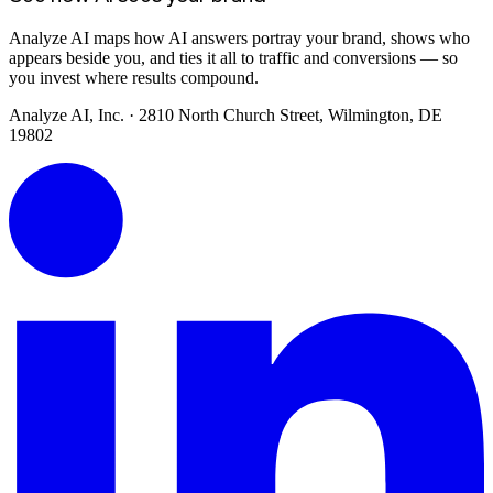
Analyze AI maps how AI answers portray your brand, shows who
appears beside you, and ties it all to traffic and conversions — so
you invest where results compound.
Analyze AI, Inc. · 2810 North Church Street, Wilmington, DE
19802