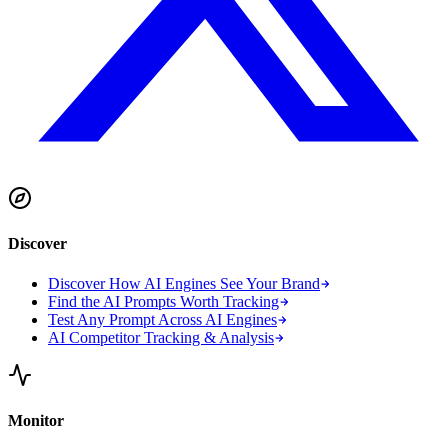
Discover
Discover How AI Engines See Your Brand
Find the AI Prompts Worth Tracking
Test Any Prompt Across AI Engines
AI Competitor Tracking & Analysis
Monitor