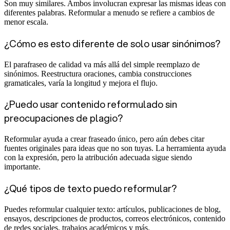
Son muy similares. Ambos involucran expresar las mismas ideas con
diferentes palabras. Reformular a menudo se refiere a cambios de
menor escala.
¿Cómo es esto diferente de solo usar sinónimos?
El parafraseo de calidad va más allá del simple reemplazo de
sinónimos. Reestructura oraciones, cambia construcciones
gramaticales, varía la longitud y mejora el flujo.
¿Puedo usar contenido reformulado sin
preocupaciones de plagio?
Reformular ayuda a crear fraseado único, pero aún debes citar
fuentes originales para ideas que no son tuyas. La herramienta ayuda
con la expresión, pero la atribución adecuada sigue siendo
importante.
¿Qué tipos de texto puedo reformular?
Puedes reformular cualquier texto: artículos, publicaciones de blog,
ensayos, descripciones de productos, correos electrónicos, contenido
de redes sociales, trabajos académicos y más.