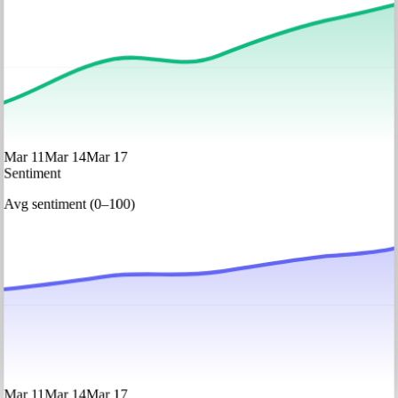
Mar 11
Mar 14
Mar 17
Sentiment
Avg sentiment (0–100)
Mar 11
Mar 14
Mar 17