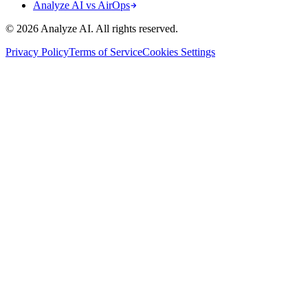
Analyze AI vs AirOps
© 2026 Analyze AI. All rights reserved.
Privacy Policy
Terms of Service
Cookies Settings