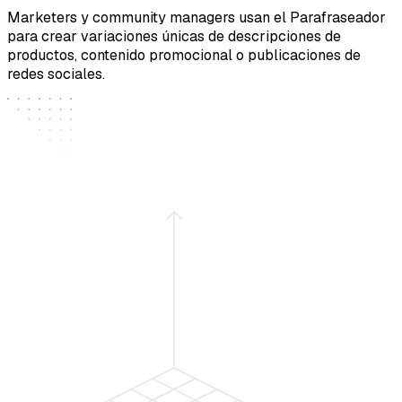
Marketers y community managers usan el Parafraseador
para crear variaciones únicas de descripciones de
productos, contenido promocional o publicaciones de
redes sociales.