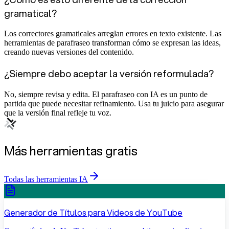
gramatical?
Los correctores gramaticales arreglan errores en texto existente. Las
herramientas de parafraseo transforman cómo se expresan las ideas,
creando nuevas versiones del contenido.
¿Siempre debo aceptar la versión reformulada?
No, siempre revisa y edita. El parafraseo con IA es un punto de
partida que puede necesitar refinamiento. Usa tu juicio para asegurar
que la versión final refleje tu voz.
Más herramientas gratis
Todas las herramientas IA
Generador de Títulos para Videos de YouTube