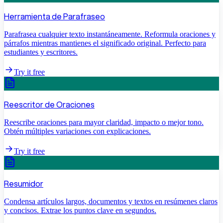
Herramienta de Parafraseo
Parafrasea cualquier texto instantáneamente. Reformula oraciones y
párrafos mientras mantienes el significado original. Perfecto para
estudiantes y escritores.
Try it free
Reescritor de Oraciones
Reescribe oraciones para mayor claridad, impacto o mejor tono.
Obtén múltiples variaciones con explicaciones.
Try it free
Resumidor
Condensa artículos largos, documentos y textos en resúmenes claros
y concisos. Extrae los puntos clave en segundos.