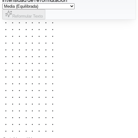
Reformular Texto