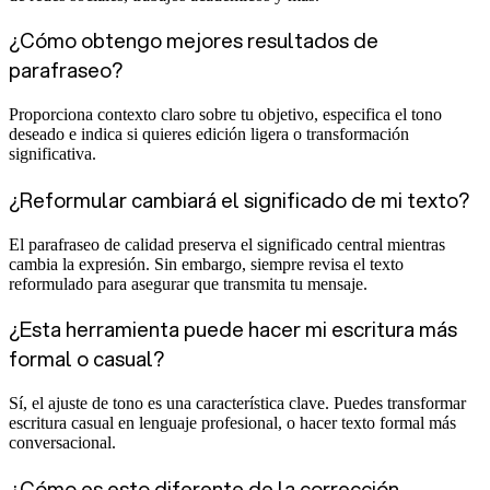
¿Cómo obtengo mejores resultados de
parafraseo?
Proporciona contexto claro sobre tu objetivo, especifica el tono
deseado e indica si quieres edición ligera o transformación
significativa.
¿Reformular cambiará el significado de mi texto?
El parafraseo de calidad preserva el significado central mientras
cambia la expresión. Sin embargo, siempre revisa el texto
reformulado para asegurar que transmita tu mensaje.
¿Esta herramienta puede hacer mi escritura más
formal o casual?
Sí, el ajuste de tono es una característica clave. Puedes transformar
escritura casual en lenguaje profesional, o hacer texto formal más
conversacional.
¿Cómo es esto diferente de la corrección