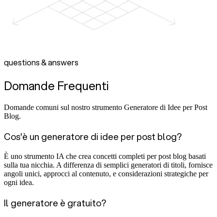
questions & answers
Domande Frequenti
Domande comuni sul nostro strumento Generatore di Idee per Post
Blog.
Cos'è un generatore di idee per post blog?
È uno strumento IA che crea concetti completi per post blog basati
sulla tua nicchia. A differenza di semplici generatori di titoli, fornisce
angoli unici, approcci al contenuto, e considerazioni strategiche per
ogni idea.
Il generatore è gratuito?