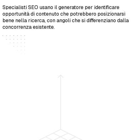
Specialisti SEO usano il generatore per identificare
opportunità di contenuto che potrebbero posizionarsi
bene nella ricerca, con angoli che si differenziano dalla
concorrenza esistente.