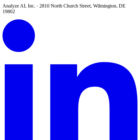
Analyze AI, Inc. · 2810 North Church Street, Wilmington, DE
19802