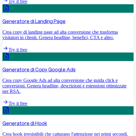
Try it free
Generatore di Landing Page
Crea copy di landing page ad alta conversione che trasforma
visitatori in clienti. Genera headline, benefici, CTA e altro.
Try it free
Generatore di Copy Google Ads
Crea copy Google Ads ad alta conversione che guida click e
conversioni. Genera headline, descrizioni e estensioni ottimizzate
per RSA.
Try it free
Generatore di Hook
Crea hook irresistibili che catturano l'attenzione nei primi secondi.