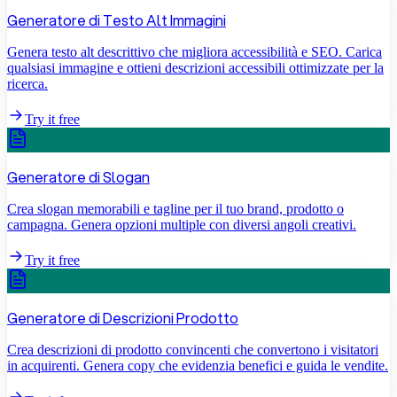
Generatore di Testo Alt Immagini
Genera testo alt descrittivo che migliora accessibilità e SEO. Carica
qualsiasi immagine e ottieni descrizioni accessibili ottimizzate per la
ricerca.
Try it free
Generatore di Slogan
Crea slogan memorabili e tagline per il tuo brand, prodotto o
campagna. Genera opzioni multiple con diversi angoli creativi.
Try it free
Generatore di Descrizioni Prodotto
Crea descrizioni di prodotto convincenti che convertono i visitatori
in acquirenti. Genera copy che evidenzia benefici e guida le vendite.