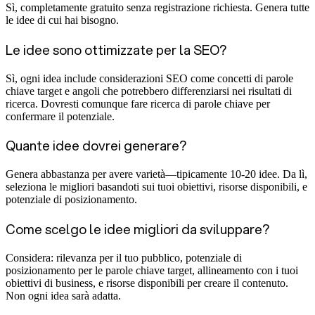
Sì, completamente gratuito senza registrazione richiesta. Genera tutte
le idee di cui hai bisogno.
Le idee sono ottimizzate per la SEO?
Sì, ogni idea include considerazioni SEO come concetti di parole
chiave target e angoli che potrebbero differenziarsi nei risultati di
ricerca. Dovresti comunque fare ricerca di parole chiave per
confermare il potenziale.
Quante idee dovrei generare?
Genera abbastanza per avere varietà—tipicamente 10-20 idee. Da lì,
seleziona le migliori basandoti sui tuoi obiettivi, risorse disponibili, e
potenziale di posizionamento.
Come scelgo le idee migliori da sviluppare?
Considera: rilevanza per il tuo pubblico, potenziale di
posizionamento per le parole chiave target, allineamento con i tuoi
obiettivi di business, e risorse disponibili per creare il contenuto.
Non ogni idea sarà adatta.