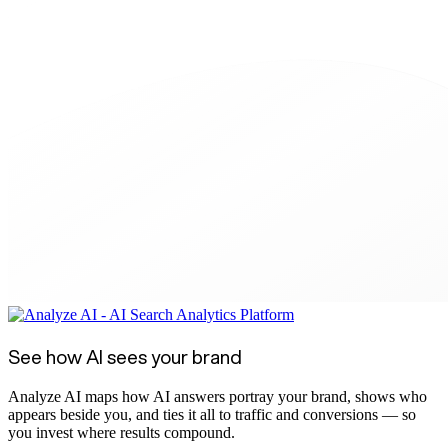
See how AI sees your brand
Analyze AI maps how AI answers portray your brand, shows who
appears beside you, and ties it all to traffic and conversions — so
you invest where results compound.