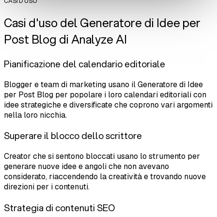
CASI D'USO
Casi d'uso del Generatore di Idee per
Post Blog di Analyze AI
Pianificazione del calendario editoriale
Blogger e team di marketing usano il Generatore di Idee
per Post Blog per popolare i loro calendari editoriali con
idee strategiche e diversificate che coprono vari argomenti
nella loro nicchia.
Superare il blocco dello scrittore
Creator che si sentono bloccati usano lo strumento per
generare nuove idee e angoli che non avevano
considerato, riaccendendo la creatività e trovando nuove
direzioni per i contenuti.
Strategia di contenuti SEO