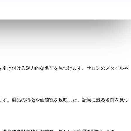
を引き付ける魅力的な名前を見つけます。サロンのスタイルや
ます。製品の特徴や価値観を反映した、記憶に残る名前を見つ