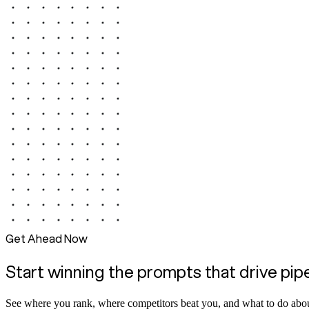
Get Ahead Now
Start winning the prompts that drive pip
See where you rank, where competitors beat you, and what to do abou