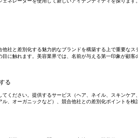
ジェネレーターを使用して新しいアイデンティティを探ります
合他社と差別化する魅力的なブランドを構築する上で重要なス
の目に触れます。美容業界では、名前が与える第一印象が顧客
する
してください。提供するサービス（ヘア、ネイル、スキンケア
アル、オーガニックなど）、競合他社との差別化ポイントを検