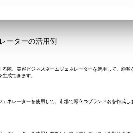
ェネレーターの活用例
する際、美容ビジネスネームジェネレーターを使用して、顧客
を生成できます。
ジェネレーターを使用して、市場で際立つブランド名を作成し