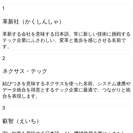
1
革新社（かくしんしゃ）
革新する会社を意味する日本語。常に新しい技術に挑戦する
テック企業にふさわしい、変革と進歩を感じさせる名前で
す。
2
ネクサス・テック
結びつきを意味するネクサスを使った名前。システム連携や
データ統合を得意とするテック企業に最適で、つながりと統
合を表現します。
3
叡智（えいち）