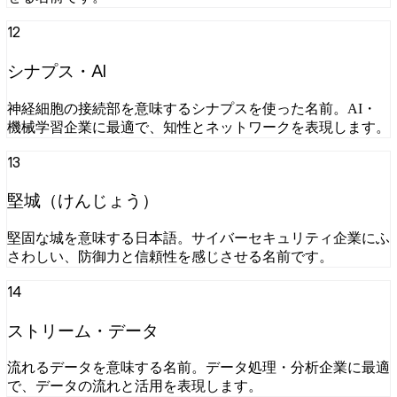
12
シナプス・AI
神経細胞の接続部を意味するシナプスを使った名前。AI・
機械学習企業に最適で、知性とネットワークを表現します。
13
堅城（けんじょう）
堅固な城を意味する日本語。サイバーセキュリティ企業にふ
さわしい、防御力と信頼性を感じさせる名前です。
14
ストリーム・データ
流れるデータを意味する名前。データ処理・分析企業に最適
で、データの流れと活用を表現します。