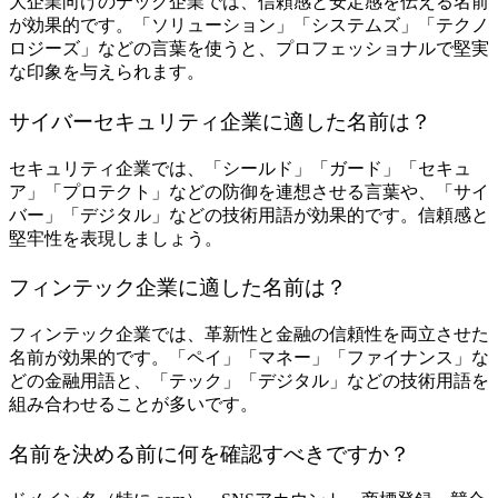
大企業向けのテック企業では、信頼感と安定感を伝える名前
が効果的です。「ソリューション」「システムズ」「テクノ
ロジーズ」などの言葉を使うと、プロフェッショナルで堅実
な印象を与えられます。
サイバーセキュリティ企業に適した名前は？
セキュリティ企業では、「シールド」「ガード」「セキュ
ア」「プロテクト」などの防御を連想させる言葉や、「サイ
バー」「デジタル」などの技術用語が効果的です。信頼感と
堅牢性を表現しましょう。
フィンテック企業に適した名前は？
フィンテック企業では、革新性と金融の信頼性を両立させた
名前が効果的です。「ペイ」「マネー」「ファイナンス」な
どの金融用語と、「テック」「デジタル」などの技術用語を
組み合わせることが多いです。
名前を決める前に何を確認すべきですか？