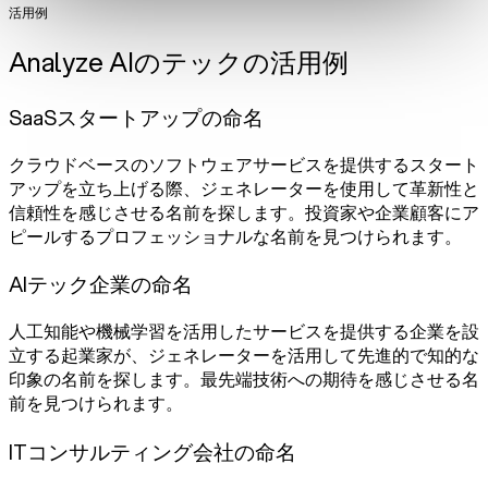
活用例
Analyze AIのテックの活用例
SaaSスタートアップの命名
クラウドベースのソフトウェアサービスを提供するスタート
アップを立ち上げる際、ジェネレーターを使用して革新性と
信頼性を感じさせる名前を探します。投資家や企業顧客にア
ピールするプロフェッショナルな名前を見つけられます。
AIテック企業の命名
人工知能や機械学習を活用したサービスを提供する企業を設
立する起業家が、ジェネレーターを活用して先進的で知的な
印象の名前を探します。最先端技術への期待を感じさせる名
前を見つけられます。
ITコンサルティング会社の命名