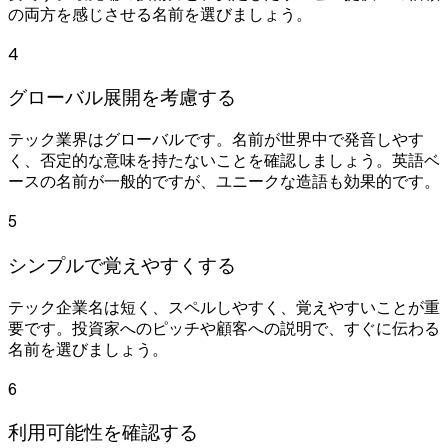
の両方を感じさせる名前を選びましょう。
4
グローバル展開を考慮する
テック業界はグローバルです。名前が世界中で発音しやす
く、否定的な意味を持たないことを確認しましょう。英語ベ
ースの名前が一般的ですが、ユニークな造語も効果的です。
5
シンプルで覚えやすくする
テック企業名は短く、スペルしやすく、覚えやすいことが重
要です。投資家へのピッチや顧客への説明で、すぐに伝わる
名前を選びましょう。
6
利用可能性を確認する