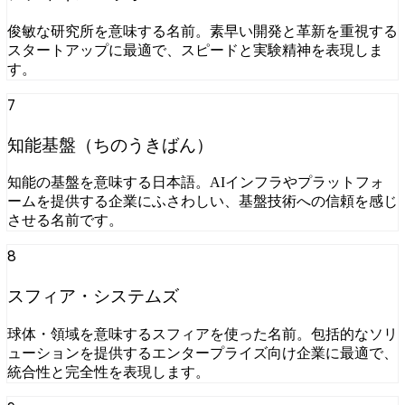
俊敏な研究所を意味する名前。素早い開発と革新を重視する
スタートアップに最適で、スピードと実験精神を表現しま
す。
7
知能基盤（ちのうきばん）
知能の基盤を意味する日本語。AIインフラやプラットフォ
ームを提供する企業にふさわしい、基盤技術への信頼を感じ
させる名前です。
8
スフィア・システムズ
球体・領域を意味するスフィアを使った名前。包括的なソリ
ューションを提供するエンタープライズ向け企業に最適で、
統合性と完全性を表現します。