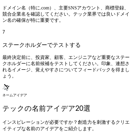
ドメイン名（特に.com）、主要SNSアカウント、商標登録、
競合企業名を確認してください。テック業界では良いドメイ
ン名の確保が特に重要です。
7
ステークホルダーでテストする
最終決定前に、投資家、顧客、エンジニアなど重要なステー
クホルダーに名前候補をテストしてください。印象、連想さ
れるイメージ、覚えやすさについてフィードバックを得まし
ょう。
ネームアイデア
テックの名前アイデア20選
インスピレーションが必要ですか？創造力を刺激するクリエ
イティブな名前のアイデアをご紹介します。