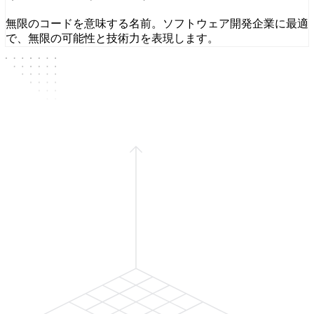
無限のコードを意味する名前。ソフトウェア開発企業に最適
で、無限の可能性と技術力を表現します。