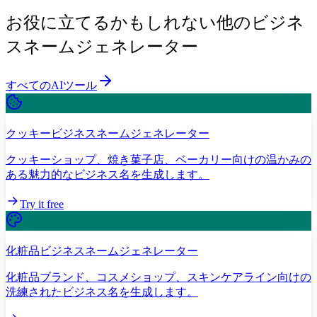
お役に立てるかもしれない他のビジネ
スネームジェネレーター
すべてのAIツール
クッキービジネスネームジェネレーター
クッキーショップ、焼き菓子店、ベーカリー向けの温かみの
ある魅力的なビジネス名を生成します。
Try it free
化粧品ビジネスネームジェネレーター
化粧品ブランド、コスメショップ、スキンケアライン向けの
洗練されたビジネス名を生成します。