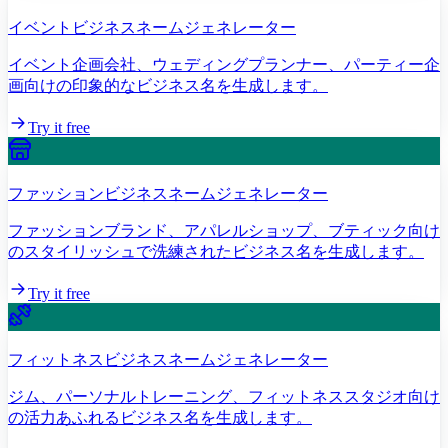
イベントビジネスネームジェネレーター
イベント企画会社、ウェディングプランナー、パーティー企
画向けの印象的なビジネス名を生成します。
Try it free
ファッションビジネスネームジェネレーター
ファッションブランド、アパレルショップ、ブティック向け
のスタイリッシュで洗練されたビジネス名を生成します。
Try it free
フィットネスビジネスネームジェネレーター
ジム、パーソナルトレーニング、フィットネススタジオ向け
の活力あふれるビジネス名を生成します。