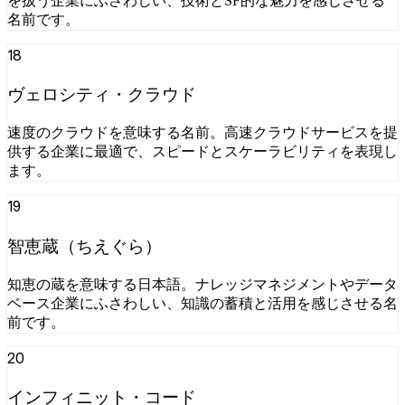
を扱う企業にふさわしい、技術とSF的な魅力を感じさせる
名前です。
18
ヴェロシティ・クラウド
速度のクラウドを意味する名前。高速クラウドサービスを提
供する企業に最適で、スピードとスケーラビリティを表現し
ます。
19
智恵蔵（ちえぐら）
知恵の蔵を意味する日本語。ナレッジマネジメントやデータ
ベース企業にふさわしい、知識の蓄積と活用を感じさせる名
前です。
20
インフィニット・コード