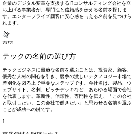
企業のデジタル変革を支援するITコンサルティング会社を立
ち上げる事業者が、専門性と信頼感を伝える名前を探しま
す。エンタープライズ顧客に安心感を与える名前を見つけら
れます。
選び方
テックの名前の選び方
テックビジネスに最適な名前を選ぶことは、投資家、顧客、
優秀な人材の関心を引き、競争の激しいテクノロジー市場で
差別化を図る上で重要なステップです。会社名は、製品、ウ
ェブサイト、名刺、ピッチデッキなど、あらゆる場面で会社
を代表します。革新性、信頼性、専門性を伝え、「この会社
と取引したい、この会社で働きたい」と思わせる名前を選ぶ
ことが成功への鍵です。
1