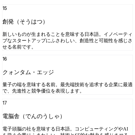
15
創発（そうはつ）
新しいものが生まれることを意味する日本語。イノベーティ
ブなスタートアップにふさわしい、創造性と可能性を感じさ
せる名前です。
16
クォンタム・エッジ
量子の端を意味する名前。最先端技術を追求する企業に最適
で、先進性と競争優位を表現します。
17
電脳舎（でんのうしゃ）
電子頭脳の社を意味する日本語。コンピューティングやAI