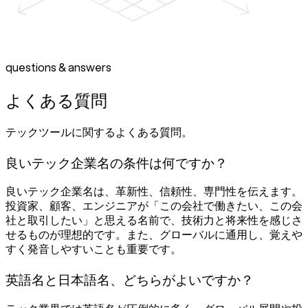
questions & answers
よくある質問
テックツールに関するよくある質問。
良いテック企業名の条件は何ですか？
良いテック企業名は、革新性、信頼性、専門性を伝えます。
投資家、顧客、エンジニアが「この会社で働きたい、この会
社と取引したい」と思える名前で、技術力と将来性を感じさ
せるものが理想的です。また、グローバルに通用し、覚えや
すく発音しやすいことも重要です。
英語名と日本語名、どちらがよいですか？