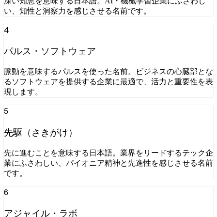
深い知恵を意味する日本語。AI・機械学習企業にふさわし
い、知性と洞察力を感じさせる名前です。
4
パルス・ソフトウェア
脈動を意味するパルスを使った名前。ビジネスの心臓部とな
るソフトウェアを提供する企業に最適で、活力と重要性を表
現します。
5
先駆（さきがけ）
先に進むことを意味する日本語。業界をリードするテック企
業にふさわしい、パイオニア精神と先進性を感じさせる名前
です。
6
アジャイル・ラボ