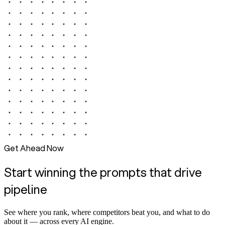
Get Ahead Now
Start winning the prompts that drive
pipeline
See where you rank, where competitors beat you, and what to do
about it — across every AI engine.