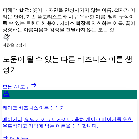
피해야 할 것: 꽃이나 자연을 연상시키지 않는 이름, 철자가 어
려운 단어, 기존 플로리스트와 너무 유사한 이름, 빨리 구식이
될 수 있는 트렌디한 용어, 서비스 확장을 제한하는 이름, 꽃이
상징하는 아름다움과 감정을 전달하지 않는 모든 것.
더 많은 생성기
도움이 될 수 있는 다른 비즈니스 이름 생
성기
모든 AI 도구
케이크 비즈니스 이름 생성기
베이커리, 웨딩 케이크 디자이너, 축하 케이크 메이커를 위한
유혹적이고 기억에 남는 이름을 생성합니다.
Try it free