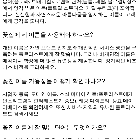
용어(플로라, 보태니컬), 로맨틱 단어(블룸, 페탈, 블로섬), 장소
에서 영감 받은 이름(플로럴 스튜디오, 페탈 부티크)이 포함됩
니다. 신선함과 자연스러운 아름다움을 암시하는 이름이 고객
에게 공감을 줍니다.
꽃집에 제 이름을 사용해야 하나요?
개인 이름은 개인 브랜드 인지도와 개인적인 서비스 평판을 구
축하는 플로리스트에게 잘 맞습니다. 그러나 비개인적 이름은
매각이나 확장에 더 많은 유연성을 제공합니다. 장기적인 비즈
니스 비전을 고려하세요.
꽃집 이름 가용성을 어떻게 확인하나요?
사업자 등록, 도메인 이름, 소셜 미디어 핸들(플로리스트에게
인스타그램과 핀터레스트가 중요), 웨딩 디렉토리, 상표 데이
터베이스를 확인하세요. 또한 서비스 지역의 유사한 플로리스
트도 검색하세요.
꽃집 이름에 잘 맞는 단어는 무엇인가요?