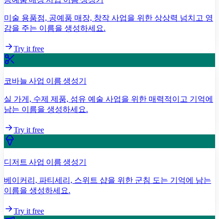
미술 용품점, 공예품 매장, 창작 사업을 위한 상상력 넘치고 영
감을 주는 이름을 생성하세요.
Try it free
코바늘 사업 이름 생성기
실 가게, 수제 제품, 섬유 예술 사업을 위한 매력적이고 기억에
남는 이름을 생성하세요.
Try it free
디저트 사업 이름 생성기
베이커리, 파티세리, 스위트 샵을 위한 군침 도는 기억에 남는
이름을 생성하세요.
Try it free