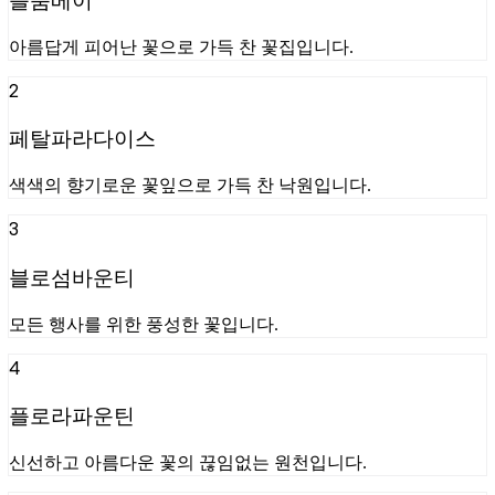
아름답게 피어난 꽃으로 가득 찬 꽃집입니다.
2
페탈파라다이스
색색의 향기로운 꽃잎으로 가득 찬 낙원입니다.
3
블로섬바운티
모든 행사를 위한 풍성한 꽃입니다.
4
플로라파운틴
신선하고 아름다운 꽃의 끊임없는 원천입니다.