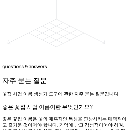
questions & answers
자주 묻는 질문
꽃집 사업 이름 생성기 도구에 관한 자주 묻는 질문입니다.
좋은 꽃집 사업 이름이란 무엇인가요?
좋은 꽃집 이름은 꽃의 매혹적인 특성을 연상시키는 매력적이
고 즐거운 것이어야 합니다. 기억에 남고 감성적이어야 하며,