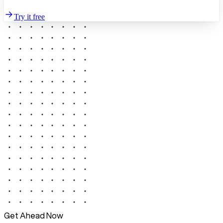
Try it free
Get Ahead Now