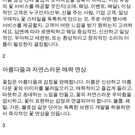
의 꽃 서비스를 제공할 것인지(소매, 웨딩, 이벤트, 배달), 이상
적인 고객은 누구인지(신부, 선물 주는 사람, 기업 고객, 일상
구매자), 꽃 스타일을 독특하게 만드는 것, 주로 어떤 행사에
서비스를 제공할지, 고객이 어떤 느낌을 받기 원하는지 고려하
세요. 답변에 따라 로맨틱하고 웨딩 중심적인, 신선하고 일상
적인, 우아하고 세련된, 또는 환상적이고 창의적인 소리의 이
름이 필요한지 결정됩니다.
2
아름다움과 자연스러운 매력 연상
꽃집은 아름다움과 감정을 판매합니다. 이름은 신선하고 아름
다운 꽃의 이미지를 불러일으키고, 매력적이고 즐겁게 들리고,
따뜻하고 초대하는 느낌을 만들고, 꽃의 자연스러운 우아함을
암시하고, 꽃이 표현하는 감정과 연결되어야 합니다. 블룸, 페
탈, 가든, 블로섬 같은 단어는 독특한 브랜드 개발을 허용하면
서 즉각적인 꽃 연상을 만듭니다.
3