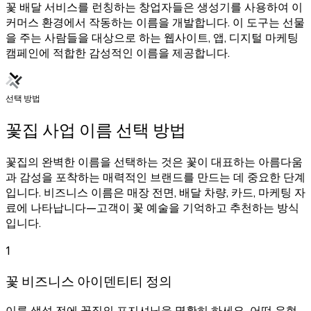
꽃 배달 서비스를 런칭하는 창업자들은 생성기를 사용하여 이
커머스 환경에서 작동하는 이름을 개발합니다. 이 도구는 선물
을 주는 사람들을 대상으로 하는 웹사이트, 앱, 디지털 마케팅
캠페인에 적합한 감성적인 이름을 제공합니다.
선택 방법
꽃집 사업 이름 선택 방법
꽃집의 완벽한 이름을 선택하는 것은 꽃이 대표하는 아름다움
과 감성을 포착하는 매력적인 브랜드를 만드는 데 중요한 단계
입니다. 비즈니스 이름은 매장 전면, 배달 차량, 카드, 마케팅 자
료에 나타납니다—고객이 꽃 예술을 기억하고 추천하는 방식
입니다.
1
꽃 비즈니스 아이덴티티 정의
이름 생성 전에 꽃집의 포지셔닝을 명확히 하세요. 어떤 유형