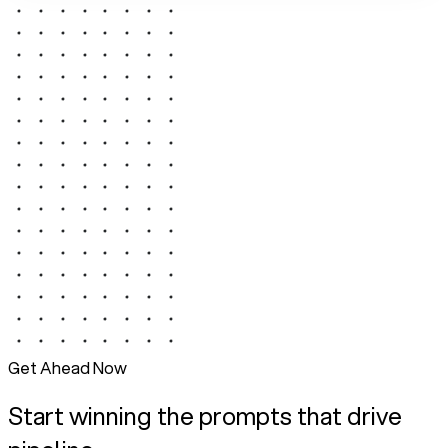
Get Ahead Now
Start winning the prompts that drive