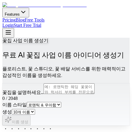
Features
Pricing
Blog
Free Tools
Login
Start Free Trial
꽃집 사업 이름 생성기
무료 AI 꽃집 사업 이름 아이디어 생성기
플로리스트, 꽃 스튜디오, 꽃 배달 서비스를 위한 매력적이고
감성적인 이름을 생성하세요.
꽃집을 설명하세요...
0
/
2048
이름 스타일
생성
이름 생성