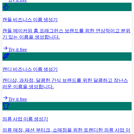
캔들 비즈니스 이름 생성기
캔들 메이커와 홈 프래그런스 브랜드를 위한 연상적이고 분위
기 있는 이름을 생성합니다.
Try it free
캔디 비즈니스 이름 생성기
캔디샵, 과자점, 달콤한 간식 브랜드를 위한 달콤하고 장난스
러운 이름을 생성합니다.
Try it free
의류 사업 이름 생성기
의류 매장, 패션 부티크, 소매점을 위한 트렌디한 의류 사업 이