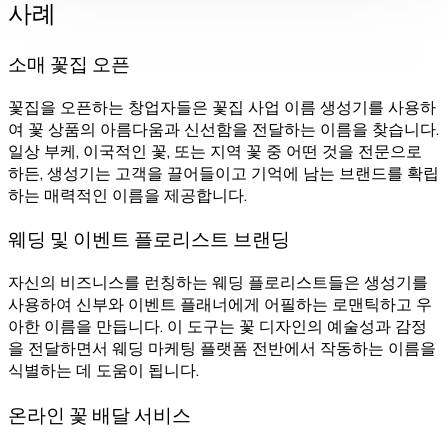
사례
소매 꽃집 오픈
꽃집을 오픈하는 창업자들은 꽃집 사업 이름 생성기를 사용하
여 꽃 상품의 아름다움과 신선함을 전달하는 이름을 찾습니다.
일상 부케, 이국적인 꽃, 또는 지역 꽃 중 어떤 것을 전문으로
하든, 생성기는 고객을 끌어들이고 기억에 남는 브랜드를 확립
하는 매력적인 이름을 제공합니다.
웨딩 및 이벤트 플로리스트 브랜딩
자신의 비즈니스를 런칭하는 웨딩 플로리스트들은 생성기를
사용하여 신부와 이벤트 플래너에게 어필하는 로맨틱하고 우
아한 이름을 만듭니다. 이 도구는 꽃 디자인의 예술성과 감정
을 전달하면서 웨딩 마케팅 플랫폼 전반에서 작동하는 이름을
식별하는 데 도움이 됩니다.
온라인 꽃 배달 서비스