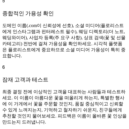
5
종합적인 가용성 확인
도메인 이름(.com이 신뢰성에 선호), 소셜 미디어(플로리스트
에게 인스타그램과 핀터레스트 필수), 웨딩 디렉토리(더 노트,
웨딩와이어), 사업자 등록(주 요구 사항), 상표 검색(꽃 및 선물
카테고리) 전반에 걸쳐 가용성을 확인하세요. 시각적 플랫폼
은 플로리스트에게 중요하므로 소셜 미디어 가용성이 특히 중
요합니다.
6
잠재 고객과 테스트
최종 결정 전에 이상적인 고객을 대표하는 사람들과 테스트하
세요. 이 이름이 아름다운 꽃을 떠올리게 하는지, 특별한 행사
에 이 가게에서 꽃을 주문할 것인지, 품질 중심적이고 신뢰할
수 있게 느껴지는지, 기억하고 철자하기 쉬운지, 친구들에게
추천할 것인지 물어보세요. 피드백은 이름이 올바른 꽃 인상을
만드는지 드러냅니다.