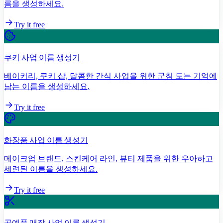
름을 생성하세요.
Try it free
쿠키 사업 이름 생성기
베이커리, 쿠키 샵, 달콤한 간식 사업을 위한 군침 도는 기억에
남는 이름을 생성하세요.
Try it free
화장품 사업 이름 생성기
메이크업 브랜드, 스킨케어 라인, 뷰티 제품을 위한 우아하고
세련된 이름을 생성하세요.
Try it free
공예품 매장 사업 이름 생성기