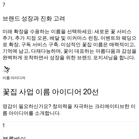
7
브랜드 성장과 진화 고려
미래 확장을 수용하는 이름을 선택하세요: 새로운 꽃 서비스
추가, 추가 지점 오픈, 배달 및 이커머스 런칭, 이벤트와 웨딩으
로 확장, 구독 서비스 구축. 이상적인 꽃집 이름은 매력적이고,
기억에 남고, 다재다능하며, 꽃이 대표하는 아름다움과 감성을
완벽하게 포착하면서 성장을 위한 브랜드 포지셔닝을 합니다.
이름 아이디어
꽃집 사업 이름 아이디어 20선
영감이 필요하신가요? 창의력을 자극하는 크리에이티브한 이
름 아이디어를 소개합니다.
1
블룸베이