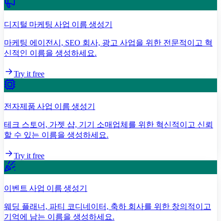
디지털 마케팅 사업 이름 생성기
마케팅 에이전시, SEO 회사, 광고 사업을 위한 전문적이고 혁
신적인 이름을 생성하세요.
Try it free
전자제품 사업 이름 생성기
테크 스토어, 가젯 샵, 기기 소매업체를 위한 혁신적이고 신뢰
할 수 있는 이름을 생성하세요.
Try it free
이벤트 사업 이름 생성기
웨딩 플래너, 파티 코디네이터, 축하 회사를 위한 창의적이고
기억에 남는 이름을 생성하세요.