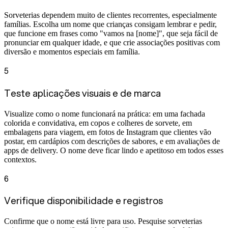
Sorveterias dependem muito de clientes recorrentes, especialmente
famílias. Escolha um nome que crianças consigam lembrar e pedir,
que funcione em frases como "vamos na [nome]", que seja fácil de
pronunciar em qualquer idade, e que crie associações positivas com
diversão e momentos especiais em família.
5
Teste aplicações visuais e de marca
Visualize como o nome funcionará na prática: em uma fachada
colorida e convidativa, em copos e colheres de sorvete, em
embalagens para viagem, em fotos de Instagram que clientes vão
postar, em cardápios com descrições de sabores, e em avaliações de
apps de delivery. O nome deve ficar lindo e apetitoso em todos esses
contextos.
6
Verifique disponibilidade e registros
Confirme que o nome está livre para uso. Pesquise sorveterias