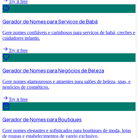
Try it free
Gerador de Nomes para Serviços de Babá
Gere nomes confiáveis e carinhosos para serviços de babá, creches e
cuidadores infantis.
Try it free
Gerador de Nomes para Negócios de Beleza
Gere nomes glamourosos e atraentes para salões de beleza, spas, e
negócios de cosméticos.
Try it free
Gerador de Nomes para Boutiques
Gere nomes elegantes e sofisticados para boutiques de moda, lojas
de roupas e estabelecimentos de varejo exclusivo.