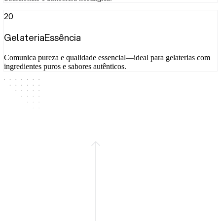
20
GelateriaEssência
Comunica pureza e qualidade essencial—ideal para gelaterias com
ingredientes puros e sabores autênticos.