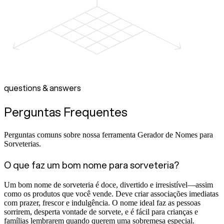
questions & answers
Perguntas Frequentes
Perguntas comuns sobre nossa ferramenta Gerador de Nomes para
Sorveterias.
O que faz um bom nome para sorveteria?
Um bom nome de sorveteria é doce, divertido e irresistível—assim
como os produtos que você vende. Deve criar associações imediatas
com prazer, frescor e indulgência. O nome ideal faz as pessoas
sorrirem, desperta vontade de sorvete, e é fácil para crianças e
famílias lembrarem quando querem uma sobremesa especial.