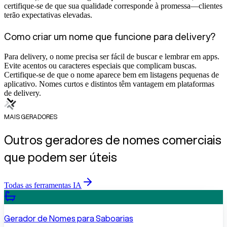
certifique-se de que sua qualidade corresponde à promessa—clientes
terão expectativas elevadas.
Como criar um nome que funcione para delivery?
Para delivery, o nome precisa ser fácil de buscar e lembrar em apps.
Evite acentos ou caracteres especiais que complicam buscas.
Certifique-se de que o nome aparece bem em listagens pequenas de
aplicativo. Nomes curtos e distintos têm vantagem em plataformas
de delivery.
MAIS GERADORES
Outros geradores de nomes comerciais
que podem ser úteis
Todas as ferramentas IA
Gerador de Nomes para Saboarias