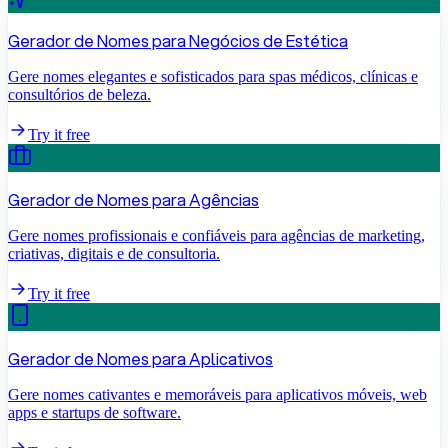
Gerador de Nomes para Negócios de Estética
Gere nomes elegantes e sofisticados para spas médicos, clínicas e
consultórios de beleza.
Try it free
Gerador de Nomes para Agências
Gere nomes profissionais e confiáveis para agências de marketing,
criativas, digitais e de consultoria.
Try it free
Gerador de Nomes para Aplicativos
Gere nomes cativantes e memoráveis para aplicativos móveis, web
apps e startups de software.