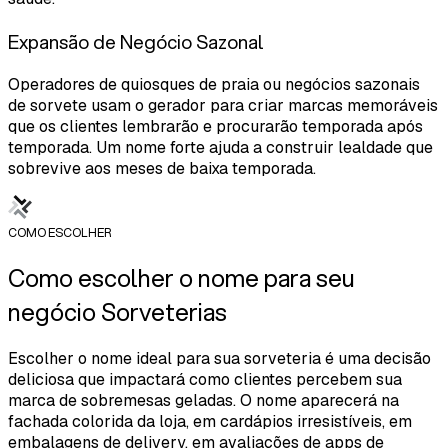
Expansão de Negócio Sazonal
Operadores de quiosques de praia ou negócios sazonais
de sorvete usam o gerador para criar marcas memoráveis
que os clientes lembrarão e procurarão temporada após
temporada. Um nome forte ajuda a construir lealdade que
sobrevive aos meses de baixa temporada.
COMO ESCOLHER
Como escolher o nome para seu
negócio Sorveterias
Escolher o nome ideal para sua sorveteria é uma decisão
deliciosa que impactará como clientes percebem sua
marca de sobremesas geladas. O nome aparecerá na
fachada colorida da loja, em cardápios irresistíveis, em
embalagens de delivery, em avaliações de apps de