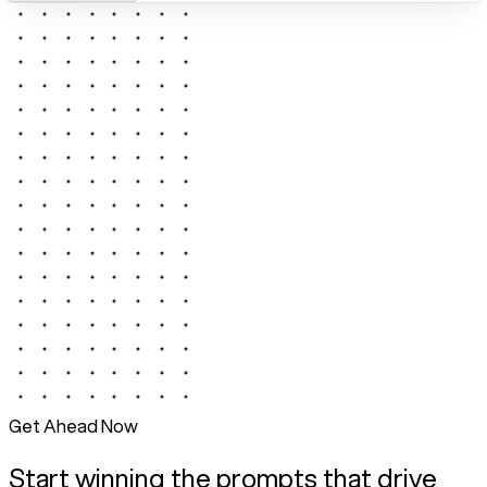
Get Ahead Now
Start winning the prompts that drive