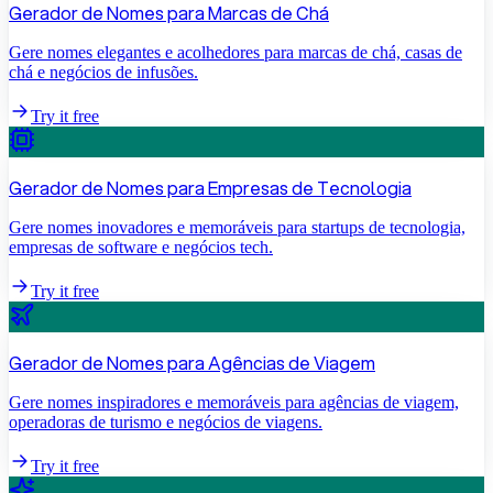
Gerador de Nomes para Marcas de Chá
Gere nomes elegantes e acolhedores para marcas de chá, casas de
chá e negócios de infusões.
Try it free
Gerador de Nomes para Empresas de Tecnologia
Gere nomes inovadores e memoráveis para startups de tecnologia,
empresas de software e negócios tech.
Try it free
Gerador de Nomes para Agências de Viagem
Gere nomes inspiradores e memoráveis para agências de viagem,
operadoras de turismo e negócios de viagens.
Try it free