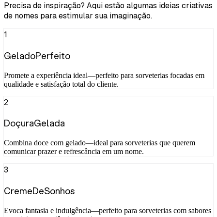
Precisa de inspiração? Aqui estão algumas ideias criativas
de nomes para estimular sua imaginação.
1
GeladoPerfeito
Promete a experiência ideal—perfeito para sorveterias focadas em
qualidade e satisfação total do cliente.
2
DoçuraGelada
Combina doce com gelado—ideal para sorveterias que querem
comunicar prazer e refrescância em um nome.
3
CremeDeSonhos
Evoca fantasia e indulgência—perfeito para sorveterias com sabores