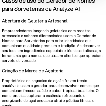
Casos de uso do Gerador de Nomes
para Sorveterias da Analyze AI
Abertura de Gelateria Artesanal
Empreendedores lançando gelaterias com receitas
artesanais e sabores diferenciados usam o Gerador de
Nomes para Sorveterias para criar identidades que
comunicam qualidade premium e tradição. Ao descrever
seu foco em ingredientes especiais e técnicas italianas, a
ferramenta gera nomes que atraem clientes que apreciam
sorvete de verdade.
Criação de Marca de Açaíteria
Proprietários de negócios de açaí e frozen treats
saudáveis usam o gerador para desenvolver nomes que
comunicam frescor, saúde e sabor tropical brasileiro. O
nome precisa capturar a essência refrescante e
energizante do açaí enquanto atrai o público fitness e
saúde.