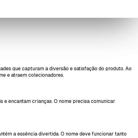
ades que capturam a diversão e satisfação do produto. Ao
ime e atraem colecionadores.
is e encantam crianças. O nome precisa comunicar
tém a essência divertida. O nome deve funcionar tanto