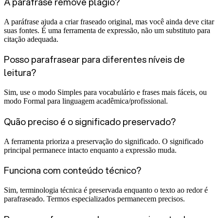
A paráfrase remove plágio?
A paráfrase ajuda a criar fraseado original, mas você ainda deve citar
suas fontes. É uma ferramenta de expressão, não um substituto para
citação adequada.
Posso parafrasear para diferentes níveis de
leitura?
Sim, use o modo Simples para vocabulário e frases mais fáceis, ou
modo Formal para linguagem acadêmica/profissional.
Quão preciso é o significado preservado?
A ferramenta prioriza a preservação do significado. O significado
principal permanece intacto enquanto a expressão muda.
Funciona com conteúdo técnico?
Sim, terminologia técnica é preservada enquanto o texto ao redor é
parafraseado. Termos especializados permanecem precisos.