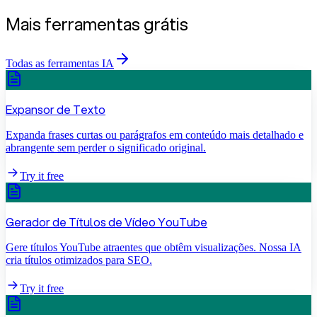
Mais ferramentas grátis
Todas as ferramentas IA
Expansor de Texto
Expanda frases curtas ou parágrafos em conteúdo mais detalhado e
abrangente sem perder o significado original.
Try it free
Gerador de Títulos de Vídeo YouTube
Gere títulos YouTube atraentes que obtêm visualizações. Nossa IA
cria títulos otimizados para SEO.
Try it free