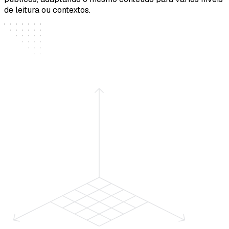
de leitura ou contextos.