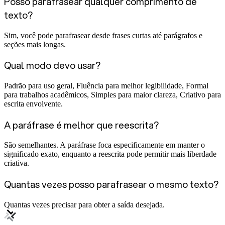
Posso parafrasear qualquer comprimento de
texto?
Sim, você pode parafrasear desde frases curtas até parágrafos e
seções mais longas.
Qual modo devo usar?
Padrão para uso geral, Fluência para melhor legibilidade, Formal
para trabalhos acadêmicos, Simples para maior clareza, Criativo para
escrita envolvente.
A paráfrase é melhor que reescrita?
São semelhantes. A paráfrase foca especificamente em manter o
significado exato, enquanto a reescrita pode permitir mais liberdade
criativa.
Quantas vezes posso parafrasear o mesmo texto?
Quantas vezes precisar para obter a saída desejada.