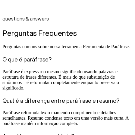
questions & answers
Perguntas Frequentes
Perguntas comuns sobre nossa ferramenta Ferramenta de Paráfrase.
O que é paráfrase?
Paráfrase é expressar o mesmo significado usando palavras e
estrutura de frases diferentes. É mais do que substituição de
sinônimos—é reformular completamente enquanto preserva o
significado.
Qual é a diferença entre paráfrase e resumo?
Paráfrase reformula texto mantendo comprimento e detalhes
semelhantes. Resumo condensa texto em uma versão mais curta. A
paráfrase mantém informação completa.