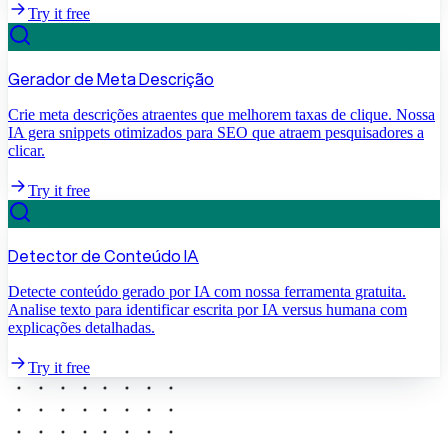
Try it free
Gerador de Meta Descrição
Crie meta descrições atraentes que melhorem taxas de clique. Nossa
IA gera snippets otimizados para SEO que atraem pesquisadores a
clicar.
Try it free
Detector de Conteúdo IA
Detecte conteúdo gerado por IA com nossa ferramenta gratuita.
Analise texto para identificar escrita por IA versus humana com
explicações detalhadas.
Try it free