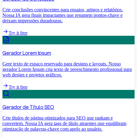
Crie conclusões convincentes para ensaios, artigos e relatórios.
Nossa IA gera finais impactantes que resumem pontos-chave e
deixam impressões duradouras.
Try it free
Gerador Lorem Ipsum
Gere texto de espaço reservado para designs e layouts. Nosso
gerador Lorem Ipsum cria texto de preenchimento profissional para
web design e projetos gráficos.
Try it free
Gerador de Título SEO
Crie títulos de página otimizados para SEO que rankam e
convertem. Nossa IA gera tags de título atraentes que equilibram
otimização de palavras-chave com apelo ao usuário.