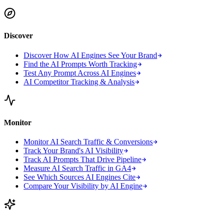
Discover
Discover How AI Engines See Your Brand
Find the AI Prompts Worth Tracking
Test Any Prompt Across AI Engines
AI Competitor Tracking & Analysis
Monitor
Monitor AI Search Traffic & Conversions
Track Your Brand's AI Visibility
Track AI Prompts That Drive Pipeline
Measure AI Search Traffic in GA4
See Which Sources AI Engines Cite
Compare Your Visibility by AI Engine