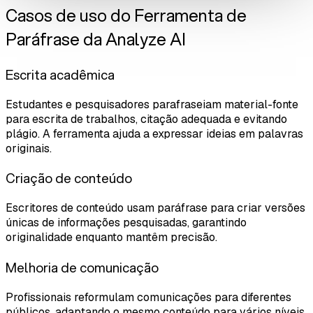
Casos de uso do Ferramenta de
Paráfrase da Analyze AI
Escrita acadêmica
Estudantes e pesquisadores parafraseiam material-fonte
para escrita de trabalhos, citação adequada e evitando
plágio. A ferramenta ajuda a expressar ideias em palavras
originais.
Criação de conteúdo
Escritores de conteúdo usam paráfrase para criar versões
únicas de informações pesquisadas, garantindo
originalidade enquanto mantêm precisão.
Melhoria de comunicação
Profissionais reformulam comunicações para diferentes
públicos, adaptando o mesmo conteúdo para vários níveis