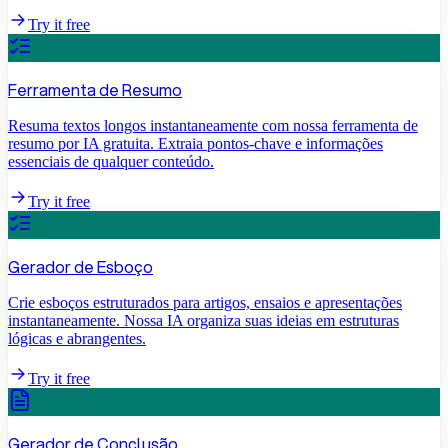
Try it free
Ferramenta de Resumo
Resuma textos longos instantaneamente com nossa ferramenta de
resumo por IA gratuita. Extraia pontos-chave e informações
essenciais de qualquer conteúdo.
Try it free
Gerador de Esboço
Crie esboços estruturados para artigos, ensaios e apresentações
instantaneamente. Nossa IA organiza suas ideias em estruturas
lógicas e abrangentes.
Try it free
Gerador de Conclusão