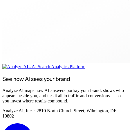
See how AI sees your brand
Analyze AI maps how AI answers portray your brand, shows who
appears beside you, and ties it all to traffic and conversions — so
you invest where results compound.
Analyze AI, Inc. · 2810 North Church Street, Wilmington, DE
19802