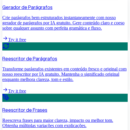
Gerador de Parágrafos
Crie parágrafos bem estruturados instantaneamente com nosso
gerador de parágrafos por IA gratuito. Gere conteúdo claro e coeso
sobre qualquer assunto com perfeita gramática e fluxo.
Try it free
Reescritor de Parágrafos
Transforme parágrafos existentes em conteúdo fresco e original com
nosso reescritor por IA gratuito. Mantenha o significado original
enquanto melhora clareza, tom e estilo.
Try it free
Reescritor de Frases
Reescreva frases para maior clareza, impacto ou melhor tom.
Obtenha múltiplas variações com explicações.