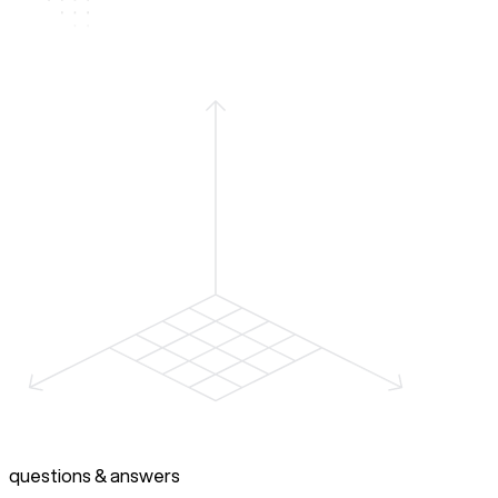
questions & answers