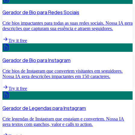
Gerador de Bio para Redes Sociais
Crie bios impactantes para todas as suas redes sociais. Nossa IA gera
descrições que capturam sua essência e atraem seguidores.
Try it free
Gerador de Bio para Instagram
Crie bios de Instagram que convertem visitantes em seguidores.
Nossa IA gera descrições impactantes em 150 caracteres.
Try it free
Gerador de Legendas para Instagram
Crie legendas de Instagram que engajam e convertem. Nossa IA
gera textos com ganchos, valor e calls to action.