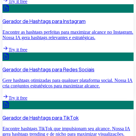
Try it free
Gerador de Hashtags para Instagram
Encontre as hashtags perfeitas para maximizar alcance no Instagram.
Nossa IA gera hashtags relevantes e estratégicas.
Try it free
Gerador de Hashtags para Redes Sociais
Gere hashtags otimizadas para qualquer plataforma social. Nossa IA
cria conjuntos estratégicos para maximizar alcance.
Try it free
Gerador de Hashtags para TikTok
Encontre hashtags TikTok que impulsionam seu alcance. Nossa IA
gera hashtags trending e de nicho para maximizar visualizações.