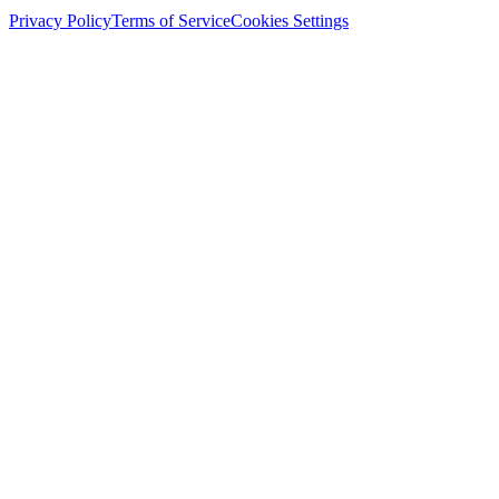
Privacy Policy
Terms of Service
Cookies Settings