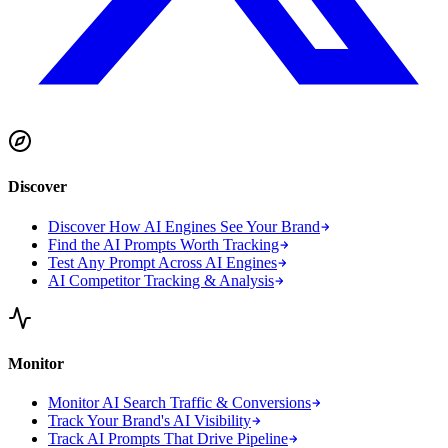
Discover
Discover How AI Engines See Your Brand
Find the AI Prompts Worth Tracking
Test Any Prompt Across AI Engines
AI Competitor Tracking & Analysis
Monitor
Monitor AI Search Traffic & Conversions
Track Your Brand's AI Visibility
Track AI Prompts That Drive Pipeline