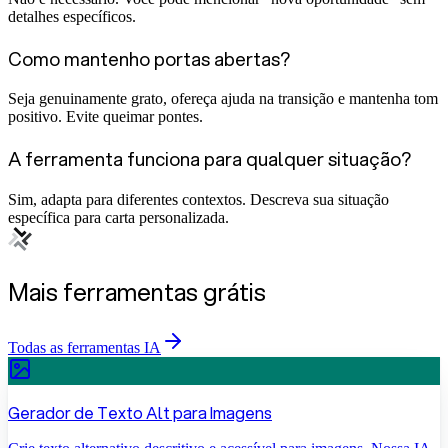
detalhes específicos.
Como mantenho portas abertas?
Seja genuinamente grato, ofereça ajuda na transição e mantenha tom
positivo. Evite queimar pontes.
A ferramenta funciona para qualquer situação?
Sim, adapta para diferentes contextos. Descreva sua situação
específica para carta personalizada.
Mais ferramentas grátis
Todas as ferramentas IA
Gerador de Texto Alt para Imagens