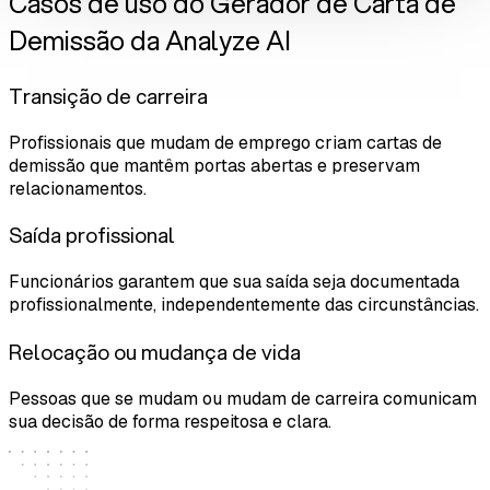
Casos de uso do Gerador de Carta de
Demissão da Analyze AI
Transição de carreira
Profissionais que mudam de emprego criam cartas de
demissão que mantêm portas abertas e preservam
relacionamentos.
Saída profissional
Funcionários garantem que sua saída seja documentada
profissionalmente, independentemente das circunstâncias.
Relocação ou mudança de vida
Pessoas que se mudam ou mudam de carreira comunicam
sua decisão de forma respeitosa e clara.