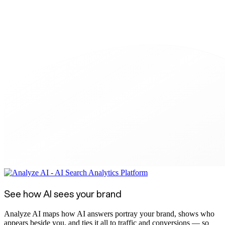
See how AI sees your brand
Analyze AI maps how AI answers portray your brand, shows who
appears beside you, and ties it all to traffic and conversions — so