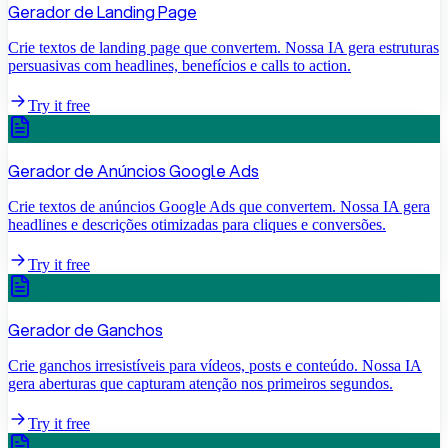
Gerador de Landing Page
Crie textos de landing page que convertem. Nossa IA gera estruturas
persuasivas com headlines, benefícios e calls to action.
Try it free
Gerador de Anúncios Google Ads
Crie textos de anúncios Google Ads que convertem. Nossa IA gera
headlines e descrições otimizadas para cliques e conversões.
Try it free
Gerador de Ganchos
Crie ganchos irresistíveis para vídeos, posts e conteúdo. Nossa IA
gera aberturas que capturam atenção nos primeiros segundos.
Try it free