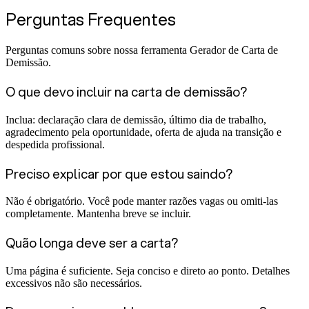
Perguntas Frequentes
Perguntas comuns sobre nossa ferramenta Gerador de Carta de
Demissão.
O que devo incluir na carta de demissão?
Inclua: declaração clara de demissão, último dia de trabalho,
agradecimento pela oportunidade, oferta de ajuda na transição e
despedida profissional.
Preciso explicar por que estou saindo?
Não é obrigatório. Você pode manter razões vagas ou omiti-las
completamente. Mantenha breve se incluir.
Quão longa deve ser a carta?
Uma página é suficiente. Seja conciso e direto ao ponto. Detalhes
excessivos não são necessários.