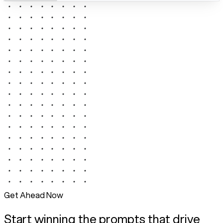
Get Ahead Now
Start winning the prompts that drive