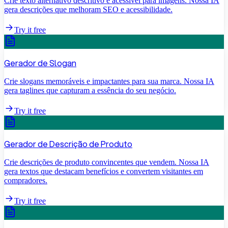
Crie texto alternativo descritivo e acessível para imagens. Nossa IA
gera descrições que melhoram SEO e acessibilidade.
Try it free
Gerador de Slogan
Crie slogans memoráveis e impactantes para sua marca. Nossa IA
gera taglines que capturam a essência do seu negócio.
Try it free
Gerador de Descrição de Produto
Crie descrições de produto convincentes que vendem. Nossa IA
gera textos que destacam benefícios e convertem visitantes em
compradores.
Try it free