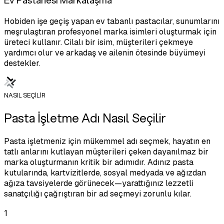
Hobiden işe geçiş yapan ev tabanlı pastacılar, sunumlarını
meşrulaştıran profesyonel marka isimleri oluşturmak için
üreteci kullanır. Cilalı bir isim, müşterileri çekmeye
yardımcı olur ve arkadaş ve ailenin ötesinde büyümeyi
destekler.
NASIL SEÇİLİR
Pasta İşletme Adı Nasıl Seçilir
Pasta işletmeniz için mükemmel adı seçmek, hayatın en
tatlı anlarını kutlayan müşterileri çeken dayanılmaz bir
marka oluşturmanın kritik bir adımıdır. Adınız pasta
kutularında, kartvizitlerde, sosyal medyada ve ağızdan
ağıza tavsiyelerde görünecek—yarattığınız lezzetli
sanatçılığı çağrıştıran bir ad seçmeyi zorunlu kılar.
1