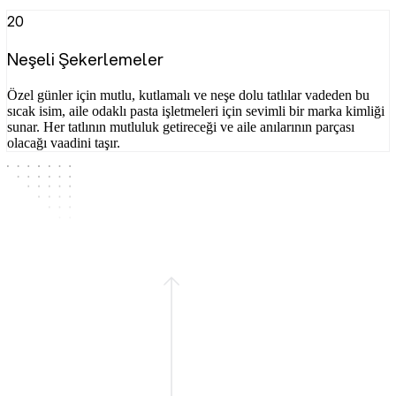
20
Neşeli Şekerlemeler
Özel günler için mutlu, kutlamalı ve neşe dolu tatlılar vadeden bu
sıcak isim, aile odaklı pasta işletmeleri için sevimli bir marka kimliği
sunar. Her tatlının mutluluk getireceği ve aile anılarının parçası
olacağı vaadini taşır.