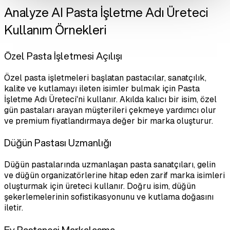
Analyze AI Pasta İşletme Adı Üreteci
Kullanım Örnekleri
Özel Pasta İşletmesi Açılışı
Özel pasta işletmeleri başlatan pastacılar, sanatçılık,
kalite ve kutlamayı ileten isimler bulmak için Pasta
İşletme Adı Üreteci'ni kullanır. Akılda kalıcı bir isim, özel
gün pastaları arayan müşterileri çekmeye yardımcı olur
ve premium fiyatlandırmaya değer bir marka oluşturur.
Düğün Pastası Uzmanlığı
Düğün pastalarında uzmanlaşan pasta sanatçıları, gelin
ve düğün organizatörlerine hitap eden zarif marka isimleri
oluşturmak için üreteci kullanır. Doğru isim, düğün
şekerlemelerinin sofistikasyonunu ve kutlama doğasını
iletir.
Ev Pastanesi Markalaşma