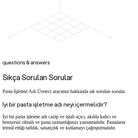
questions & answers
Sıkça Sorulan Sorular
Pasta İşletme Adı Üreteci aracımız hakkında sık sorulan sorular.
İyi bir pasta işletme adı neyi içermelidir?
İyi bir pasta işletme adı cazip ve iştah açıcı, akılda kalıcı ve
benzersiz olmalı ve pasta uzmanlığınızı yansıtmalıdır. Pastaların
temsil ettiği tatlılık, sanatçılık ve kutlamayı çağrıştırmalıdır.