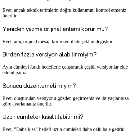
Evet, ancak teknik terimlerin doğru kullanımını kontrol etmeniz
önerilir.
Yeniden yazma orijinal anlamı korur mu?
Evet, araç orijinal mesajı korurken ifade şeklini değiştirir.
Birden fazla versiyon alabilir miyim?
Aynı cümleyi farklı hedeflerle çalıştırarak çeşitli versiyonlar elde
edebilirsiniz.
Sonucu düzenlemeli miyim?
Evet, oluşturulan versiyonu gözden geçirmeniz ve ihtiyaçlarınıza
göre ayarlamanız önerilir.
Uzun cümleler kısaltılabilir mi?
Evet, "Daha kısa" hedefi uzun cümleleri daha özlü hale getirir.