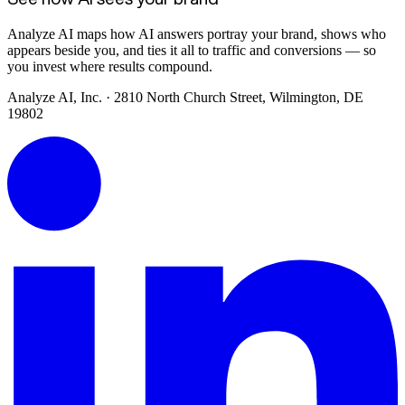
Analyze AI maps how AI answers portray your brand, shows who
appears beside you, and ties it all to traffic and conversions — so
you invest where results compound.
Analyze AI, Inc. · 2810 North Church Street, Wilmington, DE
19802