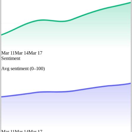
Mar 11
Mar 14
Mar 17
Sentiment
Avg sentiment (0–100)
Mar 11
Mar 14
Mar 17