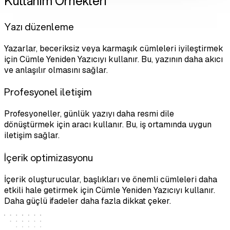
Kullanım Örnekleri
Yazı düzenleme
Yazarlar, beceriksiz veya karmaşık cümleleri iyileştirmek
için Cümle Yeniden Yazıcıyı kullanır. Bu, yazının daha akıcı
ve anlaşılır olmasını sağlar.
Profesyonel iletişim
Profesyoneller, günlük yazıyı daha resmi dile
dönüştürmek için aracı kullanır. Bu, iş ortamında uygun
iletişim sağlar.
İçerik optimizasyonu
İçerik oluşturucular, başlıkları ve önemli cümleleri daha
etkili hale getirmek için Cümle Yeniden Yazıcıyı kullanır.
Daha güçlü ifadeler daha fazla dikkat çeker.