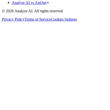
Analyze AI vs AirOps
© 2026 Analyze AI. All rights reserved.
Privacy Policy
Terms of Service
Cookies Settings