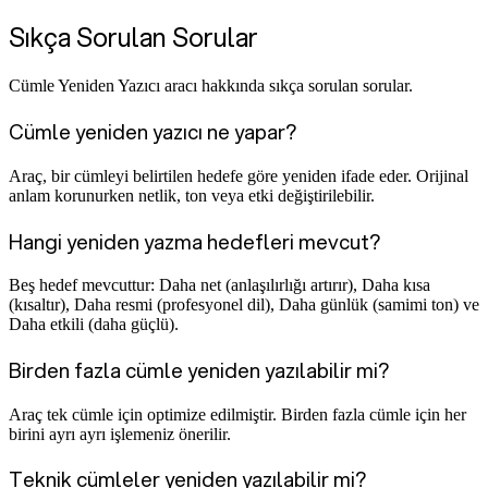
Sıkça Sorulan Sorular
Cümle Yeniden Yazıcı aracı hakkında sıkça sorulan sorular.
Cümle yeniden yazıcı ne yapar?
Araç, bir cümleyi belirtilen hedefe göre yeniden ifade eder. Orijinal
anlam korunurken netlik, ton veya etki değiştirilebilir.
Hangi yeniden yazma hedefleri mevcut?
Beş hedef mevcuttur: Daha net (anlaşılırlığı artırır), Daha kısa
(kısaltır), Daha resmi (profesyonel dil), Daha günlük (samimi ton) ve
Daha etkili (daha güçlü).
Birden fazla cümle yeniden yazılabilir mi?
Araç tek cümle için optimize edilmiştir. Birden fazla cümle için her
birini ayrı ayrı işlemeniz önerilir.
Teknik cümleler yeniden yazılabilir mi?