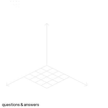
questions & answers