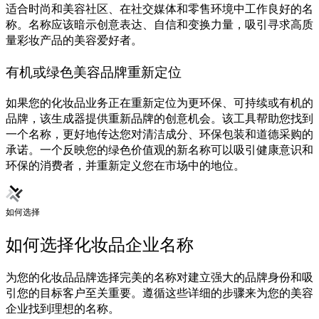
适合时尚和美容社区、在社交媒体和零售环境中工作良好的名
称。名称应该暗示创意表达、自信和变换力量，吸引寻求高质
量彩妆产品的美容爱好者。
有机或绿色美容品牌重新定位
如果您的化妆品业务正在重新定位为更环保、可持续或有机的
品牌，该生成器提供重新品牌的创意机会。该工具帮助您找到
一个名称，更好地传达您对清洁成分、环保包装和道德采购的
承诺。一个反映您的绿色价值观的新名称可以吸引健康意识和
环保的消费者，并重新定义您在市场中的地位。
如何选择
如何选择化妆品企业名称
为您的化妆品品牌选择完美的名称对建立强大的品牌身份和吸
引您的目标客户至关重要。遵循这些详细的步骤来为您的美容
企业找到理想的名称。