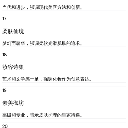
当代和进步，强调现代美容方法和创新。
17
柔肤仙境
梦幻而奢华，强调柔软光滑肌肤的追求。
18
妆容诗集
艺术和文学感十足，强调化妆作为创意表达。
19
素美御坊
高级和专业，暗示皮肤护理的皇家待遇。
20