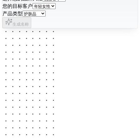
您的目标客户
产品类型
生成名称