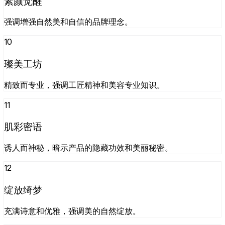
素颜觉醒
强调增强自然美和自信的品牌理念。
10
璨美工坊
精致而专业，强调工匠精神和美容专业知识。
11
肌彩密语
诱人而神秘，暗示产品的隐藏功效和美丽秘密。
12
绽放绮梦
充满诗意和优雅，强调美的自然绽放。