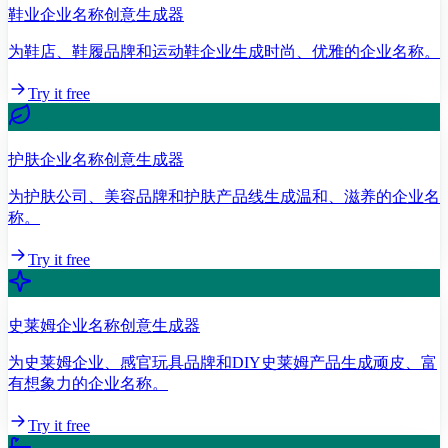
鞋业企业名称创意生成器
为鞋店、鞋履品牌和运动鞋企业生成时尚、优雅的企业名称。
Try it free
护肤企业名称创意生成器
为护肤公司、美容品牌和护肤产品线生成温和、滋养的企业名
称。
Try it free
史莱姆企业名称创意生成器
为史莱姆企业、感官玩具品牌和DIY史莱姆产品生成顽皮、富
有想象力的企业名称。
Try it free