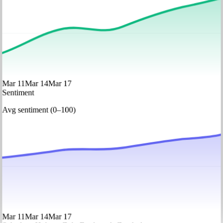
Mar 11
Mar 14
Mar 17
Sentiment
Avg sentiment (0–100)
Mar 11
Mar 14
Mar 17