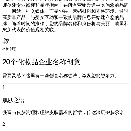
师创建专业徽标和品牌指南。在所有营销渠道中实施您的品牌
——网站、社交媒体、产品包装、营销材料和零售环境。通过
高质量产品、与受众互动和一致的品牌信息开始建立您的品
牌。随着时间的推移，您的品牌名称和身份将与美丽、质量和
您所代表的价值观相关联。
名称创意
20个化妆品企业名称创意
需要灵感？这里有一些创意名称想法，激发您的想象力。
1
肌肤之语
强调与皮肤沟通和理解皮肤需求的哲学，传达深层护肤承诺。
2