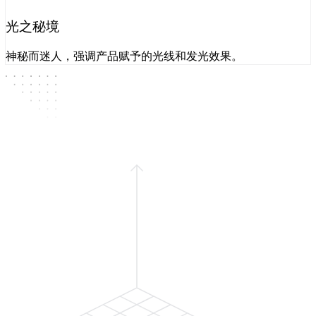
光之秘境
神秘而迷人，强调产品赋予的光线和发光效果。