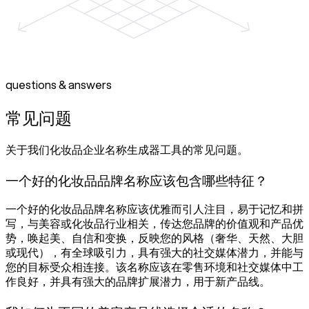
questions & answers
常见问题
关于我们化妆品企业名称生成器工具的常见问题。
一个好的化妆品品牌名称应该包含哪些特征？
一个好的化妆品品牌名称应该优雅而引人注目，易于记忆和拼
写，与美容或化妆品行业相关，传达您品牌的价值观和产品优
势，唤起美、自信和变换，反映您的风格（奢华、天然、大胆
或现代），有全球吸引力，具有强大的社交媒体潜力，并能与
您的目标受众相连接。该名称应该在零售环境和社交媒体中工
作良好，并具有强大的品牌扩展潜力，用于新产品线。