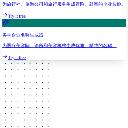
为旅行社、旅游公司和旅行服务生成冒险、鼓舞的企业名称。
Try it free
美学企业名称生成器
为医疗美容院、诊所和美容机构生成优雅、精致的名称。
Try it free