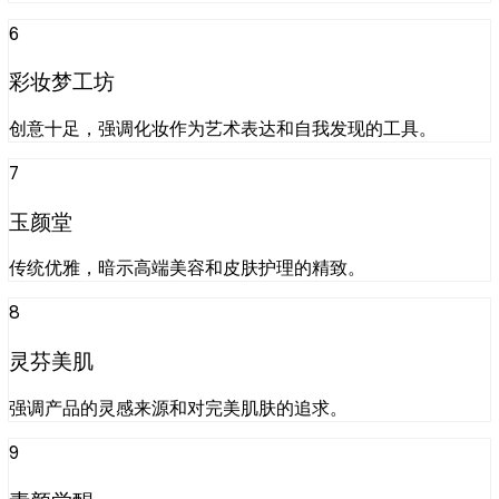
6
彩妆梦工坊
创意十足，强调化妆作为艺术表达和自我发现的工具。
7
玉颜堂
传统优雅，暗示高端美容和皮肤护理的精致。
8
灵芬美肌
强调产品的灵感来源和对完美肌肤的追求。
9