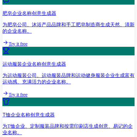
肥皂企业名称创意生成器
为肥皂公司、沐浴产品品牌和手工肥皂制造商生成天然、清新
的企业名称。
Try it free
运动服装企业名称创意生成器
为运动服装公司、运动服装品牌和运动健身服装企业生成富有
运动感、充满活力的企业名称。
Try it free
T恤企业名称创意生成器
为T恤企业、定制服装品牌和按需印刷店生成创意、易记的企
业名称。