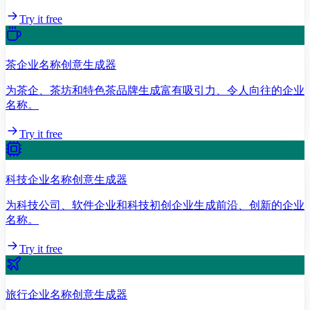
Try it free
茶企业名称创意生成器
为茶企、茶坊和特色茶品牌生成富有吸引力、令人向往的企业
名称。
Try it free
科技企业名称创意生成器
为科技公司、软件企业和科技初创企业生成前沿、创新的企业
名称。
Try it free
旅行企业名称创意生成器