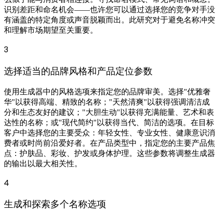
识别差距和命名机会——也许您可以通过选择您的竞争对手没
有涵盖的特定角度或声音脱颖而出。此研究对于避免名称冲突
和理解市场期望至关重要。
3
选择适当的品牌风格和产品定位参数
使用生成器中的风格选项来指定您的品牌审美。选择"优雅奢
华"以获得高端、精致的名称；"天然清爽"以获得强调清洁成
分和生态友好的建议；"大胆生动"以获得充满能量、艺术和表
达性的名称；或"现代简约"以获得当代、简洁的选项。在目标
客户中选择您的主要受众：年轻女性、专业女性、健康意识消
费者或时尚前沿爱好者。在产品类型中，指定您的主要产品焦
点：护肤品、彩妆、护发或身体护理。这些参数将调整生成器
的输出以最大相关性。
4
生成和探索多个名称选项