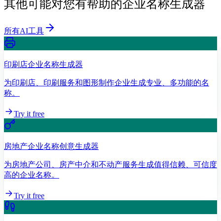
其他可能对您有帮助的企业名称生成器
所有AI工具
印刷店企业名称生成器
为印刷店、印刷服务和图形制作企业生成专业、多功能的名
称。
Try it free
房地产企业名称创意生成器
为房地产公司、房产中介和不动产服务生成值得信赖、可信度
高的企业名称。
Try it free