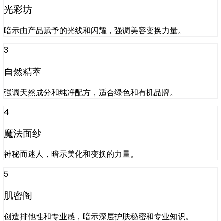
光彩坊
暗示由产品赋予的光线和闪耀，强调美容变换力量。
3
自然精萃
强调天然成分和纯净配方，适合绿色和有机品牌。
4
魔法面纱
神秘而迷人，暗示美化和变换的力量。
5
肌密阁
创造排他性和专业感，暗示深层护肤秘密和专业知识。