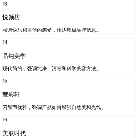
13
悦颜坊
强调快乐和自信的感受，传达积极品牌信息。
14
晶纯美学
现代简约，强调纯净、清晰和科学美容方法。
15
莹彩轩
闪耀而优雅，强调产品如何增强自然美和光线。
16
美肤时代