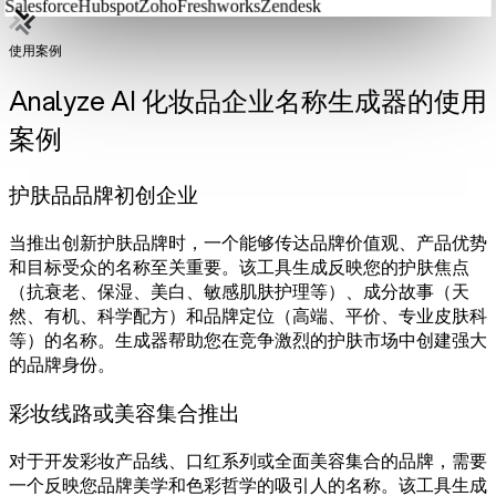
Salesforce
Hubspot
Zoho
Freshworks
Zendesk
使用案例
Analyze AI 化妆品企业名称生成器的使用
案例
护肤品品牌初创企业
当推出创新护肤品牌时，一个能够传达品牌价值观、产品优势
和目标受众的名称至关重要。该工具生成反映您的护肤焦点
（抗衰老、保湿、美白、敏感肌肤护理等）、成分故事（天
然、有机、科学配方）和品牌定位（高端、平价、专业皮肤科
等）的名称。生成器帮助您在竞争激烈的护肤市场中创建强大
的品牌身份。
彩妆线路或美容集合推出
对于开发彩妆产品线、口红系列或全面美容集合的品牌，需要
一个反映您品牌美学和色彩哲学的吸引人的名称。该工具生成