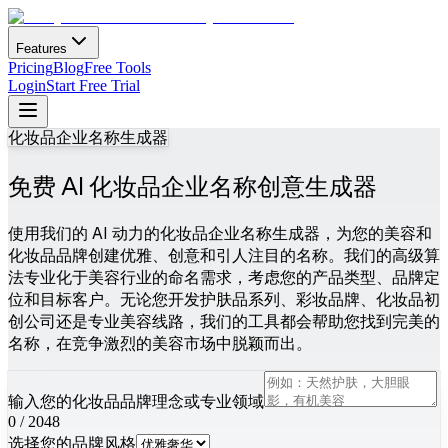
Features
Pricing
Blog
Free Tools
Login
Start Free Trial
化妆品企业名称生成器
免费 AI 化妆品企业名称创意生成器
使用我们的 AI 动力的化妆品企业名称生成器，为您的美容和
化妆品品牌创建优雅、创意和引人注目的名称。我们的高级算
法专业化于美容行业的命名需求，考虑您的产品类型、品牌定
位和目标客户。无论您开发护肤品系列、彩妆品牌、化妆品初
创公司还是专业美容线路，我们的工具都会帮助您找到完美的
名称，在竞争激烈的美容市场中脱颖而出。
输入您的化妆品品牌理念或专业领域
0
/
2048
选择您的品牌风格