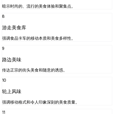
暗示时尚的、流行的美食体验和聚集点。
8
游走美食库
强调食品卡车的移动本质和美食多样性。
9
路边美味
传达正宗的街头美食和随意的诱惑。
10
轮上风味
强调移动格式和令人印象深刻的美食质量。
11