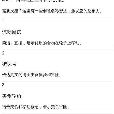
需要灵感？这里有一些创意名称想法，激发您的想象力。
1
流动厨房
简洁、直接，暗示优质的食物在轮子上移动。
2
街味号
传达真实的街头美食体验和冒险。
3
美食轮旅
结合美食和移动概念，暗示美食冒险。