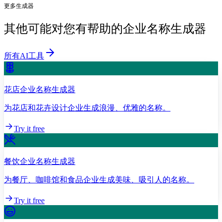
更多生成器
其他可能对您有帮助的企业名称生成器
所有AI工具
花店企业名称生成器
为花店和花卉设计企业生成浪漫、优雅的名称。
Try it free
餐饮企业名称生成器
为餐厅、咖啡馆和食品企业生成美味、吸引人的名称。
Try it free