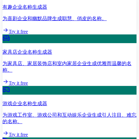
有趣企业名称生成器
为喜剧企业和幽默品牌生成聪慧、俏皮的名称。
Try it free
家具店企业名称生成器
为家具店、家居装饰店和室内家居企业生成优雅而温馨的名
称。
Try it free
游戏企业名称生成器
为游戏工作室、游戏公司和互动娱乐企业生成引人注目、难忘
的名称。
Try it free