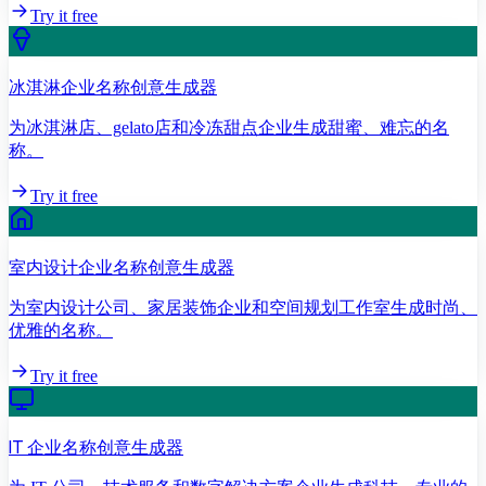
Try it free
冰淇淋企业名称创意生成器
为冰淇淋店、gelato店和冷冻甜点企业生成甜蜜、难忘的名
称。
Try it free
室内设计企业名称创意生成器
为室内设计公司、家居装饰企业和空间规划工作室生成时尚、
优雅的名称。
Try it free
IT 企业名称创意生成器