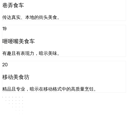
巷弄食车
传达真实、本地的街头美食。
19
咂咂嘴美食车
有趣且有表现力，暗示美味。
20
移动美食坊
精品且专业，暗示在移动格式中的高质量烹饪。