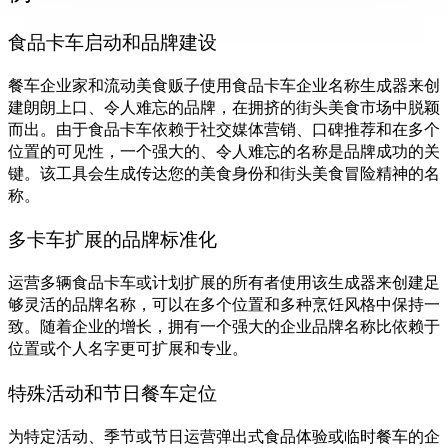
食品卡车启动和品牌建设
餐车企业家和流动美食贩子使用食品卡车企业名称生成器来创
建朗朗上口、令人难忘的品牌，在拥挤的街头美食市场中脱颖
而出。由于食品卡车依赖于社交媒体营销、口碑推荐和在多个
位置的可见性，一个强大的、令人难忘的名称是品牌成功的关
键。该工具会生成传达您的美食身份和街头美食冒险精神的名
称。
多卡车扩展的品牌标准化
运营多辆食品卡车或计划扩展的所有者使用该生成器来创建足
够灵活的品牌名称，可以在多个位置和多种烹饪风格中保持一
致。随着企业的增长，拥有一个强大的企业品牌名称比依赖于
位置或个人名字更可扩展和专业。
特殊活动和节日餐车定位
为特定活动、季节或节日运营弹出式食品体验或临时餐车的企