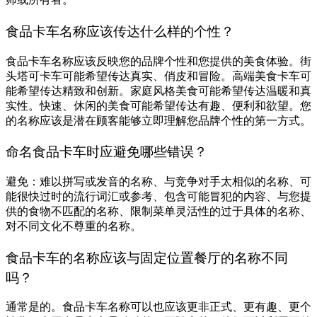
食品卡车名称应该传达什么样的个性？
食品卡车名称应该反映您的品牌个性和您提供的美食体验。街
头塔可卡车可能希望传达真实、俏皮和冒险。高端美食卡车可
能希望传达精致和创新。家庭风格美食可能希望传达温暖和真
实性。快速、休闲的美食可能希望传达有趣、便利和欲望。您
的名称应该是潜在顾客能够立即理解您品牌个性的第一方式。
命名食品卡车时应避免哪些错误？
避免：难以拼写或发音的名称、与竞争对手太相似的名称、可
能很快过时的流行词汇或参考、包含可能冒犯的内容、与您提
供的食物不匹配的名称、限制菜单灵活性的过于具体的名称、
对不同文化不尊重的名称。
食品卡车的名称应该与固定位置餐厅的名称不同
吗？
通常是的。食品卡车名称可以也应该更非正式、更有趣、更个