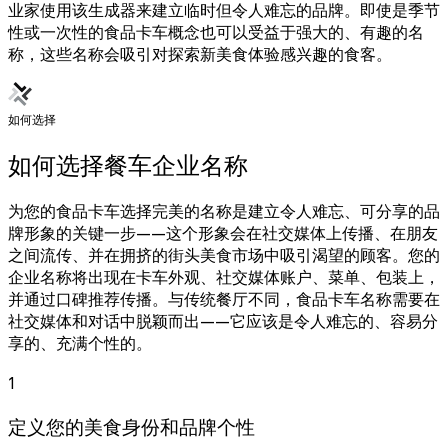
业家使用该生成器来建立临时但令人难忘的品牌。即使是季节
性或一次性的食品卡车概念也可以受益于强大的、有趣的名
称，这些名称会吸引对探索新美食体验感兴趣的食客。
如何选择
如何选择餐车企业名称
为您的食品卡车选择完美的名称是建立令人难忘、可分享的品
牌形象的关键一步——这个形象会在社交媒体上传播、在朋友
之间流传、并在拥挤的街头美食市场中吸引渴望的顾客。您的
企业名称将出现在卡车外观、社交媒体账户、菜单、包装上，
并通过口碑推荐传播。与传统餐厅不同，食品卡车名称需要在
社交媒体和对话中脱颖而出——它应该是令人难忘的、容易分
享的、充满个性的。
1
定义您的美食身份和品牌个性