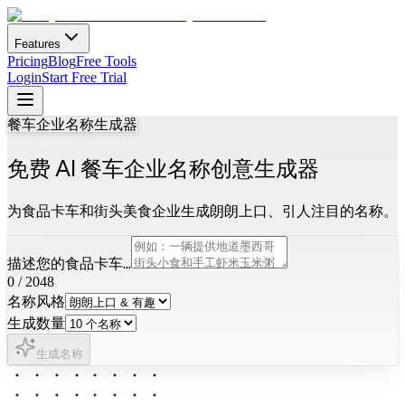
Features
Pricing
Blog
Free Tools
Login
Start Free Trial
餐车企业名称生成器
免费 AI 餐车企业名称创意生成器
为食品卡车和街头美食企业生成朗朗上口、引人注目的名称。
描述您的食品卡车...
0
/
2048
名称风格
生成数量
生成名称