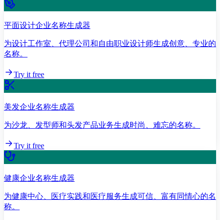
平面设计企业名称生成器
为设计工作室、代理公司和自由职业设计师生成创意、专业的
名称。
Try it free
美发企业名称生成器
为沙龙、发型师和头发产品业务生成时尚、难忘的名称。
Try it free
健康企业名称生成器
为健康中心、医疗实践和医疗服务生成可信、富有同情心的名
称。