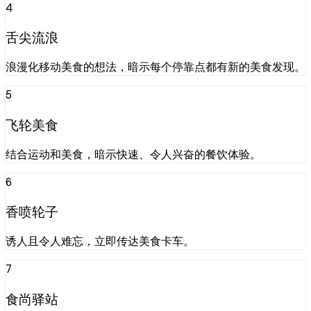
4
舌尖流浪
浪漫化移动美食的想法，暗示每个停靠点都有新的美食发现。
5
飞轮美食
结合运动和美食，暗示快速、令人兴奋的餐饮体验。
6
香喷轮子
诱人且令人难忘，立即传达美食卡车。
7
食尚驿站