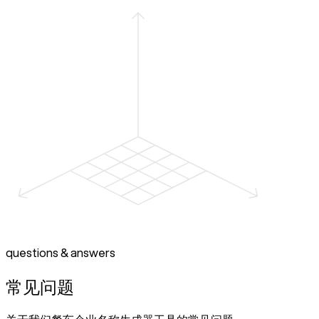
questions & answers
常见问题