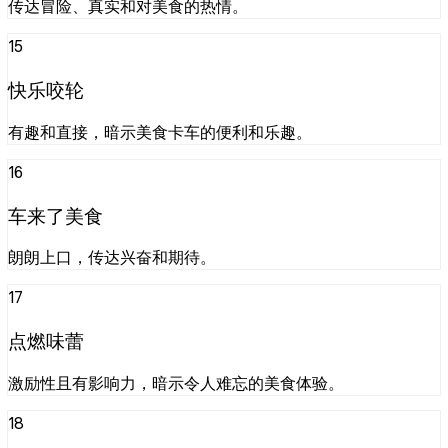
传达冒险、真实和对美食的热情。
15
快乐咬轮
有趣和直接，暗示美食卡车的便利和乐趣。
16
车来了美食
朗朗上口，传达兴奋和期待。
17
点燃味蕾
激励性且有影响力，暗示令人难忘的美食体验。
18