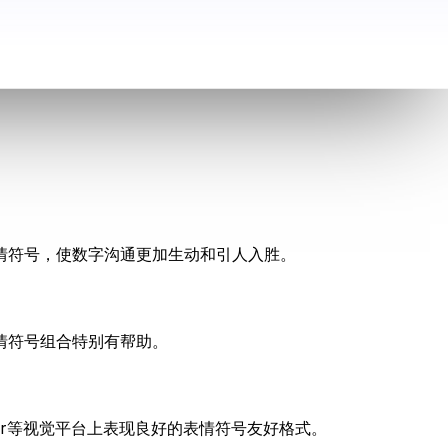
情符号，使数字沟通更加生动和引人入胜。
情符号组合特别有帮助。
ter等视觉平台上表现良好的表情符号友好格式。