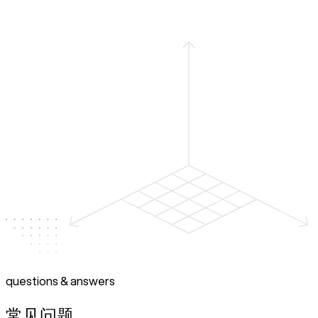
questions & answers
常见问题