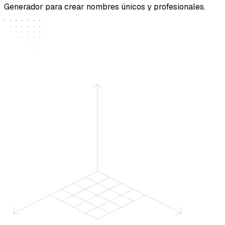
Generador para crear nombres únicos y profesionales.