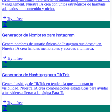
y engagement. Nuestra IA crea conjuntos estratégicos de hashtags
adaptados a tu contenido y nicho.
Try it free
Generador de Nombres para Instagram
Genera nombres de usuario únicos de Instagram que destaquen.
Nuestra IA crea handles memorables y acordes a tu marca.
Try it free
Generador de Hashtags para TikTok
Genera hashtags de TikTok en tendencia que aumentan tu
visibilidad. Nuestra IA crea combinaciones estratégicas para ayudar
a tus videos a llegar a la página Para Ti.
Try it free