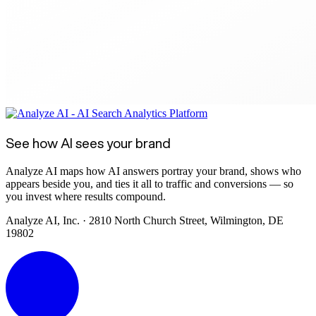
See how AI sees your brand
Analyze AI maps how AI answers portray your brand, shows who
appears beside you, and ties it all to traffic and conversions — so
you invest where results compound.
Analyze AI, Inc. · 2810 North Church Street, Wilmington, DE
19802