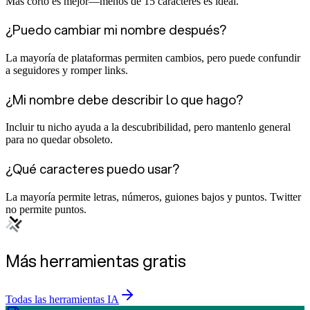
Más corto es mejor—menos de 15 caracteres es ideal.
¿Puedo cambiar mi nombre después?
La mayoría de plataformas permiten cambios, pero puede confundir
a seguidores y romper links.
¿Mi nombre debe describir lo que hago?
Incluir tu nicho ayuda a la descubribilidad, pero mantenlo general
para no quedar obsoleto.
¿Qué caracteres puedo usar?
La mayoría permite letras, números, guiones bajos y puntos. Twitter
no permite puntos.
Más herramientas gratis
Todas las herramientas IA