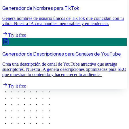
Generador de Nombres para TikTok
Genera nombres de usuario únicos de TikTok que coincidan con tu
vibra. Nuestra IA crea handles memorables y en tendencia.
Try it free
Generador de Descripciones para Canales de YouTube
Crea una descripción de canal de YouTube atractiva que atraiga
suscriptores. Nuestra IA genera descripciones optimizadas para SEO
que muestran tu contenido y hacen crecer tu audiencia.
Try it free