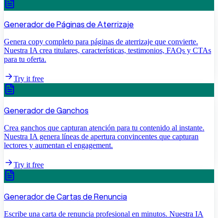
Generador de Páginas de Aterrizaje
Genera copy completo para páginas de aterrizaje que convierte.
Nuestra IA crea titulares, características, testimonios, FAQs y CTAs
para tu oferta.
Try it free
Generador de Ganchos
Crea ganchos que capturan atención para tu contenido al instante.
Nuestra IA genera líneas de apertura convincentes que capturan
lectores y aumentan el engagement.
Try it free
Generador de Cartas de Renuncia
Escribe una carta de renuncia profesional en minutos. Nuestra IA