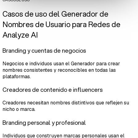
Casos de uso del Generador de
Nombres de Usuario para Redes de
Analyze AI
Branding y cuentas de negocios
Negocios e individuos usan el Generador para crear
nombres consistentes y reconocibles en todas las
plataformas.
Creadores de contenido e influencers
Creadores necesitan nombres distintivos que reflejen su
nicho o marca.
Branding personal y profesional
Individuos que construyen marcas personales usan el