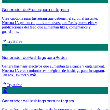
Generador de Frases para Instagram
Crea captions para Instagram que detienen el scroll al instante.
Nuestra IA genera captions atractivos para Reels, carruseles y
publicaciones del feed que aumentan likes, comentarios y
guardados.
Try it free
Generador de Hashtags para Redes
Genera hashtags efectivos que aumentan tu alcance y engagement.
Nuestra IA crea conjuntos estratégicos de hashtags para Instagram,
TikTok, Twitter y más.
Try it free
Generador de Hashtags para Instagram
Genera los hashtags perfectos de Instagram para aumentar tu alcance