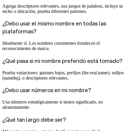
Agrega descriptores relevantes, usa juegos de palabras, incluye tu
nicho o ubicación, prueba diferentes patrones.
¿Debo usar el mismo nombre en todas las
plataformas?
Idealmente sí. Los nombres consistentes fortalecen el
reconocimiento de marca.
¿Qué pasa si mi nombre preferido está tomado?
Prueba variaciones: guiones bajos, prefijos (the.real.name), sufijos
(namehq), o descriptores relevantes.
¿Debo usar números en mi nombre?
Usa números estratégicamente si tienen significado, no
aleatoriamente.
¿Qué tan largo debe ser?