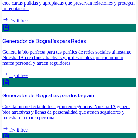
crea cartas pulidas y apropiadas que preservan relaciones y protegen
tu reputación.
Try it free
Generador de Biografías para Redes
Genera la bio perfecta para tus perfiles de redes sociales al instante.
Nuestra IA crea bios atractivas y profesionales que capturan tu
marca personal y atraen seguidores.
Try it free
Generador de Biografías para Instagram
Crea la bio perfecta de Instagram en segundos. Nuestra IA genera
bios atractivas y llenas de personalidad que atraen seguidores y
muestran tu marca personal.
Try it free