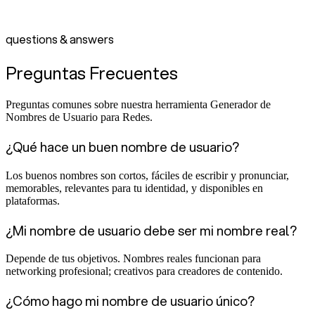
questions & answers
Preguntas Frecuentes
Preguntas comunes sobre nuestra herramienta Generador de
Nombres de Usuario para Redes.
¿Qué hace un buen nombre de usuario?
Los buenos nombres son cortos, fáciles de escribir y pronunciar,
memorables, relevantes para tu identidad, y disponibles en
plataformas.
¿Mi nombre de usuario debe ser mi nombre real?
Depende de tus objetivos. Nombres reales funcionan para
networking profesional; creativos para creadores de contenido.
¿Cómo hago mi nombre de usuario único?