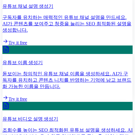
유튜브 채널 설명 생성기
구독자를 유치하는 매력적인 유튜브 채널 설명을 만드세요.
AI가 콘텐츠를 보여주고 청중을 늘리는 SEO 최적화된 설명을
생성합니다.
Try it free
유튜브 이름 생성기
돋보이는 창의적인 유튜브 채널 이름을 생성하세요. AI가 구
독자를 유치하고 콘텐츠 니치를 반영하는 기억에 남고 브랜드
화 가능한 이름을 만듭니다.
Try it free
유튜브 비디오 설명 생성기
조회수를 높이는 SEO 최적화된 유튜브 설명을 생성하세요. AI