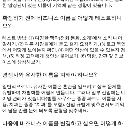
한 말장난이 있는 이름이 기억에 남는 경향이 있습니다.
확정하기 전에 비즈니스 이름을 어떻게 테스트하나
요?
테스트 방법: (1) 다양한 맥락(전화 통화, 소개)에서 소리 내어
말하기, (2) 다른 사람들에게 듣고 철자 요청하기, (3) 로고 목업
에서 어떻게 보이는지 확인, (4) 어떤 연상이 있을 수 있는지 검
색, (5) 타겟 고객에게 첫인상 물어보기, (6) 명함, 간판 및 인보
이스에 상상해보기.
경쟁사와 유사한 이름을 피해야 하나요?
일반적으로 네. 유사한 이름은 혼란을 일으키고 상표 문제를
유발하며 차별화를 어렵게 만듭니다. 그러나 일부 산업에는 네
이밍 관례가 있습니다(법률 사무소는 종종 파트너 이름을 사
용, 치과는 종종 "치과"를 포함). 산업 규범에 맞추면서도 기억
에 남을 만큼 눈에 띄도록 균형을 맞추세요.
나중에 비즈니스 이름을 변경하고 싶으면 어떻게 하