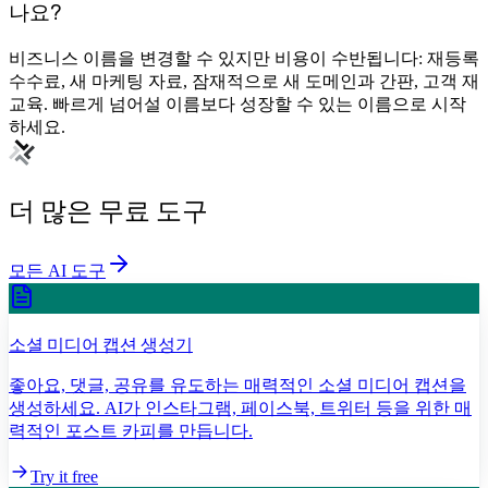
나요?
비즈니스 이름을 변경할 수 있지만 비용이 수반됩니다: 재등록
수수료, 새 마케팅 자료, 잠재적으로 새 도메인과 간판, 고객 재
교육. 빠르게 넘어설 이름보다 성장할 수 있는 이름으로 시작
하세요.
더 많은 무료 도구
모든 AI 도구
소셜 미디어 캡션 생성기
좋아요, 댓글, 공유를 유도하는 매력적인 소셜 미디어 캡션을
생성하세요. AI가 인스타그램, 페이스북, 트위터 등을 위한 매
력적인 포스트 카피를 만듭니다.
Try it free