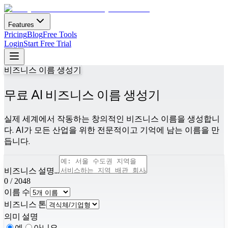
Features
Pricing
Blog
Free Tools
Login
Start Free Trial
비즈니스 이름 생성기
무료 AI 비즈니스 이름 생성기
실제 세계에서 작동하는 창의적인 비즈니스 이름을 생성합니
다. AI가 모든 산업을 위한 전문적이고 기억에 남는 이름을 만
듭니다.
비즈니스 설명...
0
/
2048
이름 수
비즈니스 톤
의미 설명
예
아니요