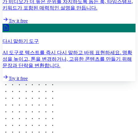
가 비디오가 더 높은 순위를 차지하도록 돕는 훅, 타임스탬프,
키워드가 포함된 매력적인 설명을 만듭니다.
Try it free
다시 말하기 도구
AI 도구로 텍스트를 즉시 다시 말하고 바꿔 표현하세요. 명확
성을 높이고, 톤을 변경하거나, 고유한 콘텐츠를 만들기 위해
문장과 단락을 변환합니다.
Try it free