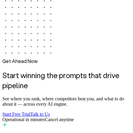
Get Ahead Now
Start winning the prompts that drive
pipeline
See where you rank, where competitors beat you, and what to do
about it — across every AI engine.
Start Free Trial
Talk to Us
Operational in minutes
Cancel anytime