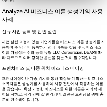
사용 사례
Analyze AI 비즈니스 이름 생성기의 사용
사례
신규 사업 등록 및 법인 설립
사업 설립 과정에 있는 기업가들은 비즈니스 이름 생성기를 사
용하여 주 당국에 등록하기 전에 이름을 찾습니다. 비즈니스
이름 가용성은 주와 등록 유형(LLC, Corporation, DBA)에 따
라 다르므로 여러 강력한 옵션을 갖는 것이 필수적입니다.
프랜차이즈 및 다중 위치 비즈니스 네이밍
프랜차이징이나 다중 위치를 통해 확장을 계획하는 비즈니스
소유자들은 생성기를 사용하여 시장 전반에서 작동하는 이름
을 찾습니다. 확장 가능한 비즈니스를 위한 이름은 지리적 제
한을 피하고, 지역 간에 잘 번역되며, 일관된 브랜딩을 위해 충
분히 단순해야 합니다.