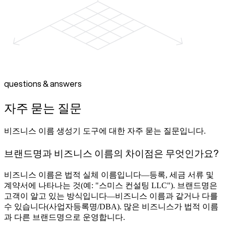
questions & answers
자주 묻는 질문
비즈니스 이름 생성기 도구에 대한 자주 묻는 질문입니다.
브랜드명과 비즈니스 이름의 차이점은 무엇인가요?
비즈니스 이름은 법적 실체 이름입니다—등록, 세금 서류 및
계약서에 나타나는 것(예: "스미스 컨설팅 LLC"). 브랜드명은
고객이 알고 있는 방식입니다—비즈니스 이름과 같거나 다를
수 있습니다(사업자등록명/DBA). 많은 비즈니스가 법적 이름
과 다른 브랜드명으로 운영합니다.