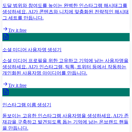
도달 범위와 참여도를 높이는 완벽한 인스타그램 해시태그를
생성하세요. AI가 콘텐츠와 니치에 맞춤화된 전략적인 해시태
그 세트를 만듭니다.
Try it free
소셜 미디어 사용자명 생성기
소셜 미디어 프로필을 위한 고유하고 기억에 남는 사용자명을
생성하세요. AI가 인스타그램, 틱톡, 트위터 등에서 작동하는
개인화된 사용자명 아이디어를 만듭니다.
Try it free
인스타그램 이름 생성기
돋보이는 고유한 인스타그램 사용자명을 생성하세요. AI가 존
재감을 구축하고 발견되도록 돕는 기억에 남는 온브랜드 핸들
을 만듭니다.