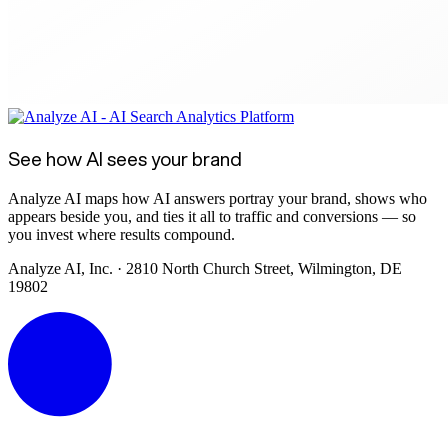
See how AI sees your brand
Analyze AI maps how AI answers portray your brand, shows who
appears beside you, and ties it all to traffic and conversions — so
you invest where results compound.
Analyze AI, Inc. · 2810 North Church Street, Wilmington, DE
19802