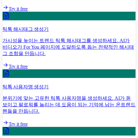
Try it free
틱톡 해시태그 생성기
가시성을 높이는 트렌드 틱톡 해시태그를 생성하세요. AI가
비디오가 For You 페이지에 도달하도록 돕는 전략적인 해시태
그 조합을 만듭니다.
Try it free
틱톡 사용자명 생성기
분위기에 맞는 고유한 틱톡 사용자명을 생성하세요. AI가 돋
보이고 팔로워를 늘리는 데 도움이 되는 기억에 남는 온트렌드
핸들을 만듭니다.
Try it free