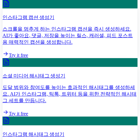
인스타그램 캡션 생성기
스크롤을 멈추게 하는 인스타그램 캡션을 즉시 생성하세요.
AI가 좋아요, 댓글, 저장을 높이는 릴스, 캐러셀, 피드 포스트
용 매력적인 캡션을 생성합니다.
Try it free
소셜 미디어 해시태그 생성기
도달 범위와 참여도를 높이는 효과적인 해시태그를 생성하세
요. AI가 인스타그램, 틱톡, 트위터 등을 위한 전략적인 해시태
그 세트를 만듭니다.
Try it free
인스타그램 해시태그 생성기