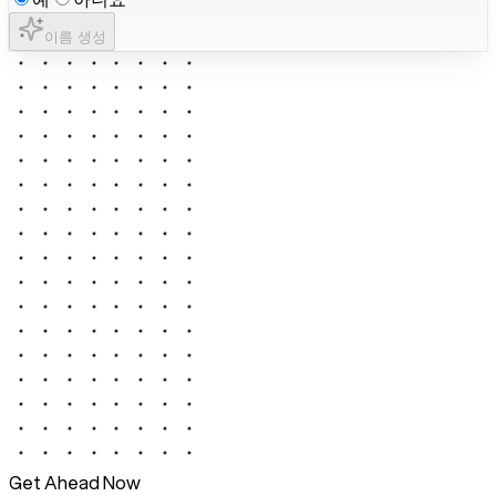
이름 생성
Get Ahead Now