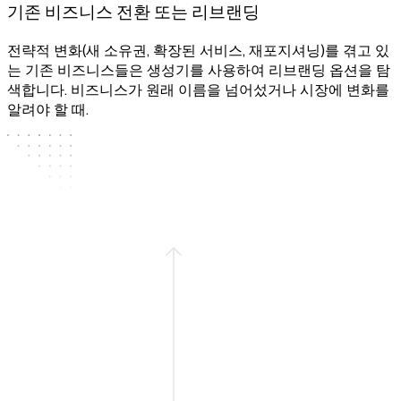
기존 비즈니스 전환 또는 리브랜딩
전략적 변화(새 소유권, 확장된 서비스, 재포지셔닝)를 겪고 있
는 기존 비즈니스들은 생성기를 사용하여 리브랜딩 옵션을 탐
색합니다. 비즈니스가 원래 이름을 넘어섰거나 시장에 변화를
알려야 할 때.