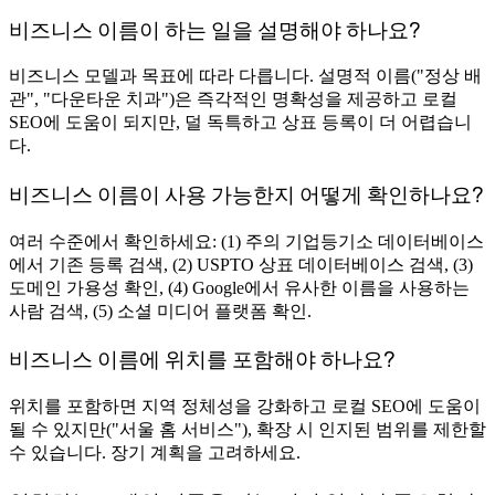
비즈니스 이름이 하는 일을 설명해야 하나요?
비즈니스 모델과 목표에 따라 다릅니다. 설명적 이름("정상 배
관", "다운타운 치과")은 즉각적인 명확성을 제공하고 로컬
SEO에 도움이 되지만, 덜 독특하고 상표 등록이 더 어렵습니
다.
비즈니스 이름이 사용 가능한지 어떻게 확인하나요?
여러 수준에서 확인하세요: (1) 주의 기업등기소 데이터베이스
에서 기존 등록 검색, (2) USPTO 상표 데이터베이스 검색, (3)
도메인 가용성 확인, (4) Google에서 유사한 이름을 사용하는
사람 검색, (5) 소셜 미디어 플랫폼 확인.
비즈니스 이름에 위치를 포함해야 하나요?
위치를 포함하면 지역 정체성을 강화하고 로컬 SEO에 도움이
될 수 있지만("서울 홈 서비스"), 확장 시 인지된 범위를 제한할
수 있습니다. 장기 계획을 고려하세요.