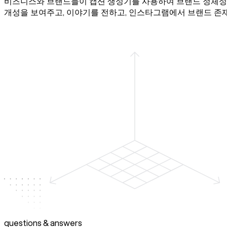
비즈니스와 브랜드들이 캡션 생성기를 사용하여 브랜드 정체성에
개성을 보여주고, 이야기를 전하고, 인스타그램에서 브랜드 존
questions & answers