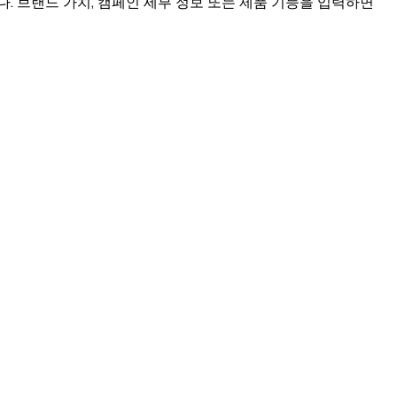
 브랜드 가치, 캠페인 세부 정보 또는 제품 기능을 입력하면