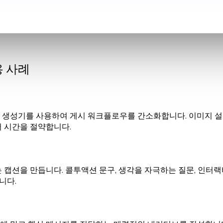
용 사례
 생성기를 사용하여 게시 워크플로우를 간소화합니다. 이미지 설
 시간을 절약합니다.
 캡션을 만듭니다. 콜투액션 문구, 생각을 자극하는 질문, 인터
니다.