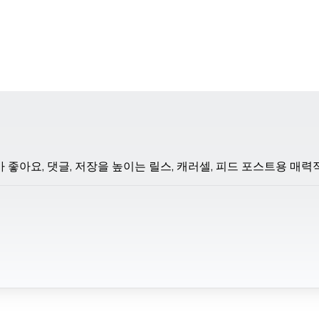
 좋아요, 댓글, 저장을 높이는 릴스, 캐러셀, 피드 포스트용 매