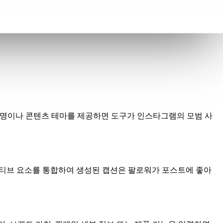
명이나 콘텐츠 테마를 제공하면 도구가 인스타그램의 모범 사
랙티브 요소를 통합하여 생성된 캡션은 팔로워가 포스트에 좋아