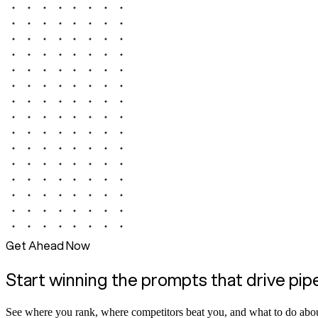
Get Ahead Now
Start winning the prompts that drive pip
See where you rank, where competitors beat you, and what to do abou