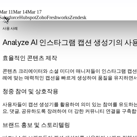
Mar 11
Mar 14
Mar 17
Salesforce
Hubspot
Zoho
Freshworks
Zendesk
사용 사례
Analyze AI 인스타그램 캡션 생성기의 사
효율적인 콘텐츠 제작
콘텐츠 크리에이터와 소셜 미디어 매니저들이 인스타그램 캡션
례에 맞는 매력적인 캡션을 빠르게 생성하여 품질을 유지하면서
청중 참여 및 상호작용
사용자들이 캡션 생성기를 활용하여 의미 있는 참여를 유도하는
요, 댓글, 공유하도록 장려하여 더 강한 커뮤니티 연결을 구축합
브랜드 홍보 및 스토리텔링