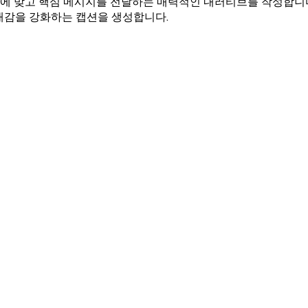
 맞고 핵심 메시지를 전달하는 매력적인 내러티브를 작성합니다.
재감을 강화하는 캡션을 생성합니다.