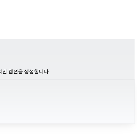
력적인 캡션을 생성합니다.