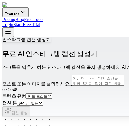
Features
Pricing
Blog
Free Tools
Login
Start Free Trial
인스타그램 캡션 생성기
무료 AI 인스타그램 캡션 생성기
스크롤을 멈추게 하는 인스타그램 캡션을 즉시 생성하세요. AI가
포스트 또는 이미지를 설명하세요...
0
/
2048
콘텐츠 유형
캡션 톤
캡션 생성