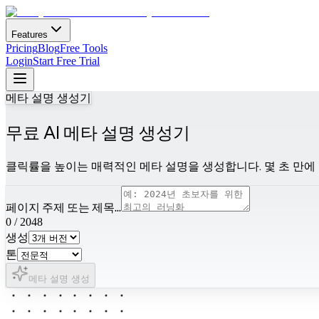
Features
Pricing
Blog
Free Tools
Login
Start Free Trial
메타 설명 생성기
무료 AI 메타 설명 생성기
클릭률을 높이는 매력적인 메타 설명을 생성합니다. 몇 초 만에
페이지 주제 또는 제목...
0
/
2048
생성
톤
메타 설명 생성