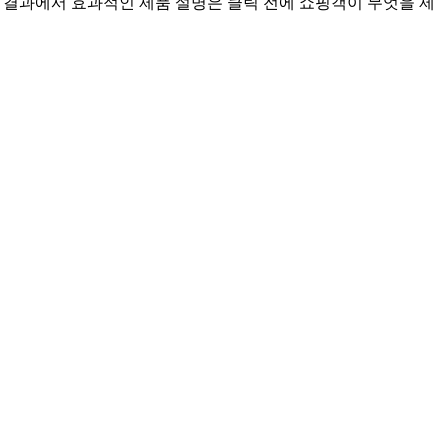
 결과에서 효과적인 제품 설명은 클릭 전에 쇼핑객이 무엇을 제