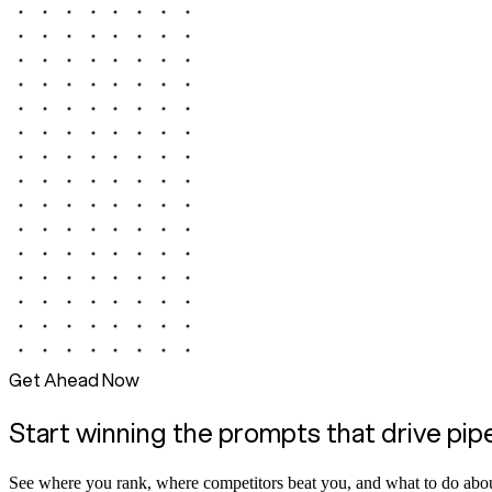
Get Ahead Now
Start winning the prompts that drive pip
See where you rank, where competitors beat you, and what to do abou