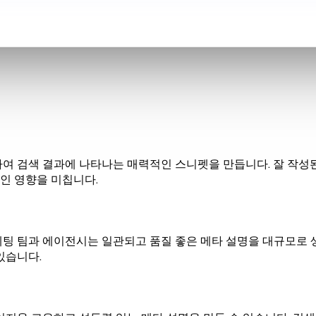
하여 검색 결과에 나타나는 매력적인 스니펫을 만듭니다. 잘 작
인 영향을 미칩니다.
팅 팀과 에이전시는 일관되고 품질 좋은 메타 설명을 대규모로 생
있습니다.