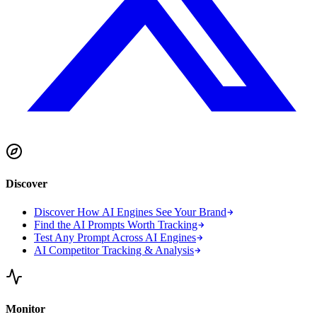
Discover
Discover How AI Engines See Your Brand
Find the AI Prompts Worth Tracking
Test Any Prompt Across AI Engines
AI Competitor Tracking & Analysis
Monitor