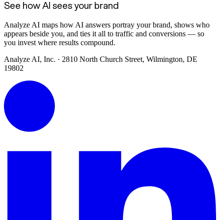
See how AI sees your brand
Analyze AI maps how AI answers portray your brand, shows who
appears beside you, and ties it all to traffic and conversions — so
you invest where results compound.
Analyze AI, Inc. · 2810 North Church Street, Wilmington, DE
19802