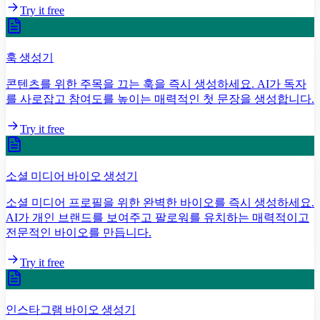
Try it free
훅 생성기
콘텐츠를 위한 주목을 끄는 훅을 즉시 생성하세요. AI가 독자
를 사로잡고 참여도를 높이는 매력적인 첫 문장을 생성합니다.
Try it free
소셜 미디어 바이오 생성기
소셜 미디어 프로필을 위한 완벽한 바이오를 즉시 생성하세요.
AI가 개인 브랜드를 보여주고 팔로워를 유치하는 매력적이고
전문적인 바이오를 만듭니다.
Try it free
인스타그램 바이오 생성기