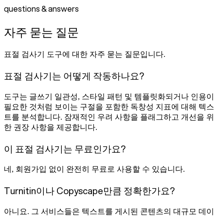
questions & answers
자주 묻는 질문
표절 검사기 도구에 대한 자주 묻는 질문입니다.
표절 검사기는 어떻게 작동하나요?
도구는 글쓰기 일관성, 스타일 패턴 및 템플릿화되거나 인용이
필요한 것처럼 보이는 구절을 포함한 독창성 지표에 대해 텍스
트를 분석합니다. 잠재적인 우려 사항을 플래그하고 개선을 위
한 권장 사항을 제공합니다.
이 표절 검사기는 무료인가요?
네, 회원가입 없이 완전히 무료로 사용할 수 있습니다.
Turnitin이나 Copyscape만큼 정확한가요?
아니요. 그 서비스들은 텍스트를 게시된 콘텐츠의 대규모 데이