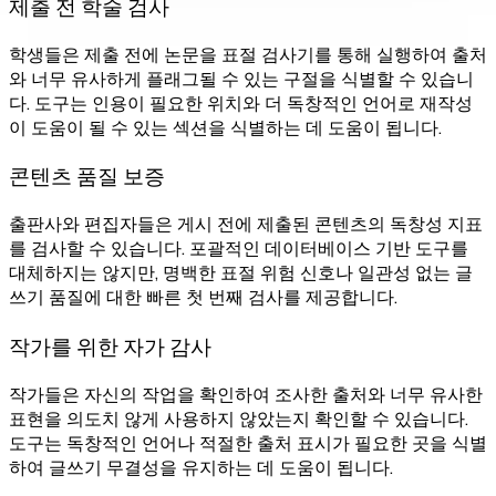
제출 전 학술 검사
학생들은 제출 전에 논문을 표절 검사기를 통해 실행하여 출처
와 너무 유사하게 플래그될 수 있는 구절을 식별할 수 있습니
다. 도구는 인용이 필요한 위치와 더 독창적인 언어로 재작성
이 도움이 될 수 있는 섹션을 식별하는 데 도움이 됩니다.
콘텐츠 품질 보증
출판사와 편집자들은 게시 전에 제출된 콘텐츠의 독창성 지표
를 검사할 수 있습니다. 포괄적인 데이터베이스 기반 도구를
대체하지는 않지만, 명백한 표절 위험 신호나 일관성 없는 글
쓰기 품질에 대한 빠른 첫 번째 검사를 제공합니다.
작가를 위한 자가 감사
작가들은 자신의 작업을 확인하여 조사한 출처와 너무 유사한
표현을 의도치 않게 사용하지 않았는지 확인할 수 있습니다.
도구는 독창적인 언어나 적절한 출처 표시가 필요한 곳을 식별
하여 글쓰기 무결성을 유지하는 데 도움이 됩니다.