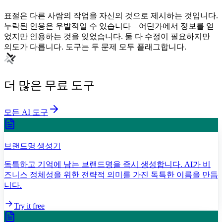
표절은 다른 사람의 작업을 자신의 것으로 제시하는 것입니다.
누락된 인용은 우발적일 수 있습니다—어딘가에서 정보를 얻
었지만 인용하는 것을 잊었습니다. 둘 다 수정이 필요하지만
의도가 다릅니다. 도구는 두 문제 모두 플래그합니다.
더 많은 무료 도구
모든 AI 도구
브랜드명 생성기
독특하고 기억에 남는 브랜드명을 즉시 생성합니다. AI가 비
즈니스 정체성을 위한 전략적 의미를 가진 독특한 이름을 만듭
니다.
Try it free