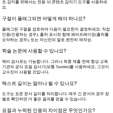
츠 감지를 위해서는 전용 AI 콘텐츠 감지기 도구를 사용하세
요.
구절이 플래그되면 어떻게 해야 하나요?
플래그된 구절을 검토하여 다음이 필요한지 결정하세요: 직접
인용(인용하는 경우), 출처 표시와 함께 패러프레이징(출처를
요약하는 경우), 또는 자신만의 말로 완전히 재작성.
학술 논문에 사용할 수 있나요?
예비 검사로는 가능합니다. 그러나 최종 제출 전에 항상 교육
기관의 공식 표절 검사기(보통 Turnitin)를 사용하세요, 그것이
교수진이 사용할 것입니다.
텍스트 길이는 얼마나 될 수 있나요?
도구는 표준 문서 길이를 처리합니다. 매우 긴 문서의 경우 장
별로 확인하면 더 좋은 결과를 얻을 수 있습니다.
표절과 누락된 인용의 차이점은 무엇인가요?