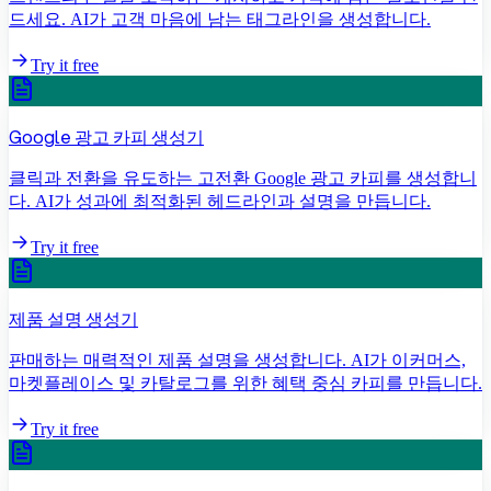
드세요. AI가 고객 마음에 남는 태그라인을 생성합니다.
Try it free
Google 광고 카피 생성기
클릭과 전환을 유도하는 고전환 Google 광고 카피를 생성합니
다. AI가 성과에 최적화된 헤드라인과 설명을 만듭니다.
Try it free
제품 설명 생성기
판매하는 매력적인 제품 설명을 생성합니다. AI가 이커머스,
마켓플레이스 및 카탈로그를 위한 혜택 중심 카피를 만듭니다.
Try it free