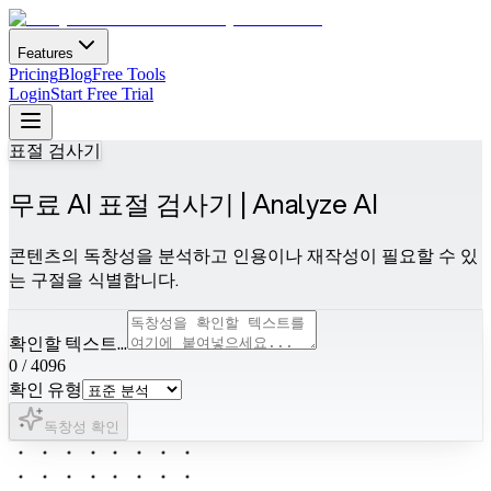
Features
Pricing
Blog
Free Tools
Login
Start Free Trial
표절 검사기
무료 AI 표절 검사기 | Analyze AI
콘텐츠의 독창성을 분석하고 인용이나 재작성이 필요할 수 있
는 구절을 식별합니다.
확인할 텍스트...
0
/
4096
확인 유형
독창성 확인