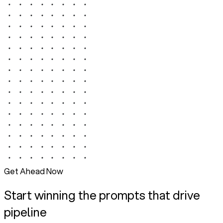
Get Ahead Now
Start winning the prompts that drive
pipeline