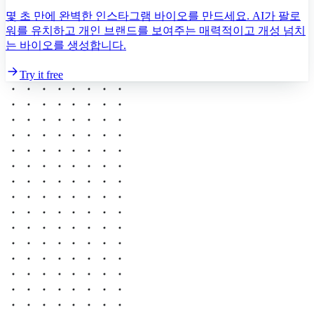
몇 초 만에 완벽한 인스타그램 바이오를 만드세요. AI가 팔로
워를 유치하고 개인 브랜드를 보여주는 매력적이고 개성 넘치
는 바이오를 생성합니다.
Try it free