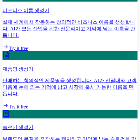
비즈니스 이름 생성기
실제 세계에서 작동하는 창의적인 비즈니스 이름을 생성합니
다. AI가 모든 산업을 위한 전문적이고 기억에 남는 이름을 만
듭니다.
Try it free
제품명 생성기
판매하는 창의적인 제품명을 생성합니다. AI가 진열대와 고객
마음에 눈에 띄는 기억에 남고 시장에 출시 가능한 이름을 만
듭니다.
Try it free
슬로건 생성기
브랜드의 본질을 포착하는 캐치하고 기억에 남는 슬로건을 만