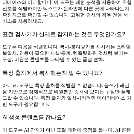
터베이스와 비교합니다. 이 도구는 패턴 분석을 사용하여 위험
신호를 식별하지만 텍스트가 온라인에 다른 곳에 나타나는지
확정적으로 확인할 수 없습니다. 고위험 검사의 경우 전용 서
비스를 사용하세요.
표절 검사기가 실제로 감지하는 것은 무엇인가요?
도구는 다음을 식별합니다: 복사-붙여넣기를 시사하는 스타일
불일치, 인용이 필요한 사실/통계, 템플릿화된 것처럼 보이는
구절, 비원본 콘텐츠를 나타낼 수 있는 품질 변화.
특정 출처에서 복사했는지 알 수 있나요?
아니요, 도구는 특정 출처를 식별할 수 없습니다. 글쓰기 패턴
을 기반으로 잠재적으로 비원본인 것처럼 보이는 구절만 플래
그할 수 있습니다. 특정 출처와 일치시키려면 데이터베이스 기
반 도구가 필요합니다.
AI 생성 콘텐츠를 잡나요?
이 도구는 AI 감지가 아닌 표절 패턴에 중점을 둡니다. AI 콘텐