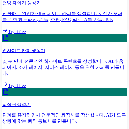
랜딩 페이지 생성기
전환하는 완전한 랜딩 페이지 카피를 생성합니다. AI가 오퍼
를 위한 헤드라인, 기능, 추천, FAQ 및 CTA를 만듭니다.
Try it free
웹사이트 카피 생성기
몇 분 만에 전문적인 웹사이트 콘텐츠를 생성합니다. AI가 홈
페이지, 소개 페이지, 서비스 페이지 등을 위한 카피를 만듭니
다.
Try it free
퇴직서 생성기
관계를 유지하면서 전문적인 퇴직서를 작성합니다. AI가 모든
상황에 맞는 퇴직 통보서를 만듭니다.