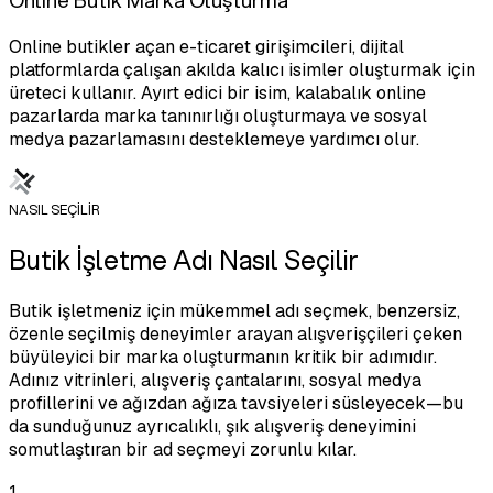
Online butikler açan e-ticaret girişimcileri, dijital
platformlarda çalışan akılda kalıcı isimler oluşturmak için
üreteci kullanır. Ayırt edici bir isim, kalabalık online
pazarlarda marka tanınırlığı oluşturmaya ve sosyal
medya pazarlamasını desteklemeye yardımcı olur.
NASIL SEÇİLİR
Butik İşletme Adı Nasıl Seçilir
Butik işletmeniz için mükemmel adı seçmek, benzersiz,
özenle seçilmiş deneyimler arayan alışverişçileri çeken
büyüleyici bir marka oluşturmanın kritik bir adımıdır.
Adınız vitrinleri, alışveriş çantalarını, sosyal medya
profillerini ve ağızdan ağıza tavsiyeleri süsleyecek—bu
da sunduğunuz ayrıcalıklı, şık alışveriş deneyimini
somutlaştıran bir ad seçmeyi zorunlu kılar.
1