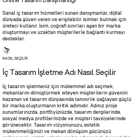
Sanal iç tasarım hizmetleri sunan danışmanlar, dijital
dünyada güven veren ve erişilebilir isimler bulmak için
üreteci kullanır. İsim, coğrafi sınırları aşan bir marka
oluşturmayı ve uzaktan müşterilerle bağlantı kurmayı
destekler.
NASIL SEÇİLİR
İç Tasarım İşletme Adı Nasıl Seçilir
İç tasarım işletmeniz için mükemmel adı seçmek,
mekanlarını dönüştürmek isteyen müşterilerin güvenini
kazanan ve tasarım dünyasında tanınırlık sağlayan güçlü
bir marka oluşturmanın kritik adımıdır. Adınız proje
sunumlarınızda, portföyünüzde, tasarım dergilerinde,
sosyal medya profillerinizde ve müşteri tavsiyelerinde
görünecektir. Tasarım vizyonunuzu, estetik
mükemmelliğinizi ve mekan dönüşüm gücünüzü