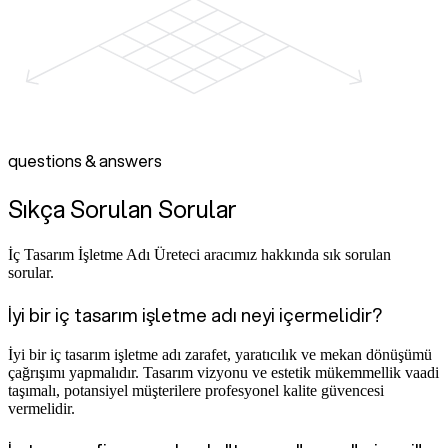
questions & answers
Sıkça Sorulan Sorular
İç Tasarım İşletme Adı Üreteci aracımız hakkında sık sorulan
sorular.
İyi bir iç tasarım işletme adı neyi içermelidir?
İyi bir iç tasarım işletme adı zarafet, yaratıcılık ve mekan dönüşümü
çağrışımı yapmalıdır. Tasarım vizyonu ve estetik mükemmellik vaadi
taşımalı, potansiyel müşterilere profesyonel kalite güvencesi
vermelidir.