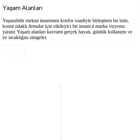
Yaşam Alanları
Yaşanabilir mekan tasarımını konfor vaadiyle birleştiren bu isim,
konut odaklı firmalar için etkileyici bir insancıl marka vizyonu
yaratır. Yaşam alanları kavramı gerçek hayatı, günlük kullanımı ve
ev sıcaklığını simgeler.