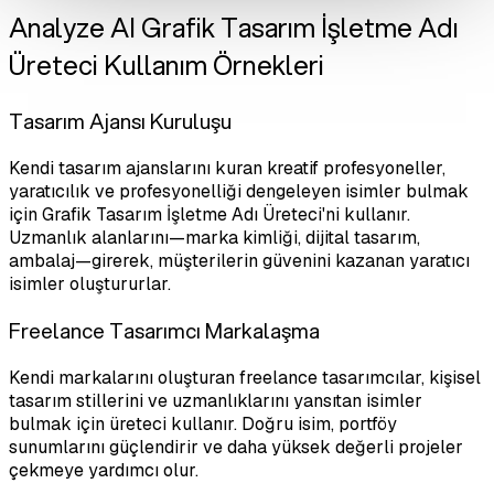
Analyze AI Grafik Tasarım İşletme Adı
Üreteci Kullanım Örnekleri
Tasarım Ajansı Kuruluşu
Kendi tasarım ajanslarını kuran kreatif profesyoneller,
yaratıcılık ve profesyonelliği dengeleyen isimler bulmak
için Grafik Tasarım İşletme Adı Üreteci'ni kullanır.
Uzmanlık alanlarını—marka kimliği, dijital tasarım,
ambalaj—girerek, müşterilerin güvenini kazanan yaratıcı
isimler oluştururlar.
Freelance Tasarımcı Markalaşma
Kendi markalarını oluşturan freelance tasarımcılar, kişisel
tasarım stillerini ve uzmanlıklarını yansıtan isimler
bulmak için üreteci kullanır. Doğru isim, portföy
sunumlarını güçlendirir ve daha yüksek değerli projeler
çekmeye yardımcı olur.