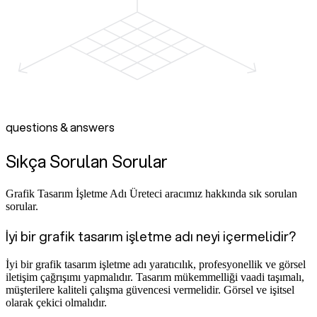
questions & answers
Sıkça Sorulan Sorular
Grafik Tasarım İşletme Adı Üreteci aracımız hakkında sık sorulan
sorular.
İyi bir grafik tasarım işletme adı neyi içermelidir?
İyi bir grafik tasarım işletme adı yaratıcılık, profesyonellik ve görsel
iletişim çağrışımı yapmalıdır. Tasarım mükemmelliği vaadi taşımalı,
müşterilere kaliteli çalışma güvencesi vermelidir. Görsel ve işitsel
olarak çekici olmalıdır.