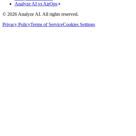
Analyze AI vs AirOps
© 2026 Analyze AI. All rights reserved.
Privacy Policy
Terms of Service
Cookies Settings