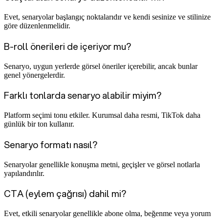
Evet, senaryolar başlangıç noktalarıdır ve kendi sesinize ve stilinize
göre düzenlenmelidir.
B-roll önerileri de içeriyor mu?
Senaryo, uygun yerlerde görsel öneriler içerebilir, ancak bunlar
genel yönergelerdir.
Farklı tonlarda senaryo alabilir miyim?
Platform seçimi tonu etkiler. Kurumsal daha resmi, TikTok daha
günlük bir ton kullanır.
Senaryo formatı nasıl?
Senaryolar genellikle konuşma metni, geçişler ve görsel notlarla
yapılandırılır.
CTA (eylem çağrısı) dahil mi?
Evet, etkili senaryolar genellikle abone olma, beğenme veya yorum