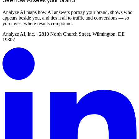
Analyze AI maps how AI answers portray your brand, shows who
appears beside you, and ties it all to traffic and conversions — so
you invest where results compound.
Analyze AI, Inc. · 2810 North Church Street, Wilmington, DE
19802