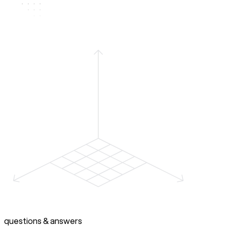
questions & answers