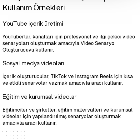
Kullanım Örnekleri
YouTube içerik üretimi
YouTuberlar, kanalları için profesyonel ve ilgi çekici video
senaryoları oluşturmak amacıyla Video Senaryo
Oluşturucuyu kullanır.
Sosyal medya videoları
İçerik oluşturucular, TikTok ve Instagram Reels için kısa
ve etkili senaryolar yazmak amacıyla aracı kullanır.
Eğitim ve kurumsal videolar
Eğitimciler ve şirketler, eğitim materyalleri ve kurumsal
videolar için yapılandırılmış senaryolar oluşturmak
amacıyla aracı kullanır.