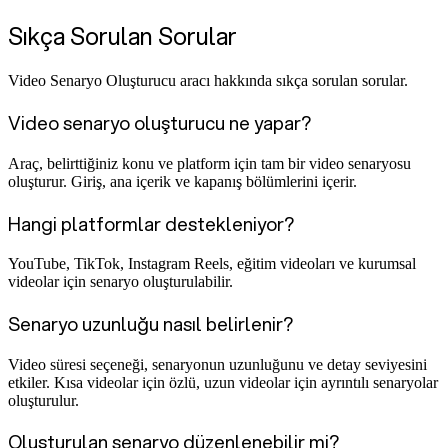
Sıkça Sorulan Sorular
Video Senaryo Oluşturucu aracı hakkında sıkça sorulan sorular.
Video senaryo oluşturucu ne yapar?
Araç, belirttiğiniz konu ve platform için tam bir video senaryosu
oluşturur. Giriş, ana içerik ve kapanış bölümlerini içerir.
Hangi platformlar destekleniyor?
YouTube, TikTok, Instagram Reels, eğitim videoları ve kurumsal
videolar için senaryo oluşturulabilir.
Senaryo uzunluğu nasıl belirlenir?
Video süresi seçeneği, senaryonun uzunluğunu ve detay seviyesini
etkiler. Kısa videolar için özlü, uzun videolar için ayrıntılı senaryolar
oluşturulur.
Oluşturulan senaryo düzenlenebilir mi?