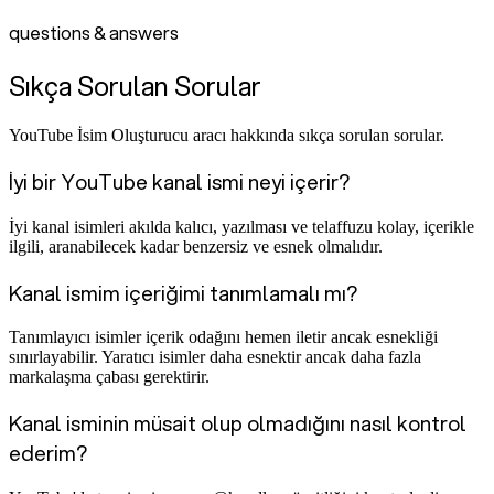
questions & answers
Sıkça Sorulan Sorular
YouTube İsim Oluşturucu aracı hakkında sıkça sorulan sorular.
İyi bir YouTube kanal ismi neyi içerir?
İyi kanal isimleri akılda kalıcı, yazılması ve telaffuzu kolay, içerikle
ilgili, aranabilecek kadar benzersiz ve esnek olmalıdır.
Kanal ismim içeriğimi tanımlamalı mı?
Tanımlayıcı isimler içerik odağını hemen iletir ancak esnekliği
sınırlayabilir. Yaratıcı isimler daha esnektir ancak daha fazla
markalaşma çabası gerektirir.
Kanal isminin müsait olup olmadığını nasıl kontrol
ederim?