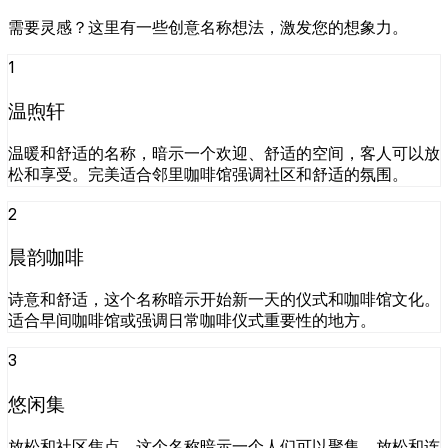
需要灵感？这里有一些创意名称想法，激发您的想象力。
1
温煦轩
温暖和舒适的名称，暗示一个欢迎、舒适的空间，客人可以放
松和享受。完美适合邻里咖啡馆强调社区和舒适的氛围。
2
晨韵咖啡
诗意和舒适，这个名称暗示开始新一天的仪式和咖啡馆文化。
适合早间咖啡馆或强调日常咖啡仪式重要性的地方。
3
悠闲集
放松和社区焦点，这个名称暗示一个人们可以聚集、放松和连