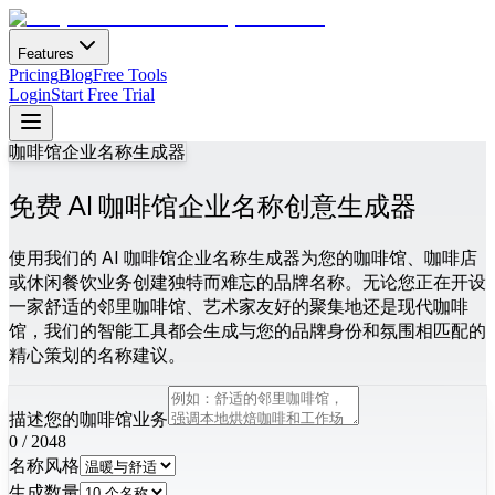
Features
Pricing
Blog
Free Tools
Login
Start Free Trial
咖啡馆企业名称生成器
免费 AI 咖啡馆企业名称创意生成器
使用我们的 AI 咖啡馆企业名称生成器为您的咖啡馆、咖啡店
或休闲餐饮业务创建独特而难忘的品牌名称。无论您正在开设
一家舒适的邻里咖啡馆、艺术家友好的聚集地还是现代咖啡
馆，我们的智能工具都会生成与您的品牌身份和氛围相匹配的
精心策划的名称建议。
描述您的咖啡馆业务
0
/
2048
名称风格
生成数量