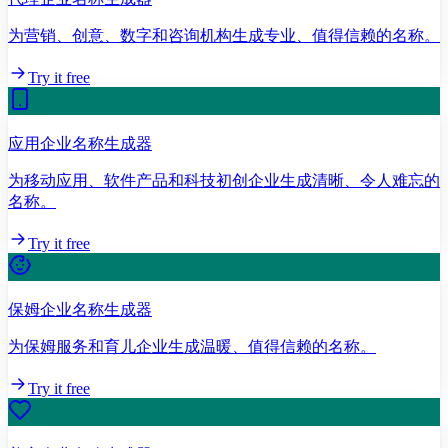
为营销、创意、数字和咨询机构生成专业、值得信赖的名称。
Try it free
应用企业名称生成器
为移动应用、软件产品和科技初创企业生成清晰、令人难忘的
名称。
Try it free
保姆企业名称生成器
为保姆服务和育儿企业生成温暖、值得信赖的名称。
Try it free