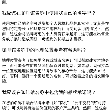
面。
我应该在咖啡馆名称中使用我自己的名字吗？
使用您自己的名字可以增加个人风格和品牌真实性，尤其是在
您因特定专长（如烘焙或冲泡技巧）而受到认可的情况下。然
而，这也会将品牌与您的个人身份联系起来，这可能在出售业
务或扩展时造成问题。考虑您的长期业务目标。
咖啡馆名称中的地理位置参考有帮助吗？
地理位置参考（如邻里名称或城市名称）可以帮助建立本地身
份，但可能会在扩展到其他位置时限制您。如果您计划保持单
一位置或地理位置是您品牌故事的核心部分，这可能效果很
好。否则，选择一个更通用的名称，可以随着业务的增长而伸
缩。
我应该在咖啡馆名称中包含我的品牌承诺吗？
在您的名称中融合品牌承诺（如"有机"、"公平交易"或"可持
续"）可以与具有这些价值观的客户产生共鸣。然而，这也会