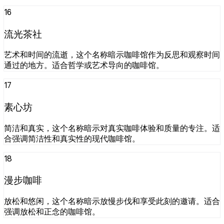
16
流光茶社
艺术和时间的流逝，这个名称暗示咖啡馆作为反思和观察时间
通过的地方。适合哲学或艺术导向的咖啡馆。
17
素心坊
简洁和真实，这个名称暗示对真实咖啡体验和质量的专注。适
合强调简洁性和真实性的现代咖啡馆。
18
漫步咖啡
放松和悠闲，这个名称暗示放慢步伐和享受此刻的邀请。适合
强调放松和正念的咖啡馆。