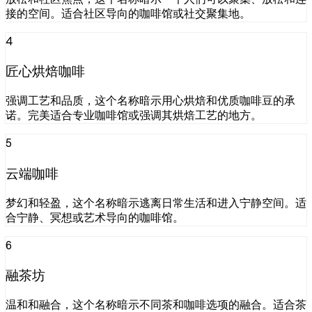
接的空间。适合社区导向的咖啡馆或社交聚集地。
4
匠心烘焙咖啡
强调工艺和品质，这个名称暗示用心烘焙和优质咖啡豆的承
诺。完美适合专业咖啡馆或强调其烘焙工艺的地方。
5
云端咖啡
梦幻和轻盈，这个名称暗示逃离日常生活和进入宁静空间。适
合宁静、冥想或艺术导向的咖啡馆。
6
融茶坊
温和和融合，这个名称暗示不同茶和咖啡选项的融合。适合茶