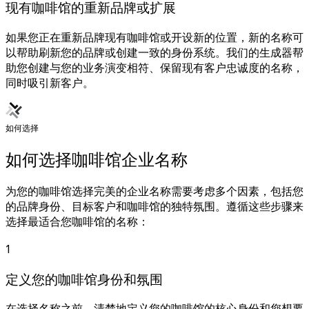
现有咖啡馆的重新品牌或扩展
如果您正在重新品牌现有咖啡馆或开设新的位置，新的名称可
以帮助刷新您的品牌或创建一致的身份系统。我们的生成器帮
助您创建与您的业务演变相符、保留现有客户忠诚度的名称，
同时吸引新客户。
如何选择
如何选择咖啡馆企业名称
为您的咖啡馆选择完美的企业名称需要考虑多个因素，包括您
的品牌身份、目标客户和咖啡馆的独特氛围。遵循这些步骤来
选择最适合您咖啡馆的名称：
1
定义您的咖啡馆身份和氛围
在选择名称之前，清楚地定义您的咖啡馆的核心身份和您想要