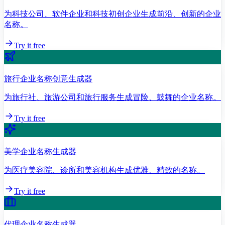
为科技公司、软件企业和科技初创企业生成前沿、创新的企业
名称。
Try it free
旅行企业名称创意生成器
为旅行社、旅游公司和旅行服务生成冒险、鼓舞的企业名称。
Try it free
美学企业名称生成器
为医疗美容院、诊所和美容机构生成优雅、精致的名称。
Try it free
代理企业名称生成器