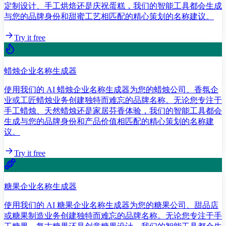
定制设计、手工烘焙还是庆祝蛋糕，我们的智能工具都会生成
与您的品牌身份和甜蜜工艺相匹配的精心策划的名称建议。
Try it free
蜡烛企业名称生成器
使用我们的 AI 蜡烛企业名称生成器为您的蜡烛公司、香氛企
业或工匠蜡烛业务创建独特而难忘的品牌名称。无论您专注于
手工蜡烛、天然蜡烛还是家居芬香体验，我们的智能工具都会
生成与您的品牌身份和产品价值相匹配的精心策划的名称建
议。
Try it free
糖果企业名称生成器
使用我们的 AI 糖果企业名称生成器为您的糖果公司、甜品店
或糖果制造业务创建独特而难忘的品牌名称。无论您专注于手