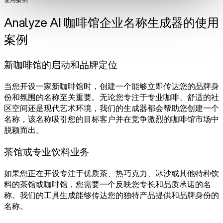
Analyze AI 咖啡馆企业名称生成器的使用
案例
新咖啡馆的启动和品牌定位
当您开设一家新咖啡馆时，创建一个能够立即传达您的品牌身
份和氛围的名称至关重要。无论您专注于专业咖啡、舒适的社
区空间还是现代艺术环境，我们的生成器都会帮助您创建一个
名称，该名称吸引您的目标客户并在竞争激烈的咖啡馆市场中
脱颖而出。
茶馆或专业饮料业务
如果您正在开设专注于优质茶、热巧克力、冰沙或其他特种饮
料的茶馆或咖啡馆，您需要一个反映您专长和品质承诺的名
称。我们的工具生成能够传达您的独特产品提供和品牌身份的
名称。