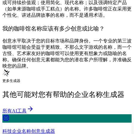
或可持续价值观；使用简化、现代名称；以及强调特定产品
（如单来源咖啡或手工糕点）的名称。许多咖啡馆正在采用更
个性化、讲述品牌故事的名称，而不是通用术语。
我的咖啡馆名称应该有多少创意或比喻？
创意水平取决于您的目标市场和品牌身份。一个专业的第三波
咖啡馆可能会受益于更精致、不那么文字游戏的名称，而一个
古怪、艺术家友好的咖啡馆可以使用更有想象力或隐喻的名
称。确保任何创意元素都能为您的潜在客户所理解，并准确反
映您的品牌。
更多生成器
其他可能对您有帮助的企业名称生成器
所有AI工具
科技企业名称创意生成器