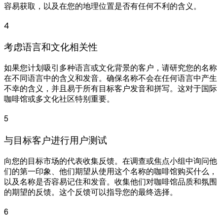
容易获取，以及在您的地理位置是否有任何不利的含义。
4
考虑语言和文化相关性
如果您计划吸引多种语言或文化背景的客户，请研究您的名称
在不同语言中的含义和发音。确保名称不会在任何语言中产生
不幸的含义，并且易于所有目标客户发音和拼写。这对于国际
咖啡馆或多文化社区特别重要。
5
与目标客户进行用户测试
向您的目标市场的代表收集反馈。在调查或焦点小组中询问他
们的第一印象、他们期望从使用这个名称的咖啡馆购买什么，
以及名称是否容易记住和发音。收集他们对咖啡馆品质和氛围
的期望的反馈。这个反馈可以指导您的最终选择。
6