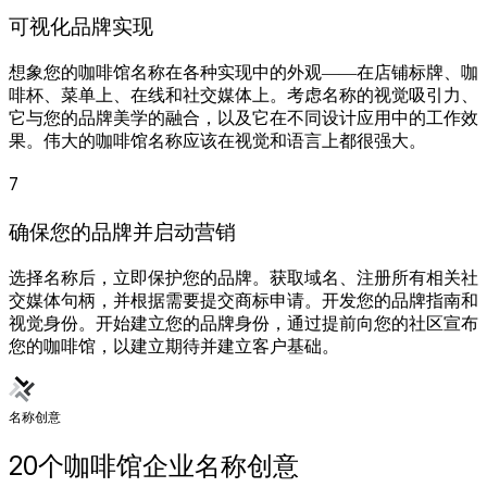
可视化品牌实现
想象您的咖啡馆名称在各种实现中的外观——在店铺标牌、咖
啡杯、菜单上、在线和社交媒体上。考虑名称的视觉吸引力、
它与您的品牌美学的融合，以及它在不同设计应用中的工作效
果。伟大的咖啡馆名称应该在视觉和语言上都很强大。
7
确保您的品牌并启动营销
选择名称后，立即保护您的品牌。获取域名、注册所有相关社
交媒体句柄，并根据需要提交商标申请。开发您的品牌指南和
视觉身份。开始建立您的品牌身份，通过提前向您的社区宣布
您的咖啡馆，以建立期待并建立客户基础。
名称创意
20个咖啡馆企业名称创意