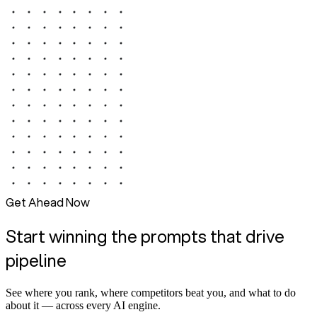
Get Ahead Now
Start winning the prompts that drive
pipeline
See where you rank, where competitors beat you, and what to do
about it — across every AI engine.