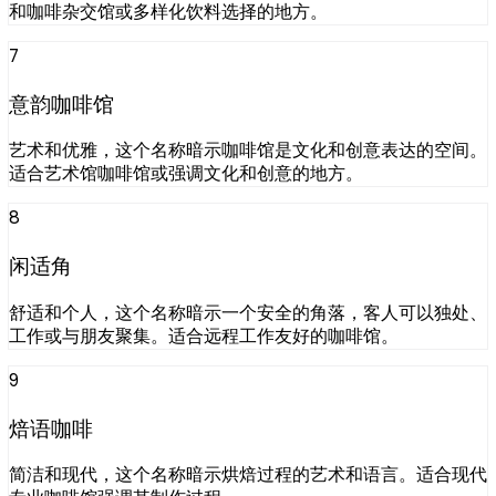
和咖啡杂交馆或多样化饮料选择的地方。
7
意韵咖啡馆
艺术和优雅，这个名称暗示咖啡馆是文化和创意表达的空间。
适合艺术馆咖啡馆或强调文化和创意的地方。
8
闲适角
舒适和个人，这个名称暗示一个安全的角落，客人可以独处、
工作或与朋友聚集。适合远程工作友好的咖啡馆。
9
焙语咖啡
简洁和现代，这个名称暗示烘焙过程的艺术和语言。适合现代