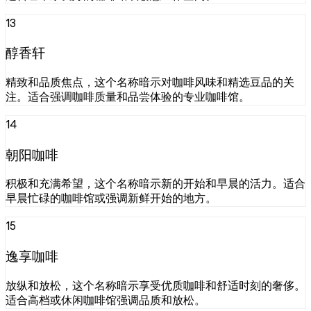
13
醇香轩
精致和品质焦点，这个名称暗示对咖啡风味和精选豆品的关
注。适合强调咖啡质量和品尝体验的专业咖啡馆。
14
朝阳咖啡
积极和充满希望，这个名称暗示新的开始和早晨的活力。适合
早晨忙碌的咖啡馆或强调新鲜开始的地方。
15
逸享咖啡
放纵和放松，这个名称暗示享受优质咖啡和舒适时刻的奢侈。
适合高档或休闲咖啡馆强调品质和放松。