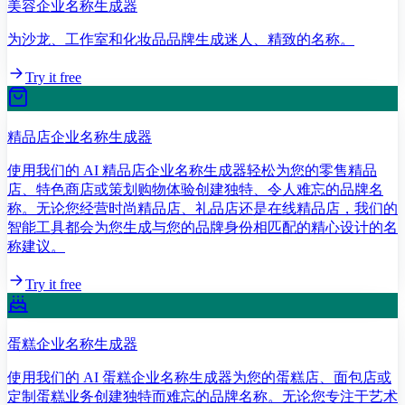
美容企业名称生成器
为沙龙、工作室和化妆品品牌生成迷人、精致的名称。
Try it free
精品店企业名称生成器
使用我们的 AI 精品店企业名称生成器轻松为您的零售精品
店、特色商店或策划购物体验创建独特、令人难忘的品牌名
称。无论您经营时尚精品店、礼品店还是在线精品店，我们的
智能工具都会为您生成与您的品牌身份相匹配的精心设计的名
称建议。
Try it free
蛋糕企业名称生成器
使用我们的 AI 蛋糕企业名称生成器为您的蛋糕店、面包店或
定制蛋糕业务创建独特而难忘的品牌名称。无论您专注于艺术