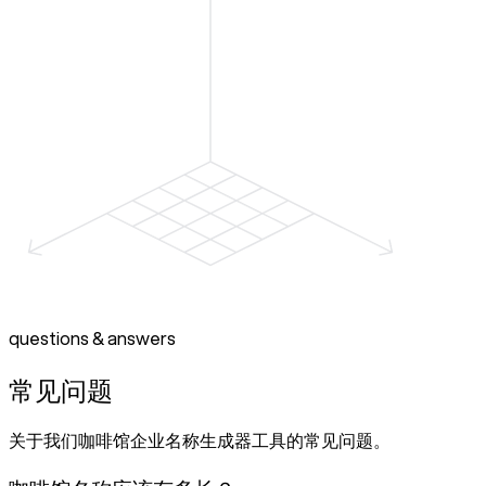
questions & answers
常见问题
关于我们咖啡馆企业名称生成器工具的常见问题。