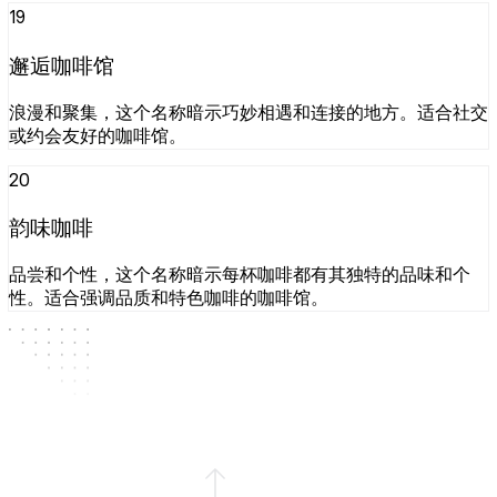
19
邂逅咖啡馆
浪漫和聚集，这个名称暗示巧妙相遇和连接的地方。适合社交
或约会友好的咖啡馆。
20
韵味咖啡
品尝和个性，这个名称暗示每杯咖啡都有其独特的品味和个
性。适合强调品质和特色咖啡的咖啡馆。