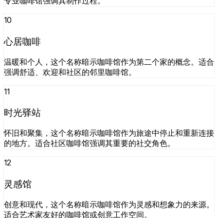
专业咖啡馆强调其制作过程。
10
心居咖啡
温暖和个人，这个名称暗示咖啡馆作为第二个家的概念。适合
强调舒适、欢迎和社区的邻里咖啡馆。
11
时光驿站
怀旧和聚集，这个名称暗示咖啡馆作为旅途中停止和重新连接
的地方。适合社区咖啡馆强调其重要的社交角色。
12
灵感馆
创意和现代，这个名称暗示咖啡馆作为灵感和想象力的来源。
适合艺术家友好的咖啡馆或创意工作空间。