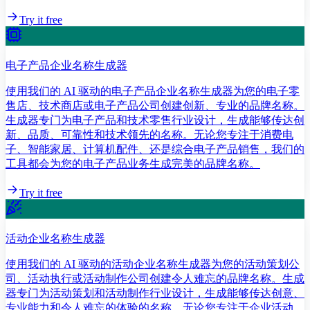
Try it free
电子产品企业名称生成器
使用我们的 AI 驱动的电子产品企业名称生成器为您的电子零
售店、技术商店或电子产品公司创建创新、专业的品牌名称。
生成器专门为电子产品和技术零售行业设计，生成能够传达创
新、品质、可靠性和技术领先的名称。无论您专注于消费电
子、智能家居、计算机配件、还是综合电子产品销售，我们的
工具都会为您的电子产品业务生成完美的品牌名称。
Try it free
活动企业名称生成器
使用我们的 AI 驱动的活动企业名称生成器为您的活动策划公
司、活动执行或活动制作公司创建令人难忘的品牌名称。生成
器专门为活动策划和活动制作行业设计，生成能够传达创意、
专业能力和令人难忘的体验的名称。无论您专注于企业活动、