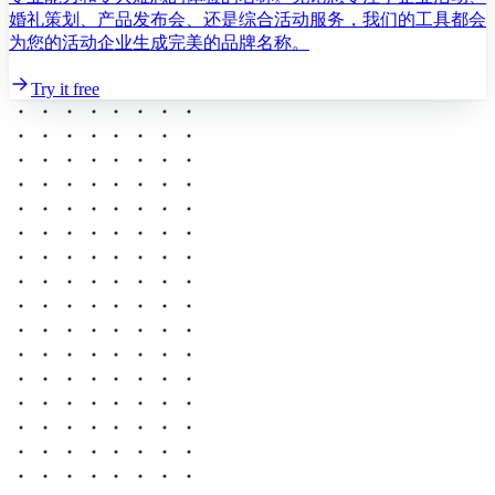
婚礼策划、产品发布会、还是综合活动服务，我们的工具都会
为您的活动企业生成完美的品牌名称。
Try it free