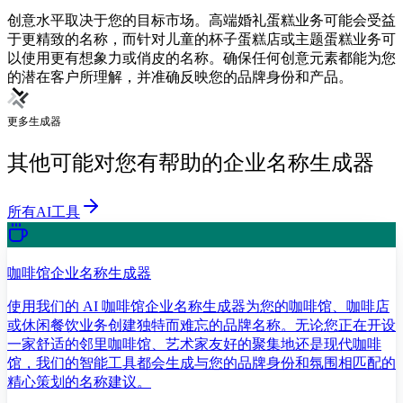
创意水平取决于您的目标市场。高端婚礼蛋糕业务可能会受益
于更精致的名称，而针对儿童的杯子蛋糕店或主题蛋糕业务可
以使用更有想象力或俏皮的名称。确保任何创意元素都能为您
的潜在客户所理解，并准确反映您的品牌身份和产品。
更多生成器
其他可能对您有帮助的企业名称生成器
所有AI工具
咖啡馆企业名称生成器
使用我们的 AI 咖啡馆企业名称生成器为您的咖啡馆、咖啡店
或休闲餐饮业务创建独特而难忘的品牌名称。无论您正在开设
一家舒适的邻里咖啡馆、艺术家友好的聚集地还是现代咖啡
馆，我们的智能工具都会生成与您的品牌身份和氛围相匹配的
精心策划的名称建议。