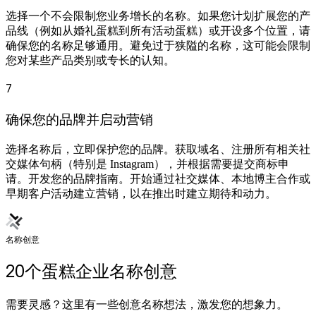
选择一个不会限制您业务增长的名称。如果您计划扩展您的产
品线（例如从婚礼蛋糕到所有活动蛋糕）或开设多个位置，请
确保您的名称足够通用。避免过于狭隘的名称，这可能会限制
您对某些产品类别或专长的认知。
7
确保您的品牌并启动营销
选择名称后，立即保护您的品牌。获取域名、注册所有相关社
交媒体句柄（特别是 Instagram），并根据需要提交商标申
请。开发您的品牌指南。开始通过社交媒体、本地博主合作或
早期客户活动建立营销，以在推出时建立期待和动力。
名称创意
20个蛋糕企业名称创意
需要灵感？这里有一些创意名称想法，激发您的想象力。