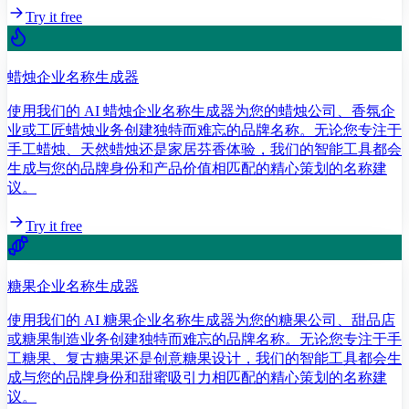
Try it free
蜡烛企业名称生成器
使用我们的 AI 蜡烛企业名称生成器为您的蜡烛公司、香氛企
业或工匠蜡烛业务创建独特而难忘的品牌名称。无论您专注于
手工蜡烛、天然蜡烛还是家居芬香体验，我们的智能工具都会
生成与您的品牌身份和产品价值相匹配的精心策划的名称建
议。
Try it free
糖果企业名称生成器
使用我们的 AI 糖果企业名称生成器为您的糖果公司、甜品店
或糖果制造业务创建独特而难忘的品牌名称。无论您专注于手
工糖果、复古糖果还是创意糖果设计，我们的智能工具都会生
成与您的品牌身份和甜蜜吸引力相匹配的精心策划的名称建
议。