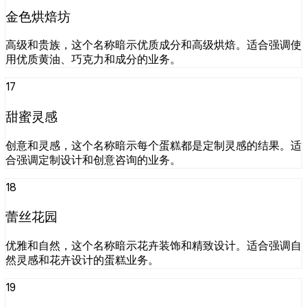
金色烘焙坊
高级和贵族，这个名称暗示优质成分和高级烘焙。适合强调使
用优质黄油、巧克力和成分的业务。
17
甜蜜灵感
创意和灵感，这个名称暗示每个蛋糕都是定制灵感的结果。适
合强调定制设计和创意咨询的业务。
18
蕾丝花园
优雅和自然，这个名称暗示花卉装饰和精致设计。适合强调自
然灵感和花卉设计的蛋糕业务。
19