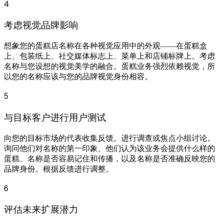
4
考虑视觉品牌影响
想象您的蛋糕店名称在各种视觉应用中的外观——在蛋糕盒
上、包装纸上、社交媒体标志上、菜单上和店铺标牌上。考虑
名称与您设想的视觉美学的融合。蛋糕业务强烈依赖视觉，所
以您的名称应该与您的品牌视觉身份相容。
5
与目标客户进行用户测试
向您的目标市场的代表收集反馈。进行调查或焦点小组讨论。
询问他们对名称的第一印象、他们认为该业务会提供什么样的
蛋糕、名称是否容易记住和传播，以及名称是否准确反映您的
品牌身份。根据反馈进行调整。
6
评估未来扩展潜力