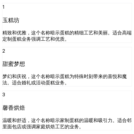
1
玉糕坊
精致和优雅，这个名称暗示蛋糕的精细工艺和美丽。适合高端
定制蛋糕业务强调工艺和优质。
2
甜蜜梦想
梦幻和庆祝，这个名称暗示蛋糕为特殊时刻带来的喜悦和魔
法。适合婚礼或活动蛋糕业务。
3
馨香烘焙
温暖和舒适，这个名称暗示家制蛋糕的温暖和吸引力。适合邻
里面包店或强调家庭烘焙工艺的业务。