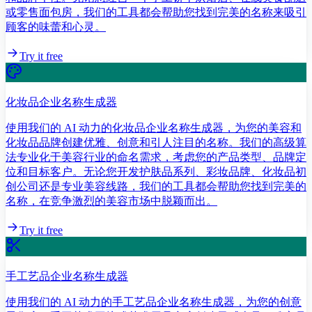
或零售面包房，我们的工具都会帮助您找到完美的名称来吸引
顾客的味蕾和心灵。
Try it free
化妆品企业名称生成器
使用我们的 AI 动力的化妆品企业名称生成器，为您的美容和
化妆品品牌创建优雅、创意和引人注目的名称。我们的高级算
法专业化于美容行业的命名需求，考虑您的产品类型、品牌定
位和目标客户。无论您开发护肤品系列、彩妆品牌、化妆品初
创公司还是专业美容线路，我们的工具都会帮助您找到完美的
名称，在竞争激烈的美容市场中脱颖而出。
Try it free
手工艺品企业名称生成器
使用我们的 AI 动力的手工艺品企业名称生成器，为您的创意