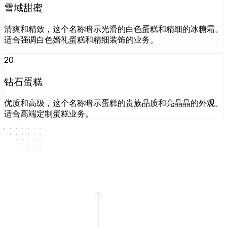
雪域甜蜜
清爽和精致，这个名称暗示光滑的白色蛋糕和精细的冰糖霜。
适合强调白色婚礼蛋糕和精细装饰的业务。
20
钻石蛋糕
优质和高级，这个名称暗示蛋糕的贵族品质和亮晶晶的外观。
适合高端定制蛋糕业务。