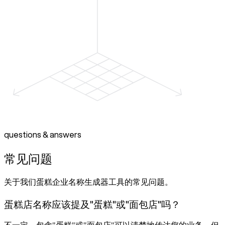
questions & answers
常见问题
关于我们蛋糕企业名称生成器工具的常见问题。
蛋糕店名称应该提及"蛋糕"或"面包店"吗？