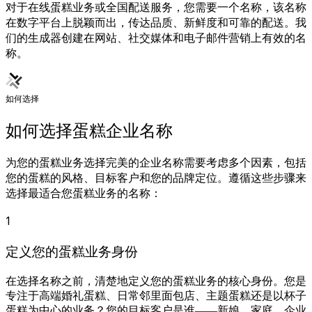
对于在线蛋糕业务或全国配送服务，您需要一个名称，该名称
在数字平台上脱颖而出，传达品质、新鲜度和可靠的配送。我
们的生成器创建在网站、社交媒体和电子邮件营销上有效的名
称。
如何选择
如何选择蛋糕企业名称
为您的蛋糕业务选择完美的企业名称需要考虑多个因素，包括
您的蛋糕的风格、目标客户和您的品牌定位。遵循这些步骤来
选择最适合您蛋糕业务的名称：
1
定义您的蛋糕业务身份
在选择名称之前，清楚地定义您的蛋糕业务的核心身份。您是
专注于高端婚礼蛋糕、日常邻里面包店、主题蛋糕还是以杯子
蛋糕为中心的业务？您的目标客户是谁——新娘、家庭、企业