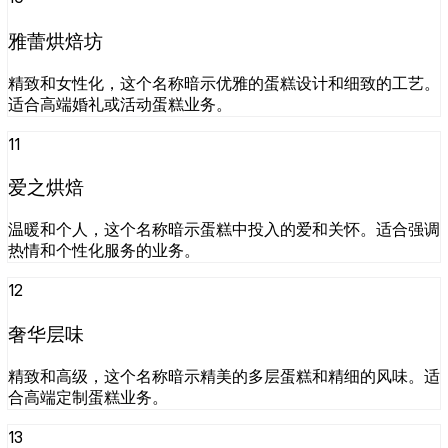
雅蕾烘焙坊
精致和女性化，这个名称暗示优雅的蛋糕设计和细致的工艺。
适合高端婚礼或活动蛋糕业务。
11
爱之烘焙
温暖和个人，这个名称暗示蛋糕中投入的爱和关怀。适合强调
热情和个性化服务的业务。
12
奢华层味
精致和高级，这个名称暗示精美的多层蛋糕和精细的风味。适
合高端定制蛋糕业务。
13