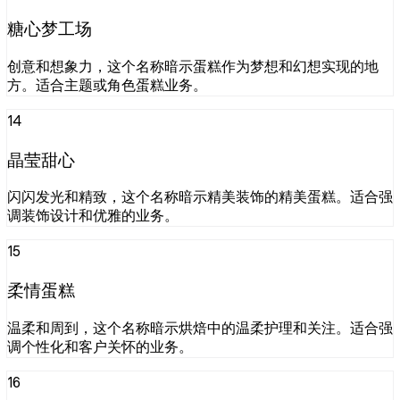
糖心梦工场
创意和想象力，这个名称暗示蛋糕作为梦想和幻想实现的地
方。适合主题或角色蛋糕业务。
14
晶莹甜心
闪闪发光和精致，这个名称暗示精美装饰的精美蛋糕。适合强
调装饰设计和优雅的业务。
15
柔情蛋糕
温柔和周到，这个名称暗示烘焙中的温柔护理和关注。适合强
调个性化和客户关怀的业务。
16