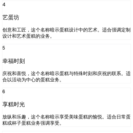
4
艺蛋坊
创意和工匠，这个名称暗示蛋糕设计中的艺术。适合强调定制
设计和艺术蛋糕的业务。
5
幸福时刻
庆祝和喜悦，这个名称暗示蛋糕与特殊时刻和庆祝的联系。适
合以活动为中心的蛋糕业务。
6
享糕时光
放纵和乐趣，这个名称暗示享受美味蛋糕的愉悦。适合日常蛋
糕或杯子蛋糕业务强调享受。