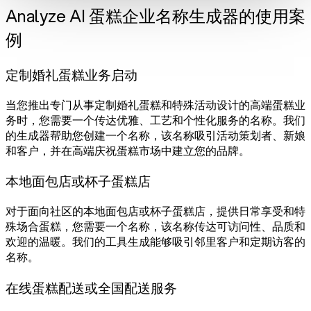
Analyze AI 蛋糕企业名称生成器的使用案
例
定制婚礼蛋糕业务启动
当您推出专门从事定制婚礼蛋糕和特殊活动设计的高端蛋糕业
务时，您需要一个传达优雅、工艺和个性化服务的名称。我们
的生成器帮助您创建一个名称，该名称吸引活动策划者、新娘
和客户，并在高端庆祝蛋糕市场中建立您的品牌。
本地面包店或杯子蛋糕店
对于面向社区的本地面包店或杯子蛋糕店，提供日常享受和特
殊场合蛋糕，您需要一个名称，该名称传达可访问性、品质和
欢迎的温暖。我们的工具生成能够吸引邻里客户和定期访客的
名称。
在线蛋糕配送或全国配送服务