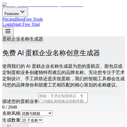
Features
Pricing
Blog
Free Tools
Login
Start Free Trial
蛋糕企业名称生成器
免费 AI 蛋糕企业名称创意生成器
使用我们的 AI 蛋糕企业名称生成器为您的蛋糕店、面包店或
定制蛋糕业务创建独特而难忘的品牌名称。无论您专注于艺术
定制设计、手工烘焙还是庆祝蛋糕，我们的智能工具都会生成
与您的品牌身份和甜蜜工艺相匹配的精心策划的名称建议。
描述您的蛋糕业务
0
/
2048
名称风格
生成数量