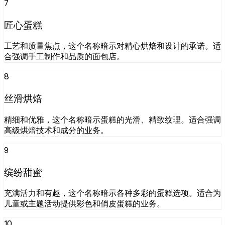
7
匠心蛋糕
工艺和质量焦点，这个名称暗示对精心烘焙和设计的承诺。适
合强调手工制作和品质的面包店。
8
丝滑烘焙
精细和优雅，这个名称暗示蛋糕的光滑、精致纹理。适合强调
高级烘焙技术和成分的业务。
9
缤纷甜蜜
充满活力和有趣，这个名称暗示各种多彩的蛋糕选项。适合为
儿童或主题活动提供彩色和俏皮蛋糕的业务。
10