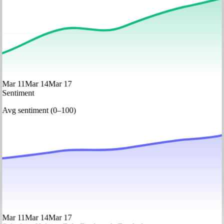
Mar 11
Mar 14
Mar 17
Sentiment
Avg sentiment (0–100)
Mar 11
Mar 14
Mar 17