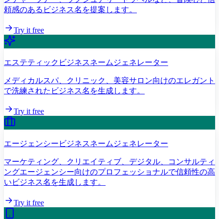
頼感のあるビジネス名を提案します。
Try it free
エステティックビジネスネームジェネレーター
メディカルスパ、クリニック、美容サロン向けのエレガント
で洗練されたビジネス名を生成します。
Try it free
エージェンシービジネスネームジェネレーター
マーケティング、クリエイティブ、デジタル、コンサルティ
ングエージェンシー向けのプロフェッショナルで信頼性の高
いビジネス名を生成します。
Try it free