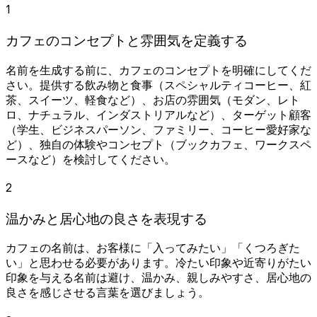
1
カフェのコンセプトと雰囲気を定義する
名前を生成する前に、カフェのコンセプトを明確にしてくだ
さい。提供する飲み物と食事（スペシャルティコーヒー、紅
茶、スイーツ、軽食など）、お店の雰囲気（モダン、レト
ロ、ナチュラル、インダストリアルなど）、ターゲット顧客
（学生、ビジネスパーソン、ファミリー、コーヒー愛好家な
ど）、独自の体験やコンセプト（ブックカフェ、ワークスペ
ースなど）を検討してください。
2
温かみと居心地の良さを表現する
カフェの名前は、お客様に「入ってみたい」「くつろぎた
い」と思わせる必要があります。冷たい印象や近寄りがたい
印象を与える名前は避け、温かみ、親しみやすさ、居心地の
良さを感じさせる言葉を選びましょう。