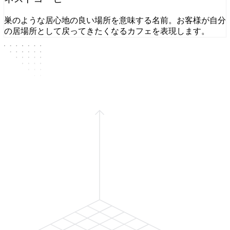
巣のような居心地の良い場所を意味する名前。お客様が自分
の居場所として戻ってきたくなるカフェを表現します。