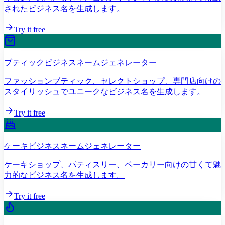
されたビジネス名を生成します。
Try it free
ブティックビジネスネームジェネレーター
ファッションブティック、セレクトショップ、専門店向けの
スタイリッシュでユニークなビジネス名を生成します。
Try it free
ケーキビジネスネームジェネレーター
ケーキショップ、パティスリー、ベーカリー向けの甘くて魅
力的なビジネス名を生成します。
Try it free