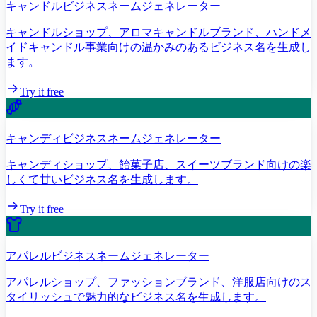
キャンドルビジネスネームジェネレーター
キャンドルショップ、アロマキャンドルブランド、ハンドメ
イドキャンドル事業向けの温かみのあるビジネス名を生成し
ます。
Try it free
キャンディビジネスネームジェネレーター
キャンディショップ、飴菓子店、スイーツブランド向けの楽
しくて甘いビジネス名を生成します。
Try it free
アパレルビジネスネームジェネレーター
アパレルショップ、ファッションブランド、洋服店向けのス
タイリッシュで魅力的なビジネス名を生成します。