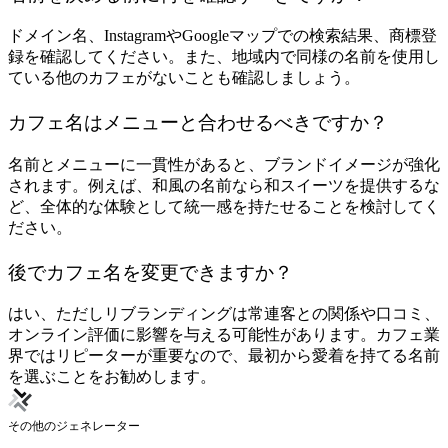
ドメイン名、InstagramやGoogleマップでの検索結果、商標登
録を確認してください。また、地域内で同様の名前を使用し
ている他のカフェがないことも確認しましょう。
カフェ名はメニューと合わせるべきですか？
名前とメニューに一貫性があると、ブランドイメージが強化
されます。例えば、和風の名前なら和スイーツを提供するな
ど、全体的な体験として統一感を持たせることを検討してく
ださい。
後でカフェ名を変更できますか？
はい、ただしリブランディングは常連客との関係や口コミ、
オンライン評価に影響を与える可能性があります。カフェ業
界ではリピーターが重要なので、最初から愛着を持てる名前
を選ぶことをお勧めします。
その他のジェネレーター