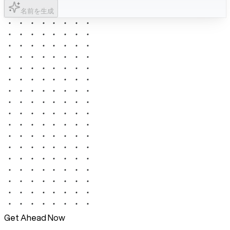
名前を生成
Get Ahead Now