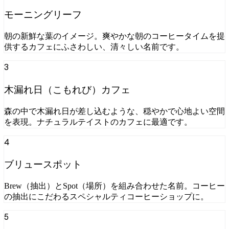
モーニングリーフ
朝の新鮮な葉のイメージ。爽やかな朝のコーヒータイムを提
供するカフェにふさわしい、清々しい名前です。
3
木漏れ日（こもれび）カフェ
森の中で木漏れ日が差し込むような、穏やかで心地よい空間
を表現。ナチュラルテイストのカフェに最適です。
4
ブリュースポット
Brew（抽出）とSpot（場所）を組み合わせた名前。コーヒー
の抽出にこだわるスペシャルティコーヒーショップに。
5