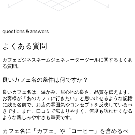
questions & answers
よくある質問
カフェビジネスネームジェネレーターツールに関するよくあ
る質問。
良いカフェ名の条件は何ですか？
良いカフェ名は、温かみ、居心地の良さ、品質を伝えます。
お客様が「あのカフェに行きたい」と思い出せるような記憶
に残る名前で、お店の雰囲気やコンセプトを反映しているべ
きです。また、口コミで広まりやすく、何度も訪れたくなる
ような親しみやすさも重要です。
カフェ名に「カフェ」や「コーヒー」を含めるべ