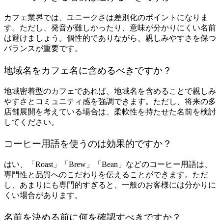
カフェ業界では、ユニークさは差別化のポイントになりま
す。ただし、発音が難しかったり、意味が分かりにくい名前
は避けましょう。個性的でありながら、親しみやすさを保つ
バランスが重要です。
地域名をカフェ名に含めるべきですか？
地域密着型のカフェであれば、地域名を含めることで親しみ
やすさとコミュニティ感を強調できます。ただし、将来の多
店舗展開を考えている場合は、柔軟性を持たせた名前を検討
してください。
コーヒー用語を使うのは効果的ですか？
はい、「Roast」「Brew」「Bean」などのコーヒー用語は、
専門性と品質へのこだわりを伝えることができます。ただ
し、あまりにも専門的すぎると、一般のお客様には分かりに
くい場合があります。
名前を決める前に何を確認すべきですか？