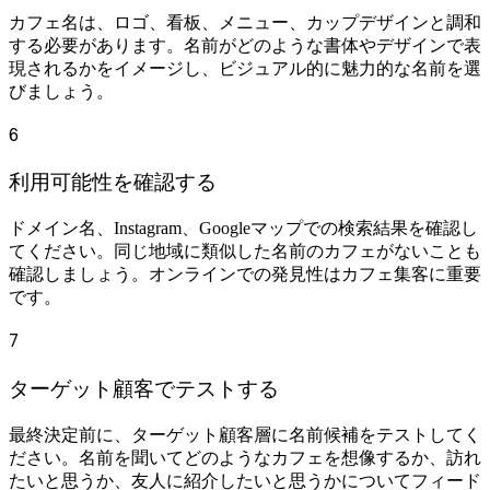
カフェ名は、ロゴ、看板、メニュー、カップデザインと調和
する必要があります。名前がどのような書体やデザインで表
現されるかをイメージし、ビジュアル的に魅力的な名前を選
びましょう。
6
利用可能性を確認する
ドメイン名、Instagram、Googleマップでの検索結果を確認し
てください。同じ地域に類似した名前のカフェがないことも
確認しましょう。オンラインでの発見性はカフェ集客に重要
です。
7
ターゲット顧客でテストする
最終決定前に、ターゲット顧客層に名前候補をテストしてく
ださい。名前を聞いてどのようなカフェを想像するか、訪れ
たいと思うか、友人に紹介したいと思うかについてフィード