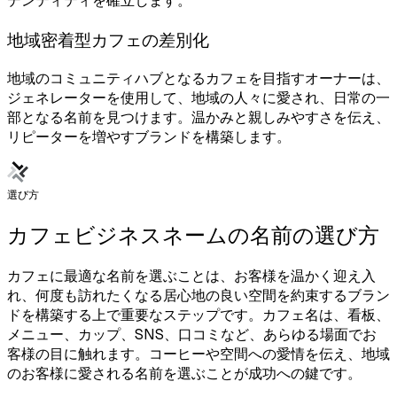
デンティティを確立します。
地域密着型カフェの差別化
地域のコミュニティハブとなるカフェを目指すオーナーは、
ジェネレーターを使用して、地域の人々に愛され、日常の一
部となる名前を見つけます。温かみと親しみやすさを伝え、
リピーターを増やすブランドを構築します。
選び方
カフェビジネスネームの名前の選び方
カフェに最適な名前を選ぶことは、お客様を温かく迎え入
れ、何度も訪れたくなる居心地の良い空間を約束するブラン
ドを構築する上で重要なステップです。カフェ名は、看板、
メニュー、カップ、SNS、口コミなど、あらゆる場面でお
客様の目に触れます。コーヒーや空間への愛情を伝え、地域
のお客様に愛される名前を選ぶことが成功への鍵です。