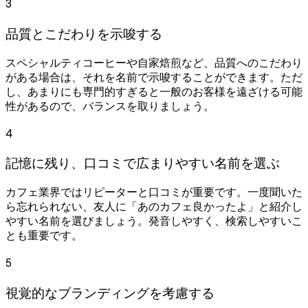
3
品質とこだわりを示唆する
スペシャルティコーヒーや自家焙煎など、品質へのこだわり
がある場合は、それを名前で示唆することができます。ただ
し、あまりにも専門的すぎると一般のお客様を遠ざける可能
性があるので、バランスを取りましょう。
4
記憶に残り、口コミで広まりやすい名前を選ぶ
カフェ業界ではリピーターと口コミが重要です。一度聞いた
ら忘れられない、友人に「あのカフェ良かったよ」と紹介し
やすい名前を選びましょう。発音しやすく、検索しやすいこ
とも重要です。
5
視覚的なブランディングを考慮する