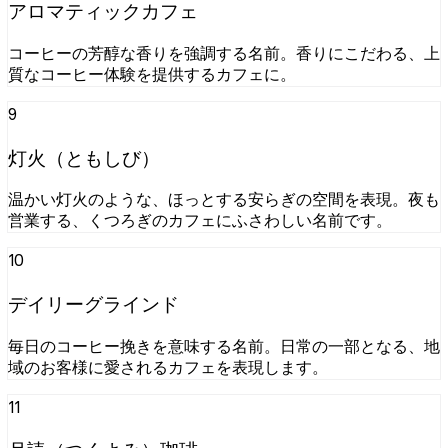
アロマティックカフェ
コーヒーの芳醇な香りを強調する名前。香りにこだわる、上
質なコーヒー体験を提供するカフェに。
9
灯火（ともしび）
温かい灯火のような、ほっとする安らぎの空間を表現。夜も
営業する、くつろぎのカフェにふさわしい名前です。
10
デイリーグラインド
毎日のコーヒー挽きを意味する名前。日常の一部となる、地
域のお客様に愛されるカフェを表現します。
11