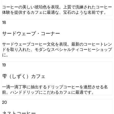
コーヒーの美しい琥珀色を表現。上質で洗練されたコーヒー
体験を提供するカフェに最適な、宝石のような名前です。
18
サードウェーブ・コーナー
サードウェーブコーヒー文化を表現。最新のコーヒートレン
ドを取り入れた、モダンなスペシャルティコーヒーショップ
に。
19
雫（しずく）カフェ
一滴一滴丁寧に抽出するドリップコーヒーを連想させる名
前。ハンドドリップにこだわるカフェに最適です。
20
ネストコーヒー