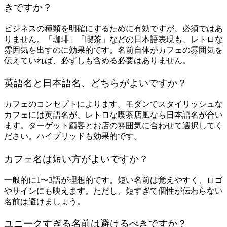
きですか？
ビジネスの種類を明確にするために有効ですが、必須ではあ
りません。「珈琲」「喫茶」などの日本語表現も、レトロな
雰囲気を出すのに効果的です。名前自体がカフェの雰囲気を
伝えていれば、必ずしも含める必要はありません。
英語名と日本語名、どちらがよいですか？
カフェのコンセプトによります。モダンでスタイリッシュな
カフェには英語名が、レトロな喫茶店風なら日本語名が合い
ます。ターゲット顧客とお店の雰囲気に合わせて選択してく
ださい。ハイブリッドも効果的です。
カフェ名は短い方がよいですか？
一般的に1〜3語が理想的です。短い名前は覚えやすく、ロゴ
やサインにも映えます。ただし、短すぎて個性が伝わらない
名前は避けましょう。
ユニークすぎる名前は避けるべきですか？