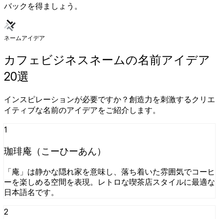
バックを得ましょう。
ネームアイデア
カフェビジネスネームの名前アイデア
20選
インスピレーションが必要ですか？創造力を刺激するクリエ
イティブな名前のアイデアをご紹介します。
1
珈琲庵（こーひーあん）
「庵」は静かな隠れ家を意味し、落ち着いた雰囲気でコーヒ
ーを楽しめる空間を表現。レトロな喫茶店スタイルに最適な
日本語名です。
2