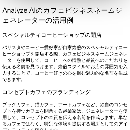
Analyze AIのカフェビジネスネームジ
ェネレーターの活用例
スペシャルティコーヒーショップの開店
バリスタやコーヒー愛好家が自家焙煎のスペシャルティコー
ヒーショップを開店する際、カフェビジネスネームジェネレ
ーターを使用して、コーヒーへの情熱と品質へのこだわりを
伝える名前を見つけます。焙煎スタイルやお店の雰囲気を入
力することで、コーヒー好きの心を掴む魅力的な名前を生成
できます。
コンセプトカフェのブランディング
ブックカフェ、猫カフェ、アートカフェなど、独自のコンセ
プトを持つカフェを開業する起業家は、ジェネレーターを使
用して、コンセプトの本質を伝える名前を作成します。単な
るカフェではなく、特別な体験を提供する場所としてのアイ