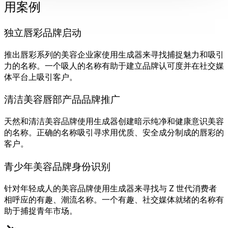
用案例
独立唇彩品牌启动
推出唇彩系列的美容企业家使用生成器来寻找捕捉魅力和吸引
力的名称。一个吸人的名称有助于建立品牌认可度并在社交媒
体平台上吸引客户。
清洁美容唇部产品品牌推广
天然和清洁美容品牌使用生成器创建暗示纯净和健康意识美容
的名称。正确的名称吸引寻求用优质、安全成分制成的唇彩的
客户。
青少年美容品牌身份识别
针对年轻成人的美容品牌使用生成器来寻找与 Z 世代消费者
相呼应的有趣、潮流名称。一个有趣、社交媒体就绪的名称有
助于捕捉青年市场。