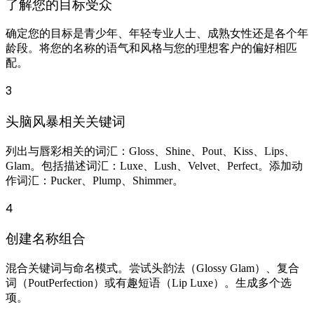
了解您的目标受众
确定您的目标是青少年、年轻专业人士、成熟女性还是各个年
龄段。将您的名称的语气和风格与您的理想客户的偏好相匹
配。
3
头脑风暴相关关键词
列出与唇彩相关的词汇：Gloss、Shine、Pout、Kiss、Lips、
Glam。包括描述词汇：Luxe、Lush、Velvet、Perfect。添加动
作词汇：Pucker、Plump、Shimmer。
4
创建名称组合
混合关键词与命名模式。尝试头韵法（Glossy Glam）、复合
词（PoutPerfection）或有趣短语（Lip Luxe）。生成多个选
项。