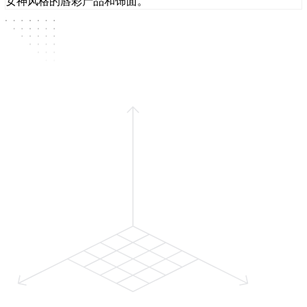
女神风格的唇彩产品和饰面。