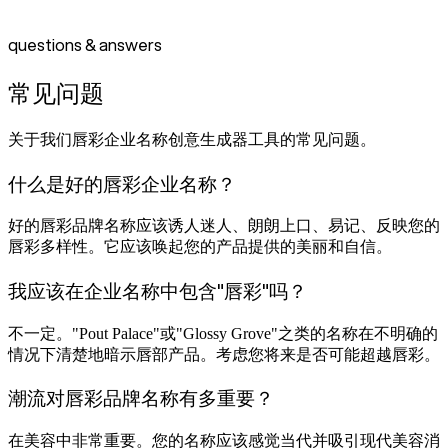
questions & answers
常见问题
关于我们唇彩企业名称创意生成器工具的常见问题。
什么是好的唇彩企业名称？
好的唇彩品牌名称应该诱人迷人、朗朗上口、易记、反映您的
唇彩多样性。它应该唤起您的产品提供的美丽和自信。
我应该在企业名称中包含"唇彩"吗？
不一定。"Pout Palace"或"Glossy Grove"之类的名称在不明确的
情况下清楚地暗示唇部产品。考虑您将来是否可能超越唇彩。
潮流对唇彩品牌名称有多重要？
在美容中非常重要。您的名称应该感觉当代并吸引现代美容消