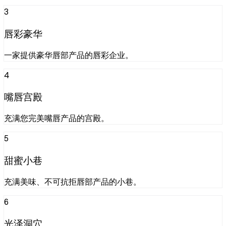
3
唇彩豪华
一家提供豪华唇部产品的唇彩企业。
4
嘴唇宫殿
充满您完美嘴唇产品的宫殿。
5
甜蜜小巷
充满美味、不可抗拒唇部产品的小巷。
6
光泽洞穴