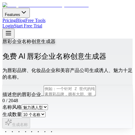
Features
Pricing
Blog
Free Tools
Login
Start Free Trial
唇彩企业名称创意生成器
免费 AI 唇彩企业名称创意生成器
为唇彩品牌、化妆品企业和美容产品公司生成诱人、魅力十足
的名称。
描述您的唇彩企业...
0
/
2048
名称风格
生成数量
生成名称