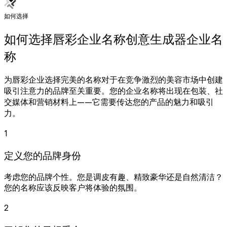
如何选择
如何选择唇彩企业名称创意生成器企业名
称
为唇彩企业选择完美的名称对于在竞争激烈的美容市场中创建
吸引注意力的品牌至关重要。您的企业名称将出现在包装、社
交媒体和营销材料上——它需要传达您的产品的魅力和吸引
力。
1
定义您的品牌身份
考虑您的品牌个性。您是调皮有趣、精致豪华还是自然清洁？
您的名称应该反映客户将体验的氛围。
2