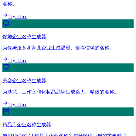
名称。
Try it free
保姆企业名称生成器
为保姆服务和育儿企业生成温暖、值得信赖的名称。
Try it free
美容企业名称生成器
为沙龙、工作室和化妆品品牌生成迷人、精致的名称。
Try it free
精品店企业名称生成器
使用我们的 AI 精品店企业名称生成器轻松为您的零售精品