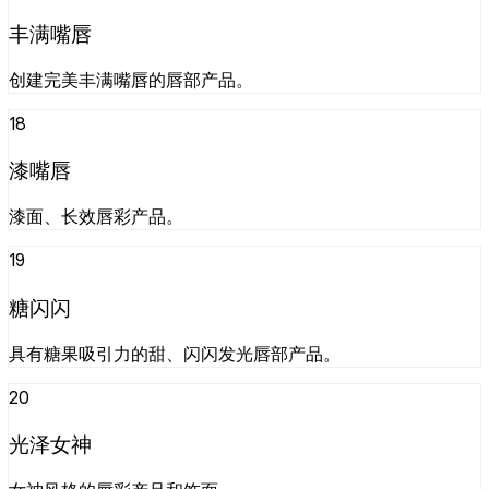
丰满嘴唇
创建完美丰满嘴唇的唇部产品。
18
漆嘴唇
漆面、长效唇彩产品。
19
糖闪闪
具有糖果吸引力的甜、闪闪发光唇部产品。
20
光泽女神