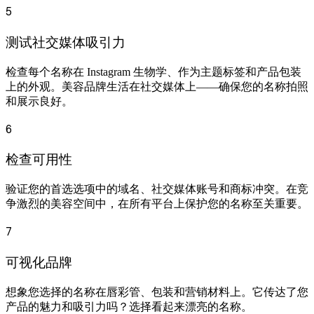
5
测试社交媒体吸引力
检查每个名称在 Instagram 生物学、作为主题标签和产品包装
上的外观。美容品牌生活在社交媒体上——确保您的名称拍照
和展示良好。
6
检查可用性
验证您的首选选项中的域名、社交媒体账号和商标冲突。在竞
争激烈的美容空间中，在所有平台上保护您的名称至关重要。
7
可视化品牌
想象您选择的名称在唇彩管、包装和营销材料上。它传达了您
产品的魅力和吸引力吗？选择看起来漂亮的名称。