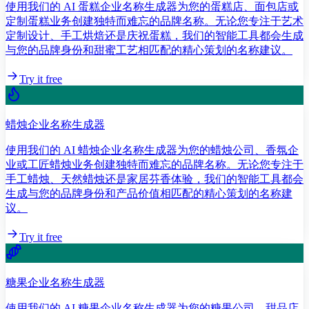
使用我们的 AI 蛋糕企业名称生成器为您的蛋糕店、面包店或
定制蛋糕业务创建独特而难忘的品牌名称。无论您专注于艺术
定制设计、手工烘焙还是庆祝蛋糕，我们的智能工具都会生成
与您的品牌身份和甜蜜工艺相匹配的精心策划的名称建议。
Try it free
蜡烛企业名称生成器
使用我们的 AI 蜡烛企业名称生成器为您的蜡烛公司、香氛企
业或工匠蜡烛业务创建独特而难忘的品牌名称。无论您专注于
手工蜡烛、天然蜡烛还是家居芬香体验，我们的智能工具都会
生成与您的品牌身份和产品价值相匹配的精心策划的名称建
议。
Try it free
糖果企业名称生成器
使用我们的 AI 糖果企业名称生成器为您的糖果公司、甜品店