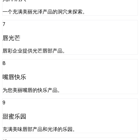
一个充满美丽光泽产品的洞穴来探索。
7
唇光芒
唇彩企业提供光芒唇部产品。
8
嘴唇快乐
为您美丽嘴唇的快乐产品。
9
甜蜜乐园
充满美味唇部产品和光泽的乐园。