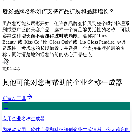
唇彩品牌名称如何支持产品扩展和品牌增长？
虽然您可能从唇彩开始，但许多品牌会扩展到整个嘴部护理系
列或更广泛的美容产品。选择一个有足够灵活性的名称，可以
容纳这种增长而不会显得过时或局限。名称如"Luxe
Beauty"或"Kiss Co."比"Gloss Only"或"Lip Gloss Paradise"更具
适应性。考虑您的长期愿景，并选择一个支持品牌扩展的名
称，同时清楚地沟通您当前的核心产品焦点。
更多生成器
其他可能对您有帮助的企业名称生成器
所有AI工具
应用企业名称生成器
为移动应用、软件产品和科技初创企业生成清晰、令人难忘的