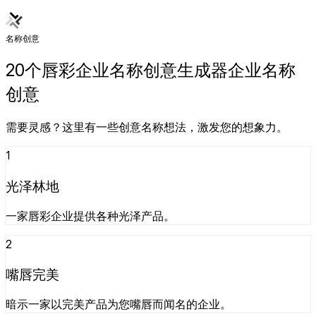
名称创意
20个唇彩企业名称创意生成器企业名称
创意
需要灵感？这里有一些创意名称想法，激发您的想象力。
1
光泽林地
一家唇彩企业提供各种光泽产品。
2
嘴唇完美
暗示一家以完美产品为您嘴唇而闻名的企业。